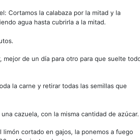
el: Cortamos la calabaza por la mitad y la
endo agua hasta cubrirla a la mitad.
utos.
, mejor de un día para otro para que suelte tod
a la carne y retirar todas las semillas que
una cazuela, con la misma cantidad de azúcar.
l limón cortado en gajos, la ponemos a fuego