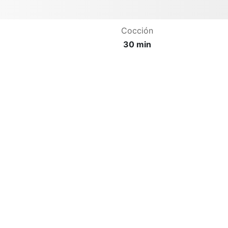
Cocción
30 min