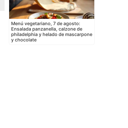
Menú vegetariano, 7 de agosto:
Ensalada panzanella, calzone de
philadelphia y helado de mascarpone
y chocolate