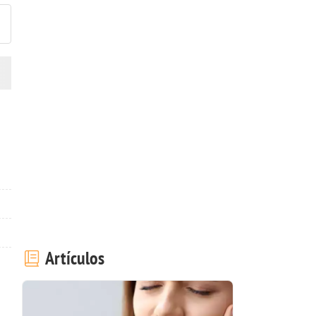
Artículos