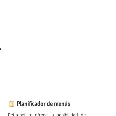
o
Planificador de menús
Petitchef te ofrece la posibilidad de