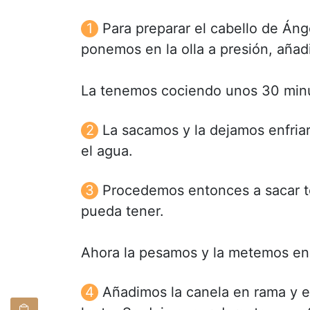
Para preparar el cabello de Áng
ponemos en la olla a presión, añadi
La tenemos cociendo unos 30 min
La sacamos y la dejamos enfriar
el agua.
Procedemos entonces a sacar tod
pueda tener.
Ahora la pesamos y la metemos en 
Añadimos la canela en rama y e