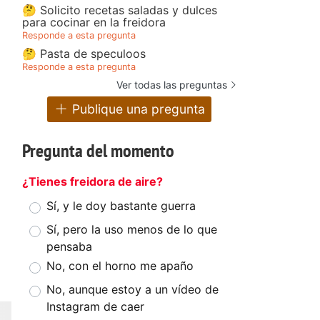
🤔 Solicito recetas saladas y dulces
para cocinar en la freidora
Responde a esta pregunta
🤔 Pasta de speculoos
Responde a esta pregunta
Ver todas las preguntas
Publique una pregunta
Pregunta del momento
¿Tienes freidora de aire?
Sí, y le doy bastante guerra
Sí, pero la uso menos de lo que
pensaba
No, con el horno me apaño
No, aunque estoy a un vídeo de
Instagram de caer