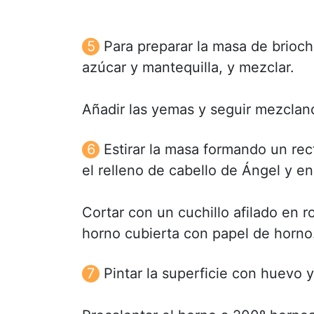
Para preparar la masa de brioche
azúcar y mantequilla, y mezclar.
Añadir las yemas y seguir mezcland
Estirar la masa formando un rec
el relleno de cabello de Ángel y enr
Cortar con un cuchillo afilado en r
horno cubierta con papel de horno
Pintar la superficie con huevo 