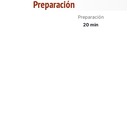
Preparación
Preparación
20 min