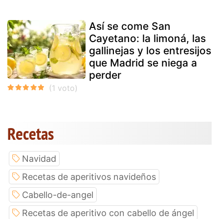
Así se come San
Cayetano: la limoná, las
gallinejas y los entresijos
que Madrid se niega a
perder
Recetas
Navidad
Recetas de aperitivos navideños
Cabello-de-angel
Recetas de aperitivo con cabello de ángel