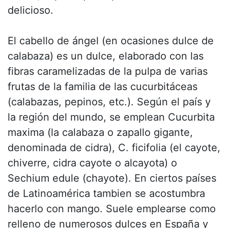
delicioso.
El cabello de ángel (en ocasiones dulce de
calabaza) es un dulce, elaborado con las
fibras caramelizadas de la pulpa de varias
frutas de la familia de las cucurbitáceas
(calabazas, pepinos, etc.). Según el país y
la región del mundo, se emplean Cucurbita
maxima (la calabaza o zapallo gigante,
denominada de cidra), C. ficifolia (el cayote,
chiverre, cidra cayote o alcayota) o
Sechium edule (chayote). En ciertos países
de Latinoamérica tambien se acostumbra
hacerlo con mango. Suele emplearse como
relleno de numerosos dulces en España y