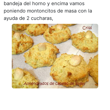
bandeja del horno y encima vamos
poniendo montoncitos de masa con la
ayuda de 2 cucharas,