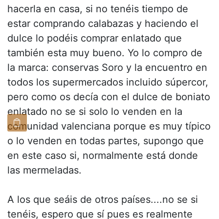
hacerla en casa, si no tenéis tiempo de
estar comprando calabazas y haciendo el
dulce lo podéis comprar enlatado que
también esta muy bueno. Yo lo compro de
la marca: conservas Soro y la encuentro en
todos los supermercados incluido súpercor,
pero como os decía con el dulce de boniato
enlatado no se si solo lo venden en la
comunidad valenciana porque es muy típico
o lo venden en todas partes, supongo que
en este caso si, normalmente está donde
las mermeladas.
A los que seáis de otros países....no se si
tenéis, espero que sí pues es realmente