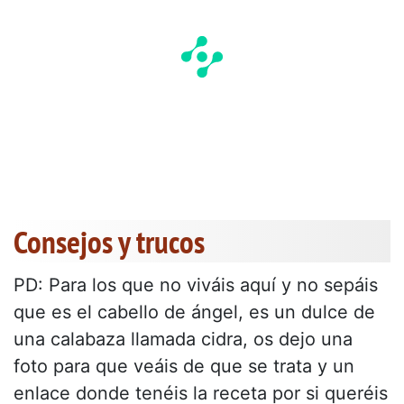
Consejos y trucos
PD: Para los que no viváis aquí y no sepáis
que es el cabello de ángel, es un dulce de
una calabaza llamada cidra, os dejo una
foto para que veáis de que se trata y un
enlace donde tenéis la receta por si queréis