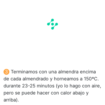
Terminamos con una almendra encima
de cada almendrado y horneamos a 150ºC.
durante 23-25 minutos (yo lo hago con aire,
pero se puede hacer con calor abajo y
arriba).