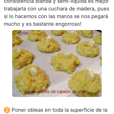
consistencia blanda y semi-liquida es mejor
trabajarla con una cuchara de madera, pues
si lo hacemos con las manos se nos pegará
mucho y es bastante engorroso!
Poner obleas en toda la superficie de la