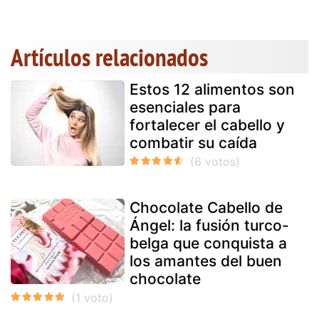
Artículos relacionados
Estos 12 alimentos son
esenciales para
fortalecer el cabello y
combatir su caída
Chocolate Cabello de
Ángel: la fusión turco-
belga que conquista a
los amantes del buen
chocolate