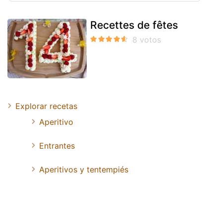
Recettes de fêtes
Explorar recetas
Aperitivo
Entrantes
Aperitivos y tentempiés