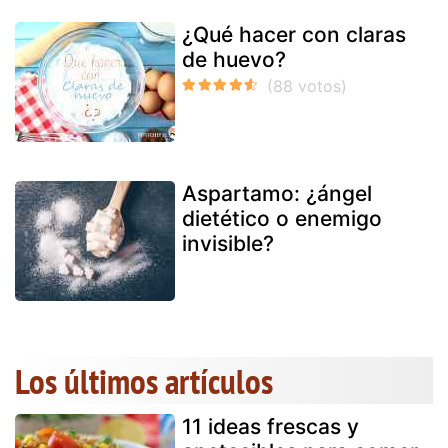
¿Qué hacer con claras
de huevo?
Aspartamo: ¿ángel
dietético o enemigo
invisible?
Los últimos artículos
11 ideas frescas y