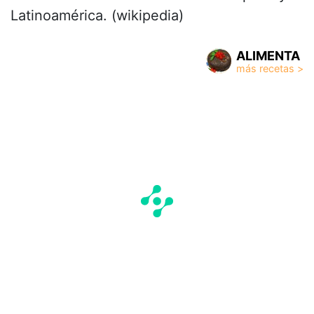
Latinoamérica. (wikipedia)
ALIMENTA