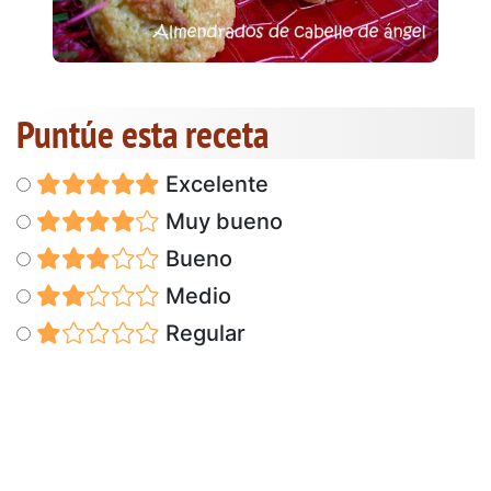
Puntúe esta receta
Excelente
Muy bueno
Bueno
Medio
Regular