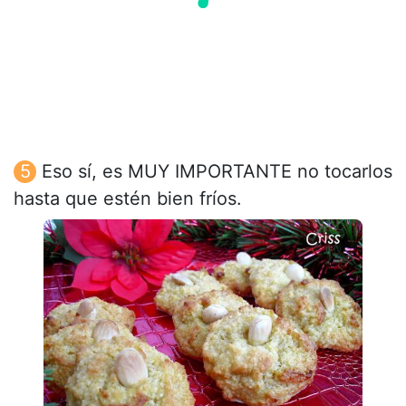
Eso sí, es MUY IMPORTANTE no tocarlos
hasta que estén bien fríos.