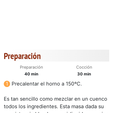
Preparación
Preparación
Cocción
40 min
30 min
Precalentar el horno a 150ºC.
Es tan sencillo como mezclar en un cuenco
todos los ingredientes. Esta masa dada su