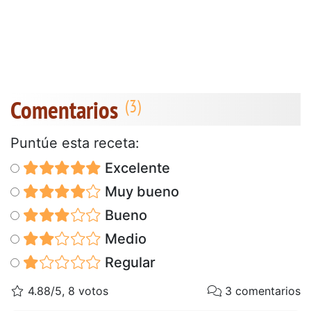
Comentarios
Puntúe esta receta:
Excelente
Muy bueno
Bueno
Medio
Regular
4.88/5, 8 votos
3 comentarios