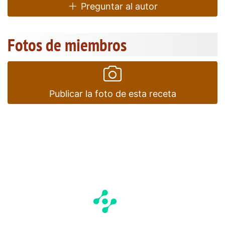
Preguntar al autor
Fotos de miembros
Publicar la foto de esta receta