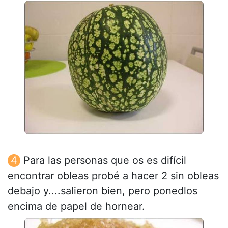
Para las personas que os es difícil
encontrar obleas probé a hacer 2 sin obleas
debajo y....salieron bien, pero ponedlos
encima de papel de hornear.