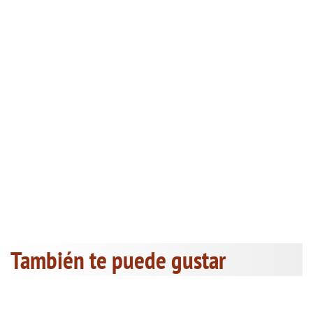
También te puede gustar