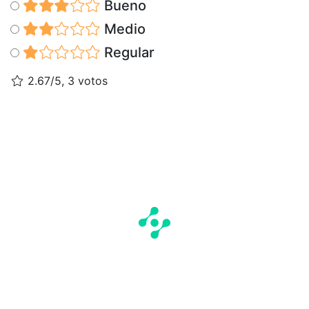
Bueno
Medio
Regular
2.67/5, 3 votos