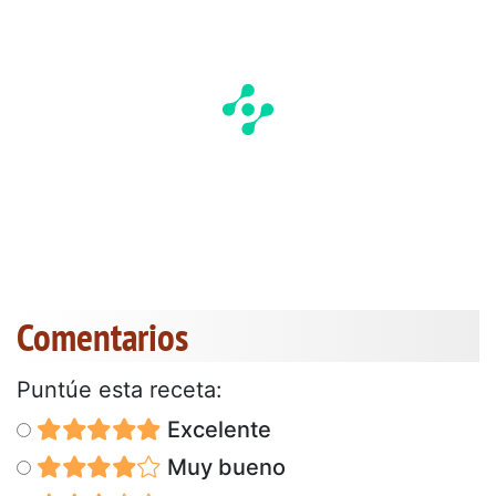
Comentarios
Puntúe esta receta:
Excelente
Muy bueno