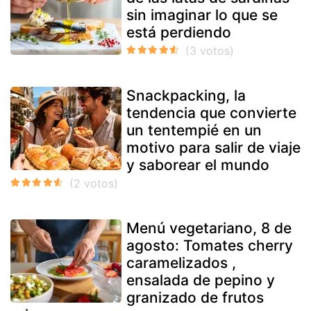
sin imaginar lo que se
está perdiendo
Snackpacking, la
tendencia que convierte
un tentempié en un
motivo para salir de viaje
y saborear el mundo
Menú vegetariano, 8 de
agosto: Tomates cherry
caramelizados ,
ensalada de pepino y
granizado de frutos