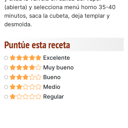
(abierta) y selecciona menú horno 35-40
minutos, saca la cubeta, deja templar y
desmolda.
Puntúe esta receta
Excelente
Muy bueno
Bueno
Medio
Regular