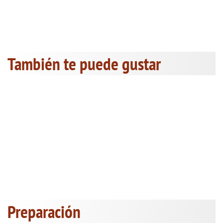
También te puede gustar
Preparación