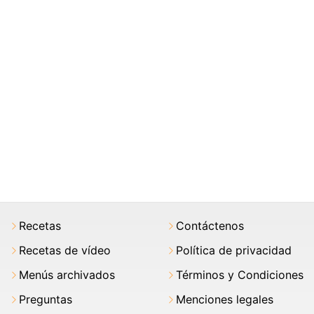
Recetas
Contáctenos
Recetas de vídeo
Política de privacidad
Menús archivados
Términos y Condiciones
Preguntas
Menciones legales