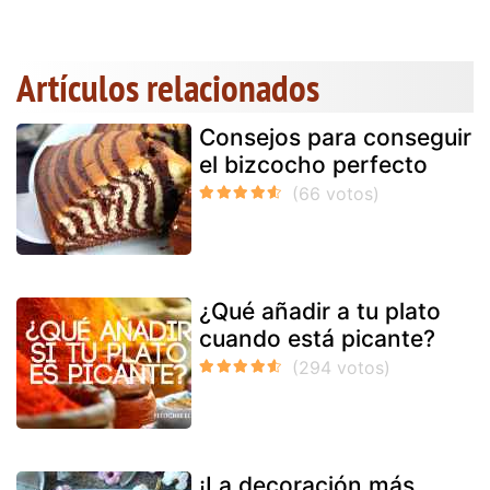
Artículos relacionados
Consejos para conseguir
el bizcocho perfecto
¿Qué añadir a tu plato
cuando está picante?
¡La decoración más