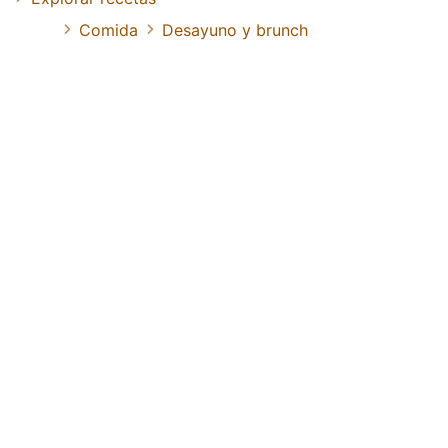
Comida
Desayuno y brunch