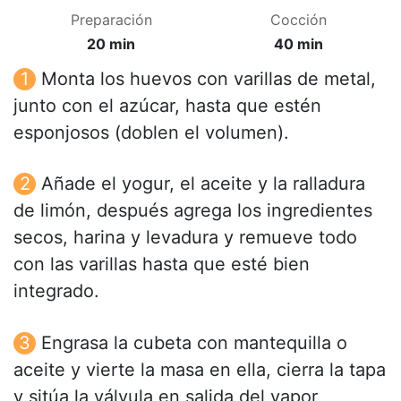
Preparación
Cocción
20 min
40 min
Monta los huevos con varillas de metal,
junto con el azúcar, hasta que estén
esponjosos (doblen el volumen).
Añade el yogur, el aceite y la ralladura
de limón, después agrega los ingredientes
secos, harina y levadura y remueve todo
con las varillas hasta que esté bien
integrado.
Engrasa la cubeta con mantequilla o
aceite y vierte la masa en ella, cierra la tapa
y sitúa la válvula en salida del vapor