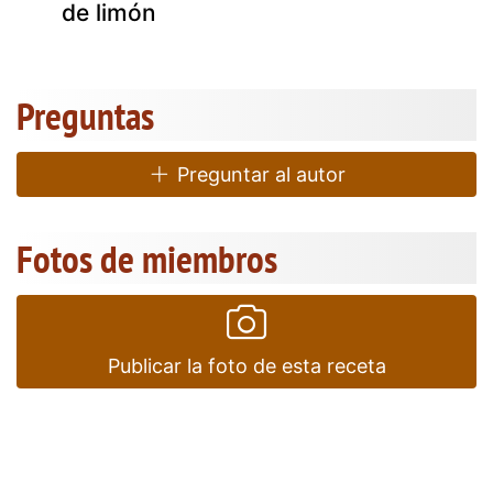
de limón
Preguntas
Preguntar al autor
Fotos de miembros
Publicar la foto de esta receta