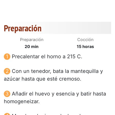
Preparación
Preparación
Cocción
20 min
15 horas
Precalentar el horno a 215 C.
Con un tenedor, bata la mantequilla y
azúcar hasta que esté cremoso.
Añadir el huevo y esencia y batir hasta
homogeneizar.