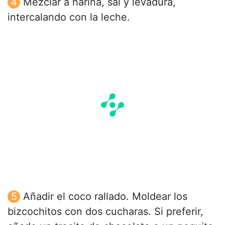
Mezclar a harina, sal y levadura,
intercalando con la leche.
Añadir el coco rallado. Moldear los
bizcochitos con dos cucharas. Si preferir,