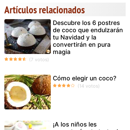
Artículos relacionados
Descubre los 6 postres
de coco que endulzarán
tu Navidad y la
convertirán en pura
magia
Cómo elegir un coco?
¡A los niños les