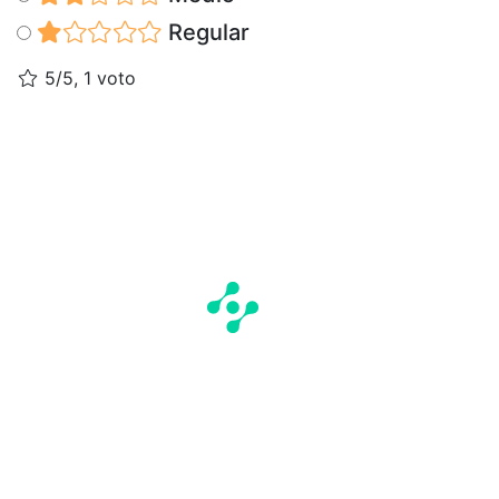
Regular
5/5, 1 voto