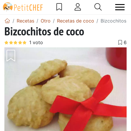
Recetas
Otro
Recetas de coco
Bizcochitos 
Bizcochitos de coco