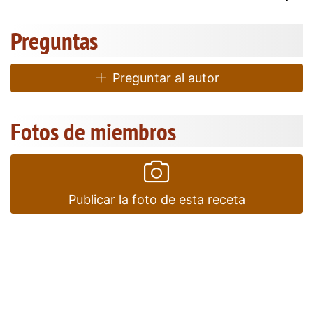
Preguntas
Preguntar al autor
Fotos de miembros
Publicar la foto de esta receta