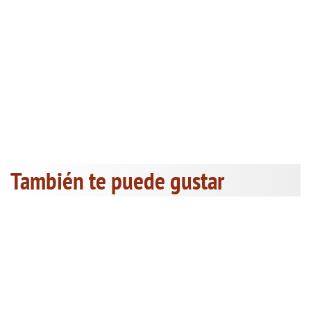
También te puede gustar