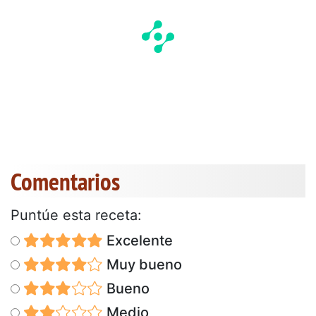
Comentarios
Puntúe esta receta:
Excelente
Muy bueno
Bueno
Medio