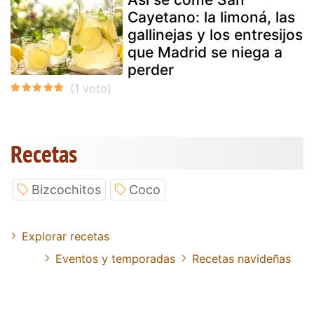
Cayetano: la limoná, las
gallinejas y los entresijos
que Madrid se niega a
perder
Recetas
Bizcochitos
Coco
Explorar recetas
Eventos y temporadas
Recetas navideñas