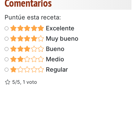
Comentarios
Puntúe esta receta:
Excelente
Muy bueno
Bueno
Medio
Regular
5/5, 1 voto