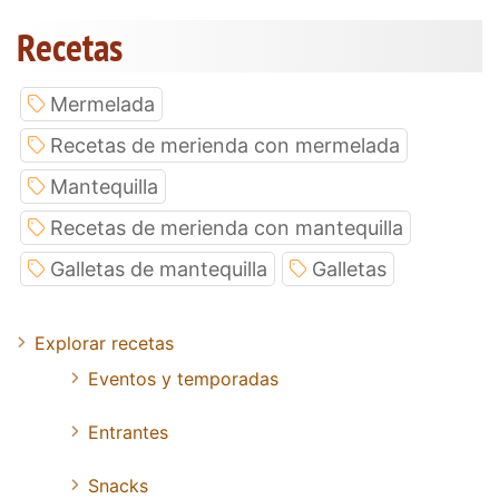
Recetas
Mermelada
Recetas de merienda con mermelada
Mantequilla
Recetas de merienda con mantequilla
Galletas de mantequilla
Galletas
Explorar recetas
Eventos y temporadas
Entrantes
Snacks