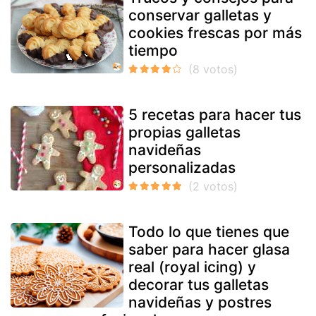
conservar galletas y
cookies frescas por más
tiempo
5 recetas para hacer tus
propias galletas
navideñas
personalizadas
Todo lo que tienes que
saber para hacer glasa
real (royal icing) y
decorar tus galletas
navideñas y postres