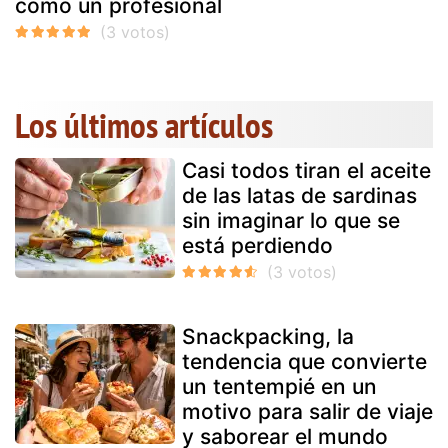
como un profesional
Los últimos artículos
Casi todos tiran el aceite
de las latas de sardinas
sin imaginar lo que se
está perdiendo
Snackpacking, la
tendencia que convierte
un tentempié en un
motivo para salir de viaje
y saborear el mundo