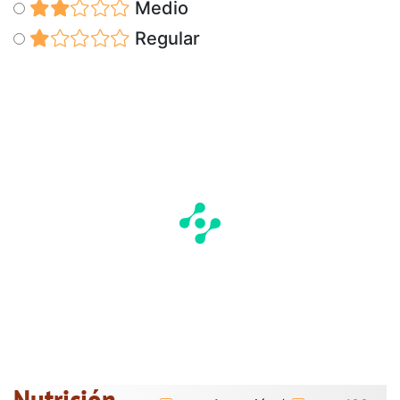
Medio
Regular