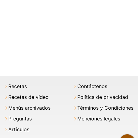
Recetas
Contáctenos
Recetas de vídeo
Política de privacidad
Menús archivados
Términos y Condiciones
Preguntas
Menciones legales
Artículos