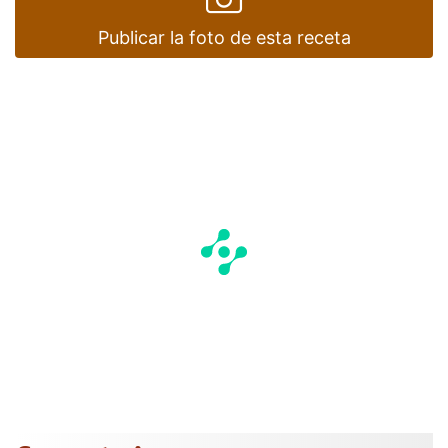
Publicar la foto de esta receta