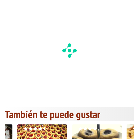
También te puede gustar