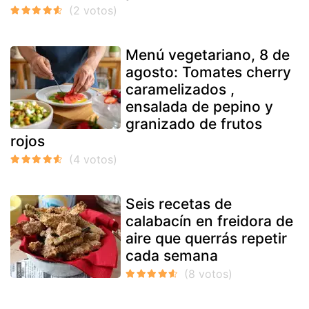
Menú vegetariano, 8 de
agosto: Tomates cherry
caramelizados ,
ensalada de pepino y
granizado de frutos
rojos
Seis recetas de
calabacín en freidora de
aire que querrás repetir
cada semana