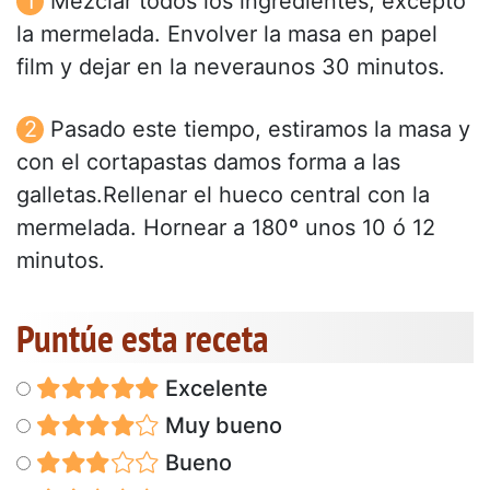
Mezclar todos los ingredientes, excepto
la mermelada. Envolver la masa en papel
film y dejar en la neveraunos 30 minutos.
Pasado este tiempo, estiramos la masa y
con el cortapastas damos forma a las
galletas.Rellenar el hueco central con la
mermelada. Hornear a 180º unos 10 ó 12
minutos.
Puntúe esta receta
Excelente
Muy bueno
Bueno