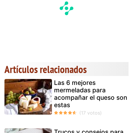
Artículos relacionados
Las 6 mejores
mermeladas para
acompañar el queso son
estas
Trucos y consejos para