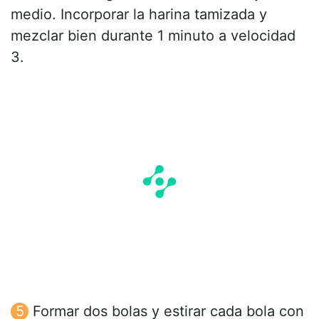
medio. Incorporar la harina tamizada y
mezclar bien durante 1 minuto a velocidad
3.
Formar dos bolas y estirar cada bola con