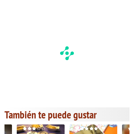
También te puede gustar