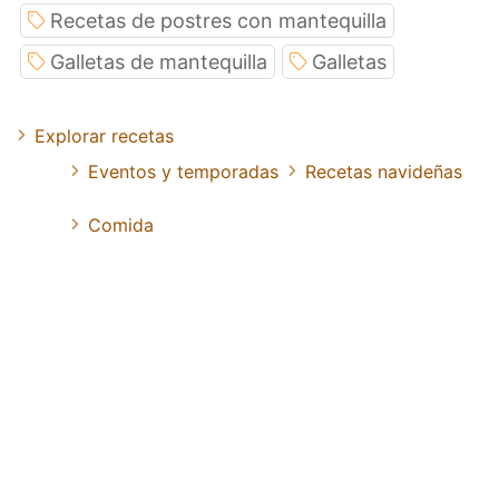
Recetas de postres con mantequilla
Galletas de mantequilla
Galletas
Explorar recetas
Eventos y temporadas
Recetas navideñas
Comida