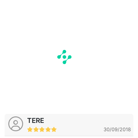
TERE
30/09/2018