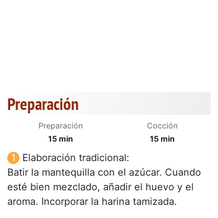
Preparación
Preparación
Cocción
15 min
15 min
Elaboración tradicional:
Batir la mantequilla con el azúcar. Cuando
esté bien mezclado, añadir el huevo y el
aroma. Incorporar la harina tamizada.