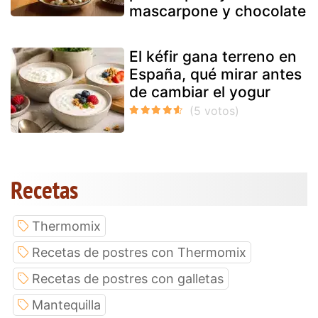
mascarpone y chocolate
El kéfir gana terreno en
España, qué mirar antes
de cambiar el yogur
Recetas
Thermomix
Recetas de postres con Thermomix
Recetas de postres con galletas
Mantequilla