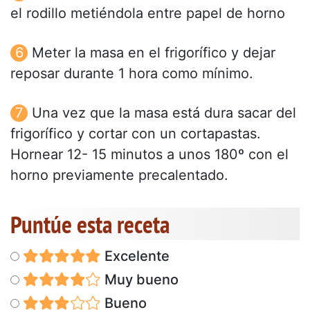
el rodillo metiéndola entre papel de horno
Meter la masa en el frigorífico y dejar
reposar durante 1 hora como mínimo.
Una vez que la masa está dura sacar del
frigorífico y cortar con un cortapastas.
Hornear 12- 15 minutos a unos 180º con el
horno previamente precalentado.
Puntúe esta receta
Excelente
Muy bueno
Bueno