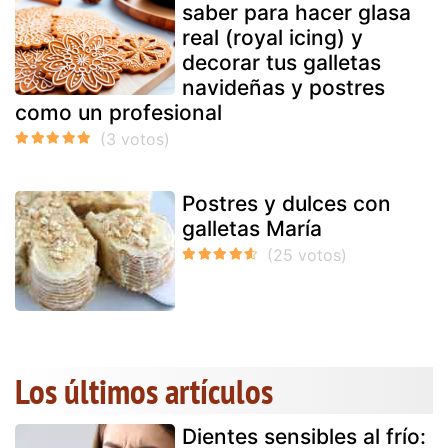
saber para hacer glasa
real (royal icing) y
decorar tus galletas
navideñas y postres
como un profesional
Postres y dulces con
galletas María
Los últimos artículos
Dientes sensibles al frío: