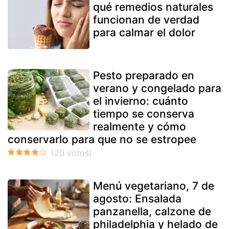
qué remedios naturales
funcionan de verdad
para calmar el dolor
Pesto preparado en
verano y congelado para
el invierno: cuánto
tiempo se conserva
realmente y cómo
conservarlo para que no se estropee
Menú vegetariano, 7 de
agosto: Ensalada
panzanella, calzone de
philadelphia y helado de