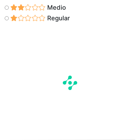
Medio
Regular