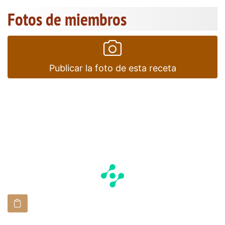
Fotos de miembros
Publicar la foto de esta receta