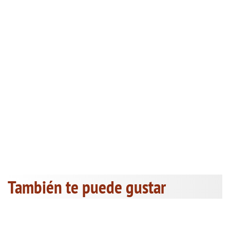
También te puede gustar