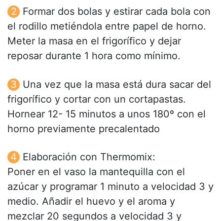
Formar dos bolas y estirar cada bola con
el rodillo metiéndola entre papel de horno.
Meter la masa en el frigorífico y dejar
reposar durante 1 hora como mínimo.
Una vez que la masa está dura sacar del
frigorífico y cortar con un cortapastas.
Hornear 12- 15 minutos a unos 180º con el
horno previamente precalentado
Elaboración con Thermomix:
Poner en el vaso la mantequilla con el
azúcar y programar 1 minuto a velocidad 3 y
medio. Añadir el huevo y el aroma y
mezclar 20 segundos a velocidad 3 y