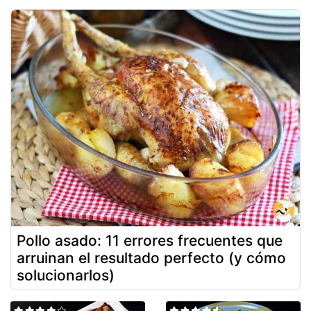
Pollo asado: 11 errores frecuentes que
arruinan el resultado perfecto (y cómo
solucionarlos)