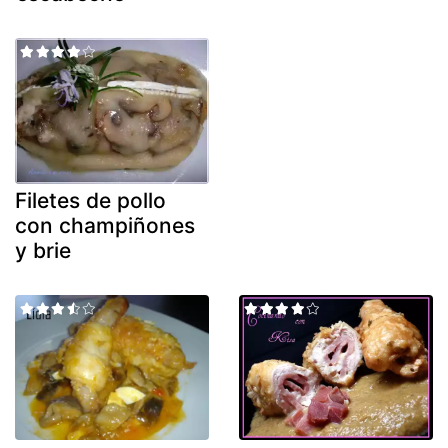
Filetes de pollo
con champiñones
y brie