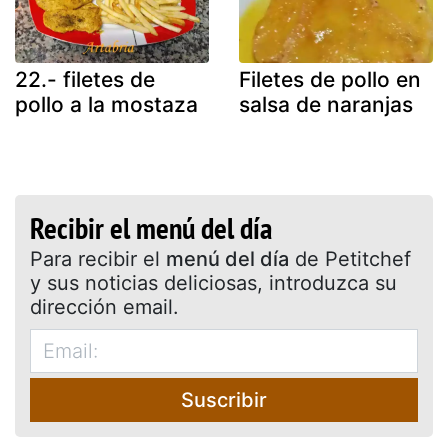
22.- filetes de
Filetes de pollo en
pollo a la mostaza
salsa de naranjas
Recibir el menú del día
Para recibir el
menú del día
de Petitchef
y sus noticias deliciosas, introduzca su
dirección email.
Suscribir