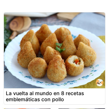
La vuelta al mundo en 8 recetas
emblemáticas con pollo