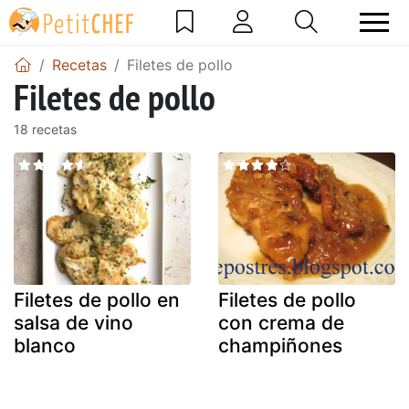
Recetas
Filetes de pollo
Filetes de pollo
18 recetas
Filetes de pollo en
Filetes de pollo
salsa de vino
con crema de
blanco
champiñones