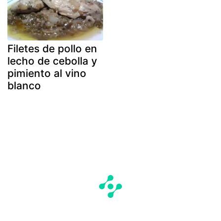
Filetes de pollo en
lecho de cebolla y
pimiento al vino
blanco