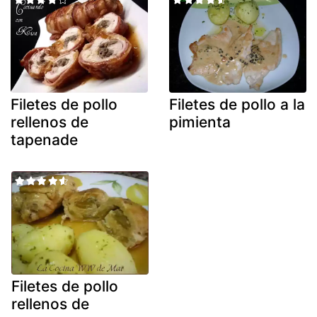
Filetes de pollo
Filetes de pollo a la
rellenos de
pimienta
tapenade
Filetes de pollo
rellenos de