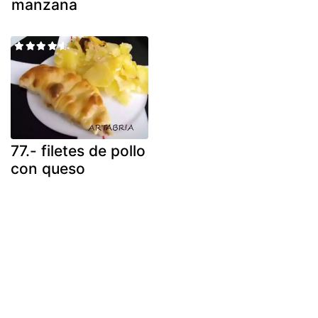
manzana
77.- filetes de pollo
con queso