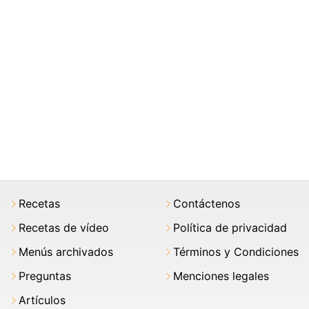
Recetas
Contáctenos
Recetas de vídeo
Política de privacidad
Menús archivados
Términos y Condiciones
Preguntas
Menciones legales
Artículos