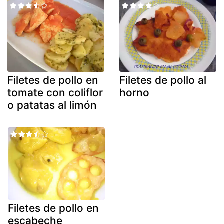
Filetes de pollo en
Filetes de pollo al
tomate con coliflor
horno
o patatas al limón
Filetes de pollo en
escabeche