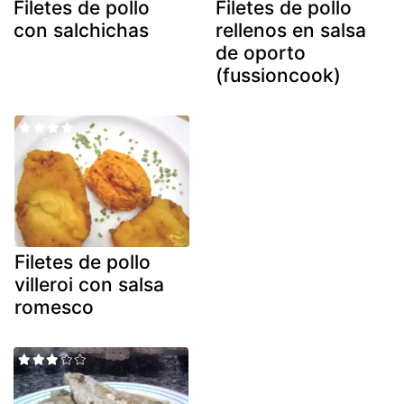
Filetes de pollo
Filetes de pollo
con salchichas
rellenos en salsa
de oporto
(fussioncook)
Filetes de pollo
villeroi con salsa
romesco