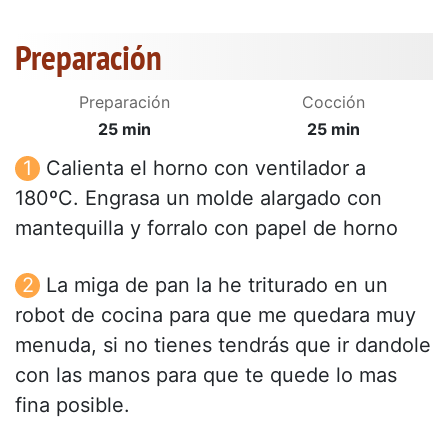
Preparación
Preparación
Cocción
25 min
25 min
Calienta el horno con ventilador a
180ºC. Engrasa un molde alargado con
mantequilla y forralo con papel de horno
La miga de pan la he triturado en un
robot de cocina para que me quedara muy
menuda, si no tienes tendrás que ir dandole
con las manos para que te quede lo mas
fina posible.