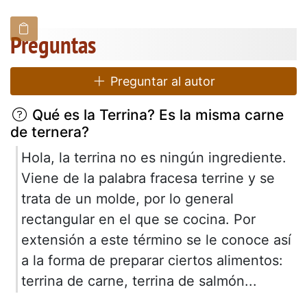
Preguntas
Preguntar al autor
Qué es la Terrina? Es la misma carne
de ternera?
Hola, la terrina no es ningún ingrediente.
Viene de la palabra fracesa terrine y se
trata de un molde, por lo general
rectangular en el que se cocina. Por
extensión a este término se le conoce así
a la forma de preparar ciertos alimentos:
terrina de carne, terrina de salmón...