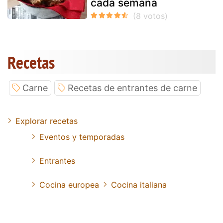
cada semana
Recetas
Carne
Recetas de entrantes de carne
Explorar recetas
Eventos y temporadas
Entrantes
Cocina europea
Cocina italiana