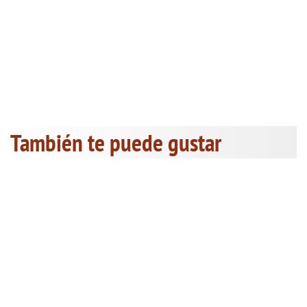
También te puede gustar