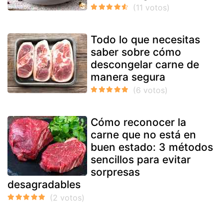
Todo lo que necesitas
saber sobre cómo
descongelar carne de
manera segura
Cómo reconocer la
carne que no está en
buen estado: 3 métodos
sencillos para evitar
sorpresas
desagradables