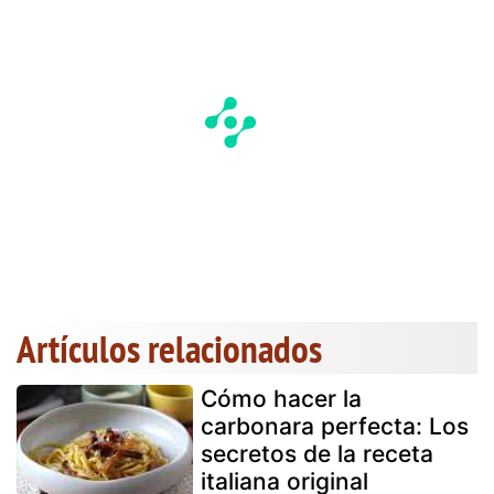
Artículos relacionados
Cómo hacer la
carbonara perfecta: Los
secretos de la receta
italiana original