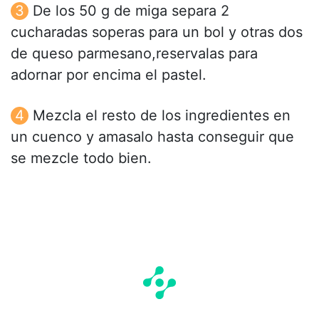
De los 50 g de miga separa 2
cucharadas soperas para un bol y otras dos
de queso parmesano,reservalas para
adornar por encima el pastel.
Mezcla el resto de los ingredientes en
un cuenco y amasalo hasta conseguir que
se mezcle todo bien.