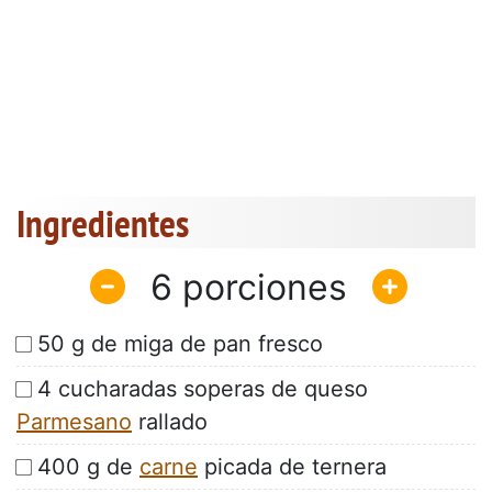
Ingredientes
6
50 g de miga de pan fresco
4 cucharadas soperas de queso
Parmesano
rallado
400 g de
carne
picada de ternera