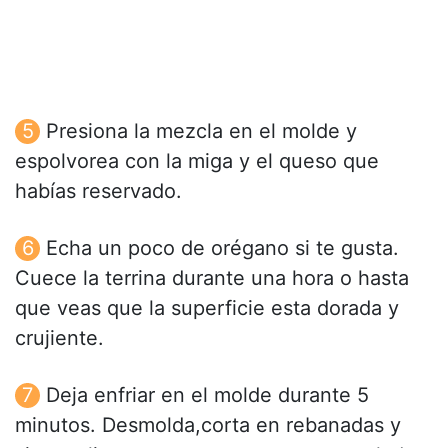
Presiona la mezcla en el molde y
espolvorea con la miga y el queso que
habías reservado.
Echa un poco de orégano si te gusta.
Cuece la terrina durante una hora o hasta
que veas que la superficie esta dorada y
crujiente.
Deja enfriar en el molde durante 5
minutos. Desmolda,corta en rebanadas y