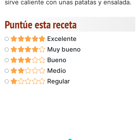
sirve caliente con unas patatas y ensalada.
Puntúe esta receta
Excelente
Muy bueno
Bueno
Medio
Regular