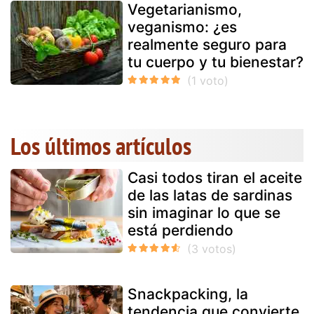
Vegetarianismo,
veganismo: ¿es
realmente seguro para
tu cuerpo y tu bienestar?
Los últimos artículos
Casi todos tiran el aceite
de las latas de sardinas
sin imaginar lo que se
está perdiendo
Snackpacking, la
tendencia que convierte