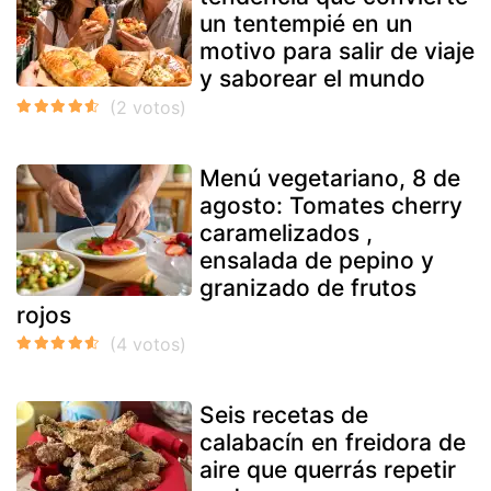
un tentempié en un
motivo para salir de viaje
y saborear el mundo
Menú vegetariano, 8 de
agosto: Tomates cherry
caramelizados ,
ensalada de pepino y
granizado de frutos
rojos
Seis recetas de
calabacín en freidora de
aire que querrás repetir