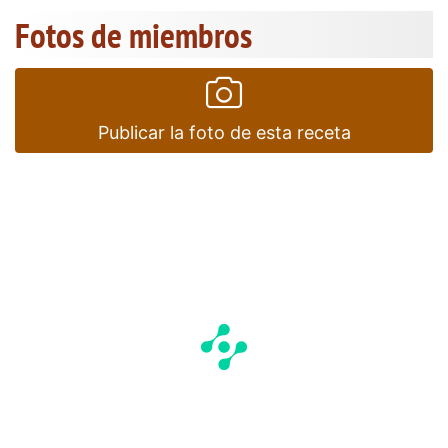
Fotos de miembros
Publicar la foto de esta receta