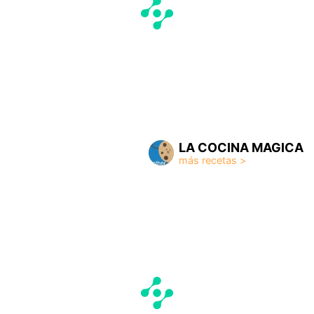
LA COCINA MAGICA