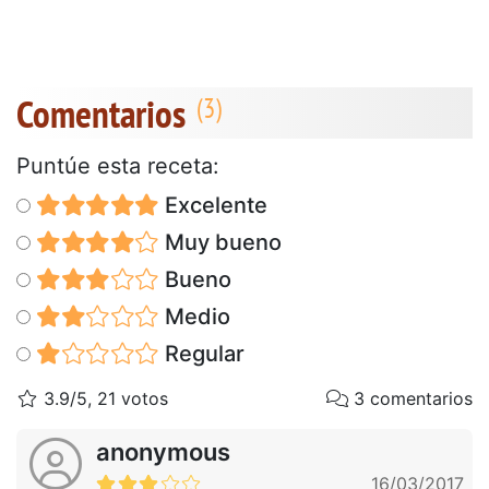
Comentarios
Puntúe esta receta:
Excelente
Muy bueno
Bueno
Medio
Regular
3.9/5, 21 votos
3 comentarios
anonymous
16/03/2017