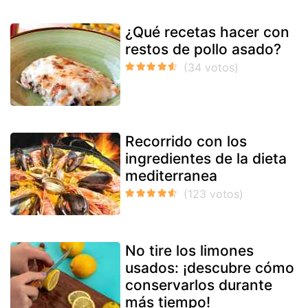
¿Qué recetas hacer con
restos de pollo asado?
Recorrido con los
ingredientes de la dieta
mediterranea
No tire los limones
usados: ¡descubre cómo
conservarlos durante
más tiempo!