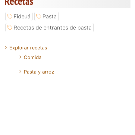
Recetas
Fideuá
Pasta
Recetas de entrantes de pasta
Explorar recetas
Comida
Pasta y arroz