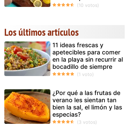
Los últimos artículos
11 ideas frescas y
apetecibles para comer
en la playa sin recurrir al
bocadillo de siempre
¿Por qué a las frutas de
verano les sientan tan
bien la sal, el limón y las
especias?