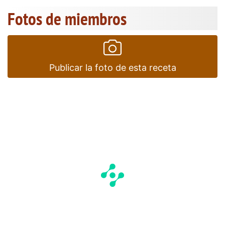
Fotos de miembros
Publicar la foto de esta receta