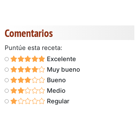
Comentarios
Puntúe esta receta:
Excelente
Muy bueno
Bueno
Medio
Regular