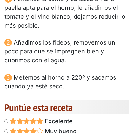
paella apta para el horno, le añadimos el
tomate y el vino blanco, dejamos reducir lo
más posible.
Añadimos los fideos, removemos un
poco para que se impregnen bien y
cubrimos con el agua.
Metemos al horno a 220º y sacamos
cuando ya esté seco.
Puntúe esta receta
Excelente
Muy bueno