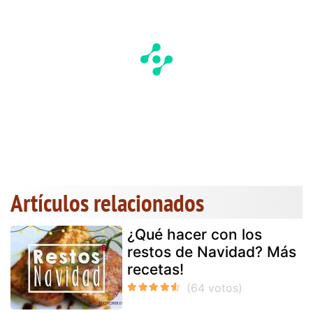
Artículos relacionados
¿Qué hacer con los
restos de Navidad? Más
recetas!