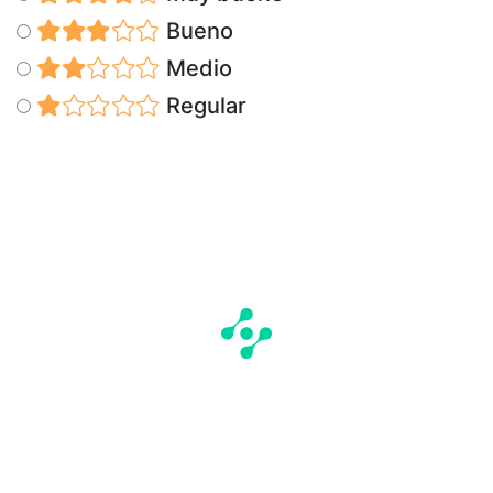
Bueno
Medio
Regular