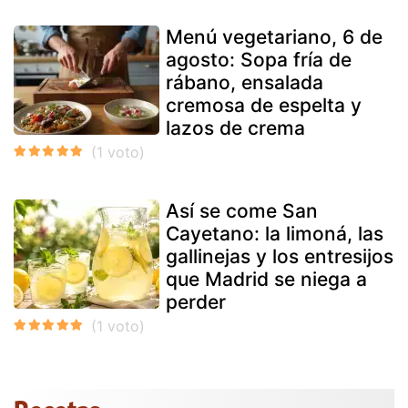
Menú vegetariano, 6 de
agosto: Sopa fría de
rábano, ensalada
cremosa de espelta y
lazos de crema
Así se come San
Cayetano: la limoná, las
gallinejas y los entresijos
que Madrid se niega a
perder