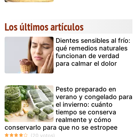
Los últimos artículos
Dientes sensibles al frío:
qué remedios naturales
funcionan de verdad
para calmar el dolor
Pesto preparado en
verano y congelado para
el invierno: cuánto
tiempo se conserva
realmente y cómo
conservarlo para que no se estropee