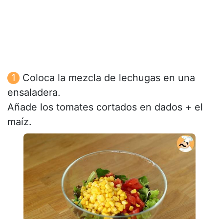
Coloca la mezcla de lechugas en una
ensaladera.
Añade los tomates cortados en dados + el
maíz.