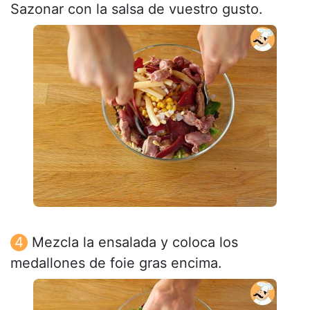
Sazonar con la salsa de vuestro gusto.
Mezcla la ensalada y coloca los
medallones de foie gras encima.