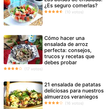
¿Es seguro comerlas?
Cómo hacer una
ensalada de arroz
perfecta: consejos,
trucos y recetas que
debes probar
21 ensalada de patatas
deliciosas para nuestros
almuerzos veraniegos