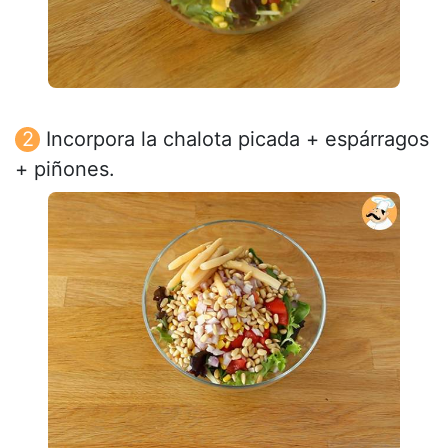
Incorpora la chalota picada + espárragos
+ piñones.