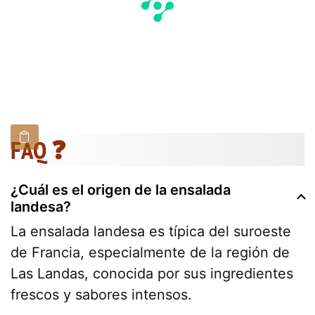
FAQ ❓
¿Cuál es el origen de la ensalada
landesa?
La ensalada landesa es típica del suroeste
de Francia, especialmente de la región de
Las Landas, conocida por sus ingredientes
frescos y sabores intensos.