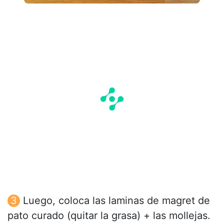
Luego, coloca las laminas de magret de
pato curado (quitar la grasa) + las mollejas.