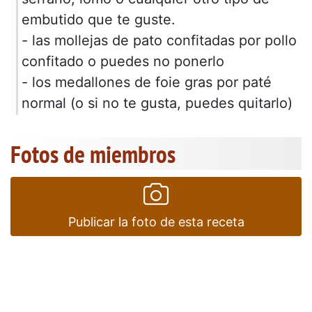
embutido que te guste.
- las mollejas de pato confitadas por pollo
confitado o puedes no ponerlo
- los medallones de foie gras por paté
normal (o si no te gusta, puedes quitarlo)
Fotos de miembros
Publicar la foto de esta receta