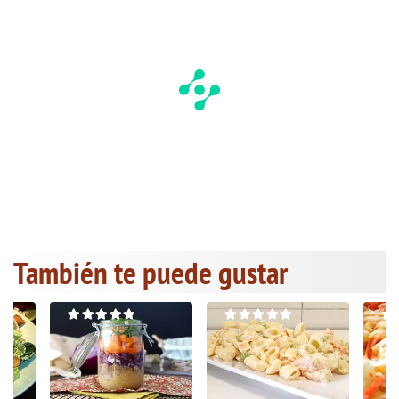
También te puede gustar