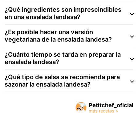
¿Qué ingredientes son imprescindibles
en una ensalada landesa?
¿Es posible hacer una versión
vegetariana de la ensalada landesa?
¿Cuánto tiempo se tarda en preparar la
ensalada landesa?
¿Qué tipo de salsa se recomienda para
sazonar la ensalada landesa?
Petitchef_oficial