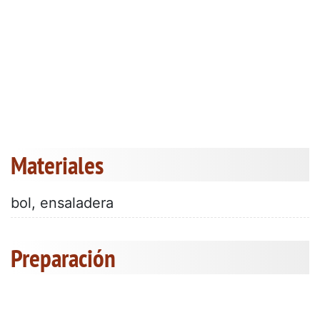
Materiales
bol, ensaladera
Preparación