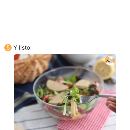
Y listo!