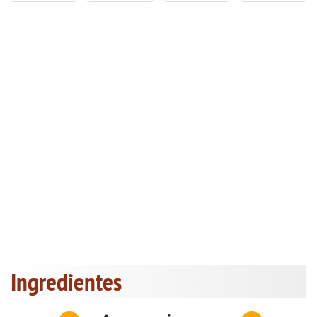
Ingredientes