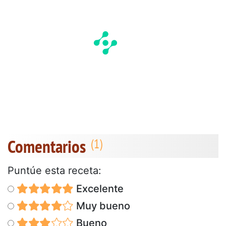
Comentarios
Puntúe esta receta:
Excelente
Muy bueno
Bueno