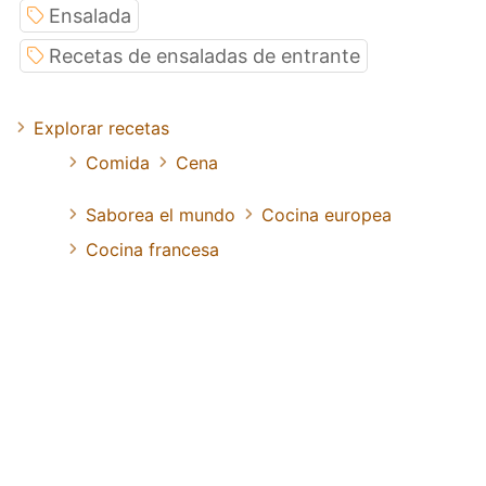
Ensalada
Recetas de ensaladas de entrante
Explorar recetas
Comida
Cena
Saborea el mundo
Cocina europea
Cocina francesa