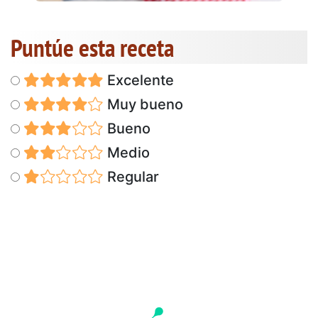
Puntúe esta receta
Excelente
Muy bueno
Bueno
Medio
Regular