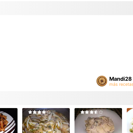
Mandi28