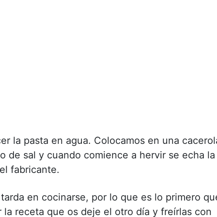
er la pasta en agua. Colocamos en una cacerol
o de sal y cuando comience a hervir se echa la
el fabricante.
tarda en cocinarse, por lo que es lo primero qu
la receta que os deje el otro día y freírlas con