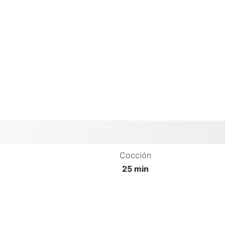
Cocción
25 min