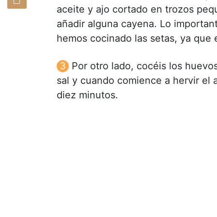
aceite y ajo cortado en trozos pequ
añadir alguna cayena. Lo importante
hemos cocinado las setas, ya que es
Por otro lado, cocéis los huevo
sal y cuando comience a hervir el 
diez minutos.