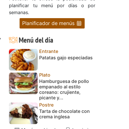
planificar tu menú por días o por
semanas.
Planificador de menús
Menú del día
y
Entrante
Patatas gajo especiadas
Plato
Hamburguesa de pollo
empanado al estilo
coreano: crujiente,
picante y...
Postre
Tarta de chocolate con
crema inglesa