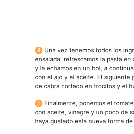
Una vez tenemos todos los ing
ensalada, refrescamos la pasta en
y la echamos en un bol, a continu
con el ajo y el aceite. El siguiente 
de cabra cortado en trocitos y el 
Finalmente, ponemos el tomate 
con aceite, vinagre y un poco de sa
haya gustado esta nueva forma de