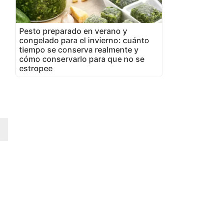
Pesto preparado en verano y
congelado para el invierno: cuánto
tiempo se conserva realmente y
cómo conservarlo para que no se
estropee