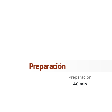
Preparación
Preparación
40 min