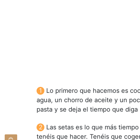
Lo primero que hacemos es coc
agua, un chorro de aceite y un poc
pasta y se deja el tiempo que diga 
Las setas es lo que más tiempo 
tenéis que hacer. Tenéis que coger 