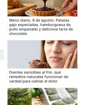
Menú diario, 8 de agosto: Patatas
gajo especiadas, hamburguesa de
pollo empanado y deliciosa tarta de
chocolate
Dientes sensibles al frío: qué
remedios naturales funcionan de
verdad para calmar el dolor