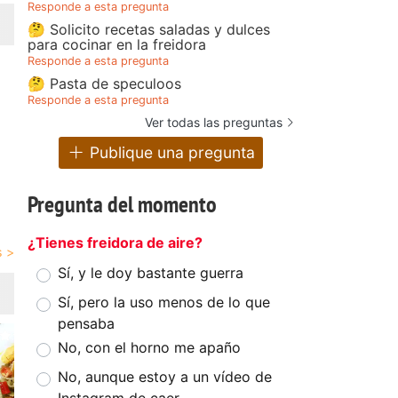
Responde a esta pregunta
🤔 Solicito recetas saladas y dulces
para cocinar en la freidora
Responde a esta pregunta
🤔 Pasta de speculoos
Responde a esta pregunta
Ver todas las preguntas
Publique una pregunta
Pregunta del momento
¿Tienes freidora de aire?
Sí, y le doy bastante guerra
Sí, pero la uso menos de lo que
pensaba
No, con el horno me apaño
No, aunque estoy a un vídeo de