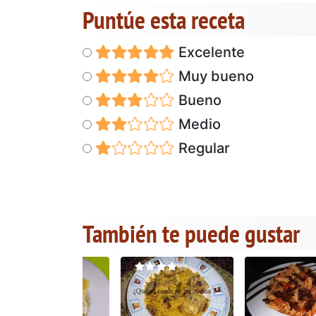
Puntúe esta receta
Excelente
Muy bueno
Bueno
Medio
Regular
También te puede gustar