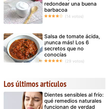
redondear una buena
barbacoa
Salsa de tomate ácida,
¡nunca más! Los 6
secretos que no
conocías
Los últimos artículos
Dientes sensibles al frío:
qué remedios naturales
funcionan de verdad