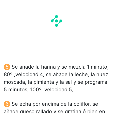
Se añade la harina y se mezcla 1 minuto,
80º ,velocidad 4, se añade la leche, la nuez
moscada, la pimienta y la sal y se programa
5 minutos, 100º, velocidad 5,
Se echa por encima de la coliflor, se
añade queso rallado y se gratina ó bien en