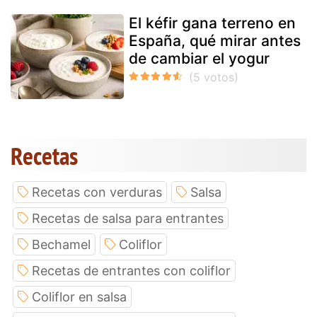
El kéfir gana terreno en
España, qué mirar antes
de cambiar el yogur
Recetas
Recetas con verduras
Salsa
Recetas de salsa para entrantes
Bechamel
Coliflor
Recetas de entrantes con coliflor
Coliflor en salsa