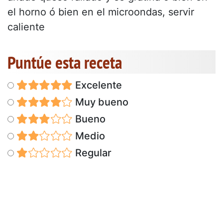
el horno ó bien en el microondas, servir
caliente
Puntúe esta receta
Excelente
Muy bueno
Bueno
Medio
Regular