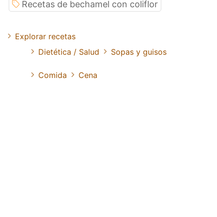
Recetas de bechamel con coliflor
Explorar recetas
Dietética / Salud
Sopas y guisos
Comida
Cena