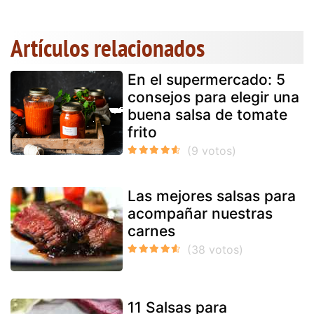
Artículos relacionados
En el supermercado: 5
consejos para elegir una
buena salsa de tomate
frito
Las mejores salsas para
acompañar nuestras
carnes
11 Salsas para