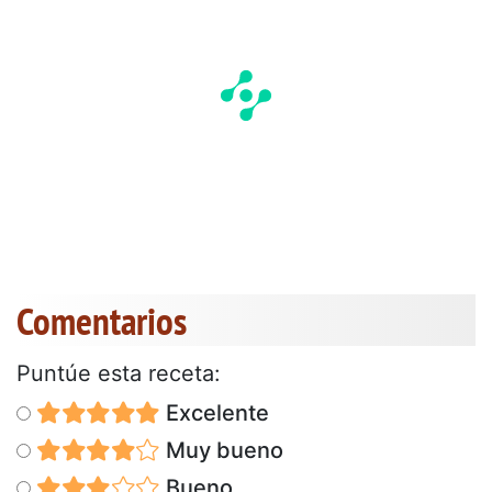
Comentarios
Puntúe esta receta:
Excelente
Muy bueno
Bueno