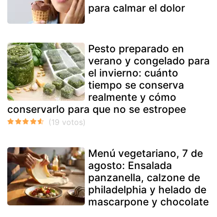
para calmar el dolor
Pesto preparado en
verano y congelado para
el invierno: cuánto
tiempo se conserva
realmente y cómo
conservarlo para que no se estropee
Menú vegetariano, 7 de
agosto: Ensalada
panzanella, calzone de
philadelphia y helado de
mascarpone y chocolate