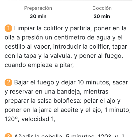
Preparación
Cocción
30 min
20 min
Limpiar la coliflor y partirla, poner en la
olla a presión un centimetro de agua y el
cestillo al vapor, introducir la coliflor, tapar
con la tapa y la valvula, y poner al fuego,
cuando empieze a pitar,
Bajar el fuego y dejar 10 minutos, sacar
y reservar en una bandeja, mientras
preparar la salsa boloñesa: pelar el ajo y
poner en la jarra el aceite y el ajo, 1 minuto,
120º, velocidad 1,
Añadir la cebolla, 5 minutos, 120º, v, 1,