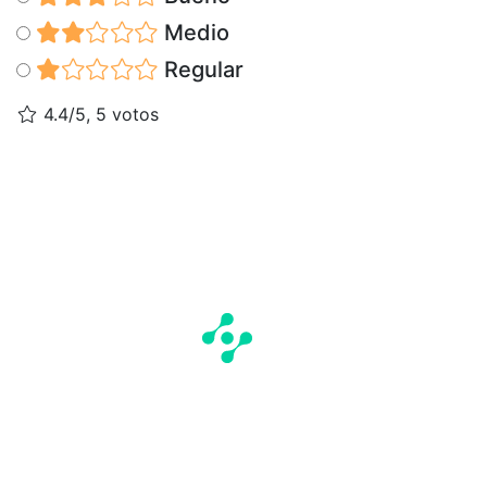
Medio
Regular
4.4/5, 5 votos