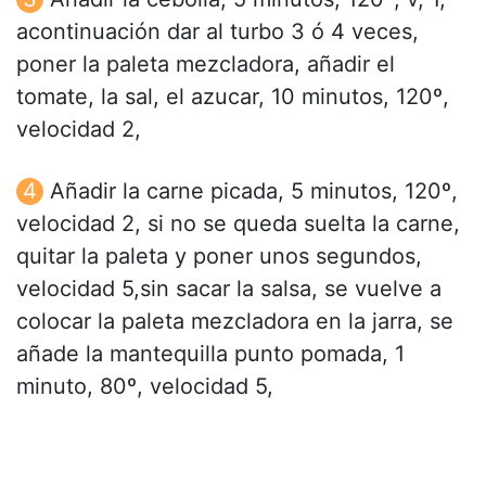
acontinuación dar al turbo 3 ó 4 veces,
poner la paleta mezcladora, añadir el
tomate, la sal, el azucar, 10 minutos, 120º,
velocidad 2,
Añadir la carne picada, 5 minutos, 120º,
velocidad 2, si no se queda suelta la carne,
quitar la paleta y poner unos segundos,
velocidad 5,sin sacar la salsa, se vuelve a
colocar la paleta mezcladora en la jarra, se
añade la mantequilla punto pomada, 1
minuto, 80º, velocidad 5,