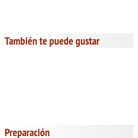
También te puede gustar
Preparación