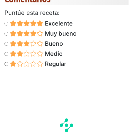
Puntúe esta receta:
Excelente
Muy bueno
Bueno
Medio
Regular