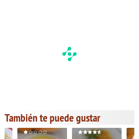
También te puede gustar