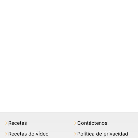
Recetas
Contáctenos
Recetas de vídeo
Política de privacidad