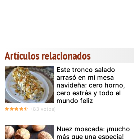
Artículos relacionados
Este tronco salado
arrasó en mi mesa
navideña: cero horno,
cero estrés y todo el
mundo feliz
Nuez moscada: ¡mucho
más que una especia!