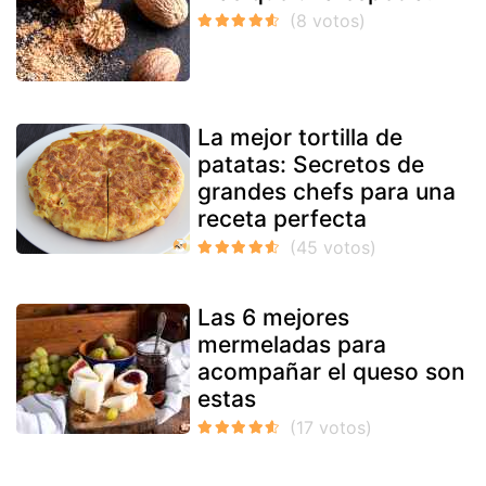
La mejor tortilla de
patatas: Secretos de
grandes chefs para una
receta perfecta
Las 6 mejores
mermeladas para
acompañar el queso son
estas