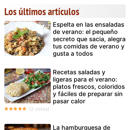
Los últimos artículos
Espelta en las ensaladas
de verano: el pequeño
secreto que sacia, alegra
tus comidas de verano y
gusta a todos
Recetas saladas y
ligeras para el verano:
platos frescos, coloridos
y fáciles de preparar sin
pasar calor
La hamburguesa de