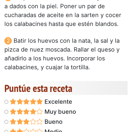
a dados con la piel. Poner un par de
cucharadas de aceite en la sarten y cocer
los calabacines hasta que estén blandos.
Batir los huevos con la nata, la sal y la
pizca de nuez moscada. Rallar el queso y
añadirlo a los huevos. Incorporar los
calabacines, y cuajar la tortilla.
Puntúe esta receta
Excelente
Muy bueno
Bueno
Medio