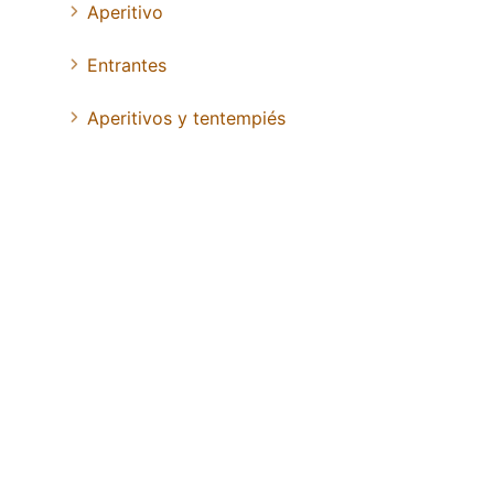
Aperitivo
Entrantes
Aperitivos y tentempiés