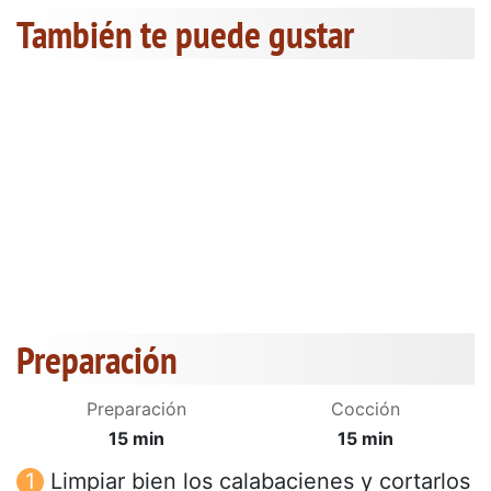
También te puede gustar
Preparación
Preparación
Cocción
15 min
15 min
Limpiar bien los calabacienes y cortarlos