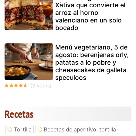
Xàtiva que convierte el
arroz al horno
valenciano en un solo
bocado
Menú vegetariano, 5 de
agosto: berenjenas orly,
patatas a lo pobre y
cheesecakes de galleta
speculoos
Recetas
Tortilla
Recetas de aperitivo: tortilla