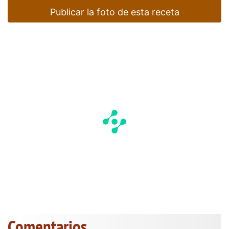
Publicar la foto de esta receta
Comentarios