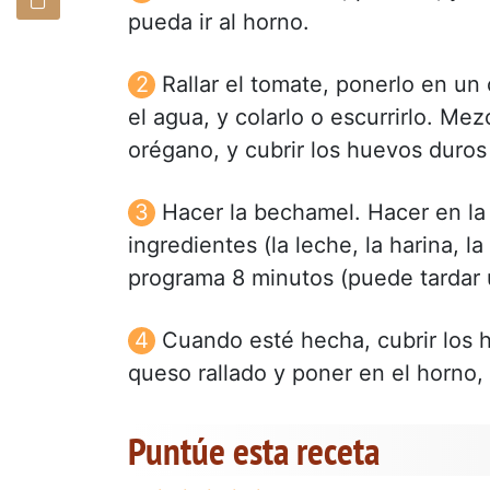
pueda ir al horno.
Rallar el tomate, ponerlo en un 
el agua, y colarlo o escurrirlo. Me
orégano, y cubrir los huevos duros
Hacer la bechamel. Hacer en la
ingredientes (la leche, la harina, l
programa 8 minutos (puede tardar 
Cuando esté hecha, cubrir los h
queso rallado y poner en el horno,
Puntúe esta receta