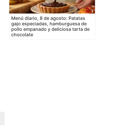
Menú diario, 8 de agosto: Patatas
gajo especiadas, hamburguesa de
pollo empanado y deliciosa tarta de
chocolate