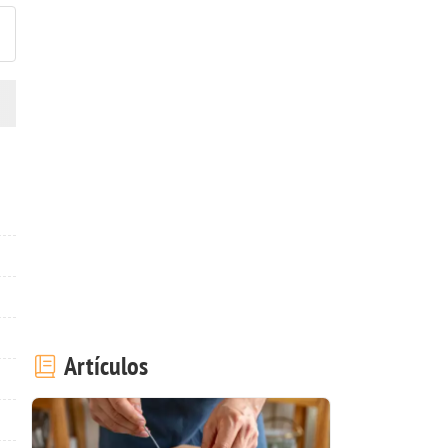
Artículos