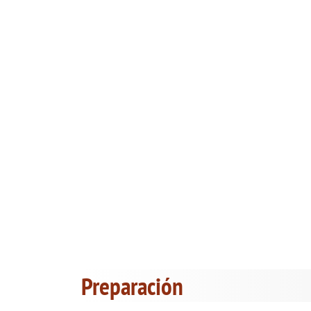
Preparación