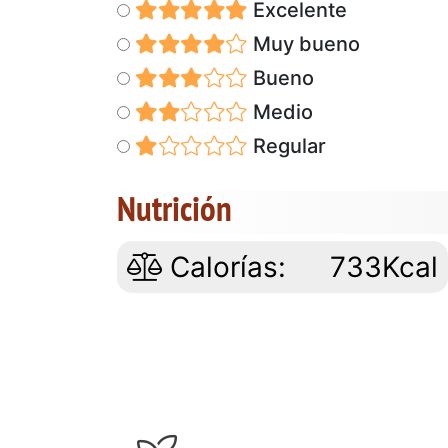
Excelente
Muy bueno
Bueno
Medio
Regular
Nutrición
Calorías:
733Kcal