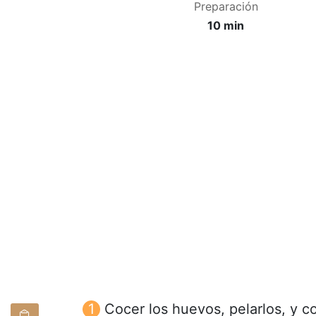
Preparación
10 min
Cocer los huevos, pelarlos, y c