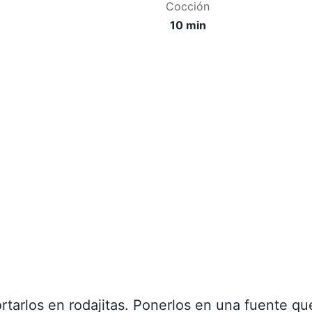
Cocción
10 min
ortarlos en rodajitas. Ponerlos en una fuente qu