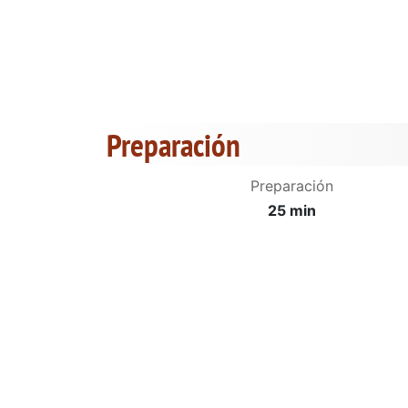
Preparación
Preparación
25 min