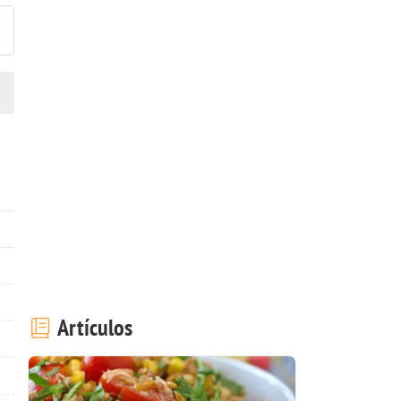
Artículos