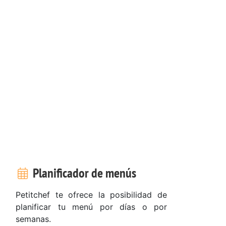
Planificador de menús
Petitchef te ofrece la posibilidad de
planificar tu menú por días o por
semanas.