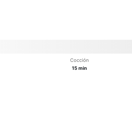
Cocción
15 min