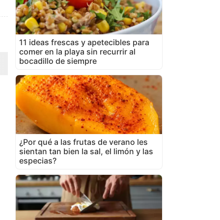
11 ideas frescas y apetecibles para
comer en la playa sin recurrir al
bocadillo de siempre
¿Por qué a las frutas de verano les
sientan tan bien la sal, el limón y las
especias?