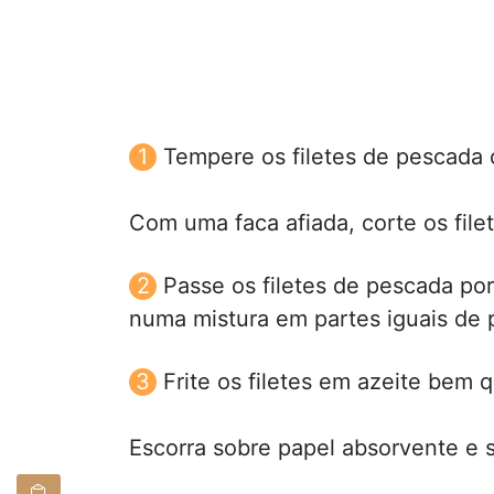
Tempere os filetes de pescada 
Com uma faca afiada, corte os file
Passe os filetes de pescada por
numa mistura em partes iguais de 
Frite os filetes em azeite bem 
Escorra sobre papel absorvente e 