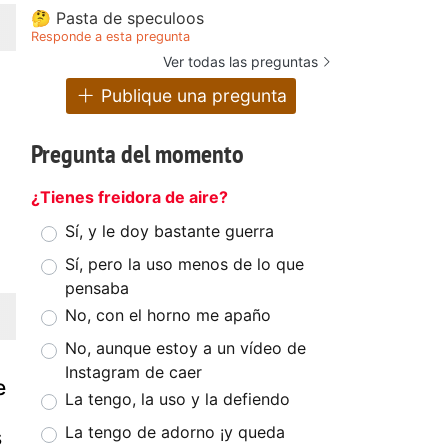
🤔 Pasta de speculoos
Responde a esta pregunta
Ver todas las preguntas
Publique una pregunta
Pregunta del momento
¿Tienes freidora de aire?
Sí, y le doy bastante guerra
Sí, pero la uso menos de lo que
pensaba
No, con el horno me apaño
No, aunque estoy a un vídeo de
Instagram de caer
e
La tengo, la uso y la defiendo
La tengo de adorno ¡y queda
s