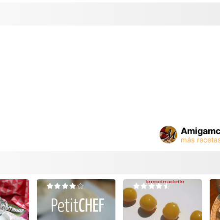
Amigamc