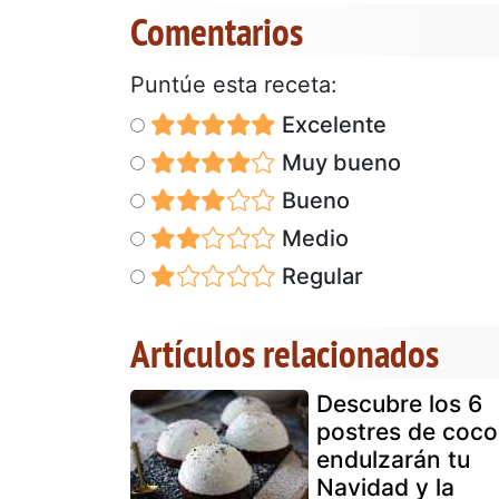
Comentarios
Puntúe esta receta:
Excelente
Muy bueno
Bueno
Medio
Regular
Artículos relacionados
Descubre los 6
postres de coco
endulzarán tu
Navidad y la