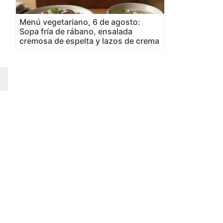
Menú vegetariano, 6 de agosto:
Sopa fría de rábano, ensalada
cremosa de espelta y lazos de crema