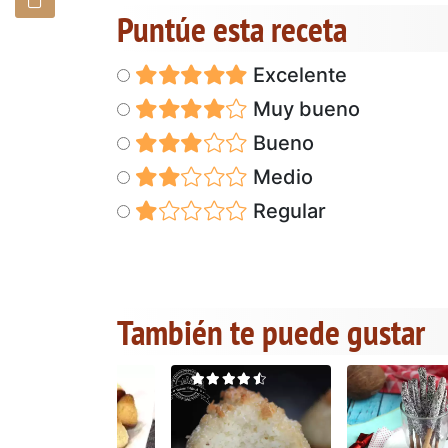
Puntúe esta receta
Excelente
Muy bueno
Bueno
Medio
Regular
También te puede gustar