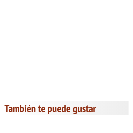
También te puede gustar