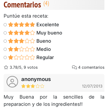
Comentarios
Puntúe esta receta:
Excelente
Muy bueno
Bueno
Medio
Regular
3.78/5, 9 votos
4 comentarios
anonymous
12/07/2013
Muy Buena por la sencilles de la
preparacion y de los ingredientes!!