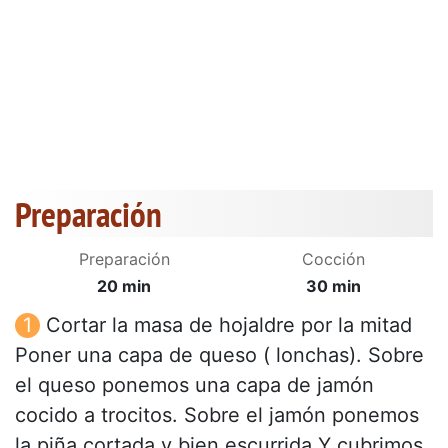
Preparación
Preparación
Cocción
20 min
30 min
Cortar la masa de hojaldre por la mitad
Poner una capa de queso ( lonchas). Sobre
el queso ponemos una capa de jamón
cocido a trocitos. Sobre el jamón ponemos
la piña cortada y bien escurrida Y cubrimos