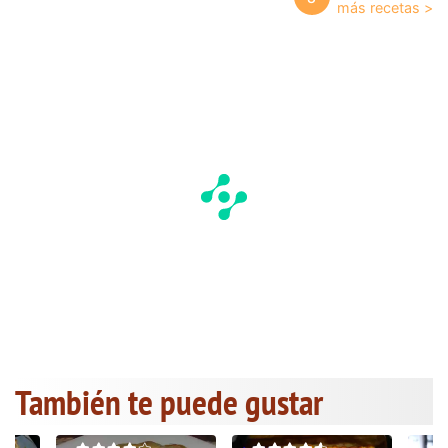
También te puede gustar