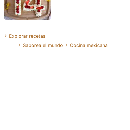
Explorar recetas
Saborea el mundo
Cocina mexicana