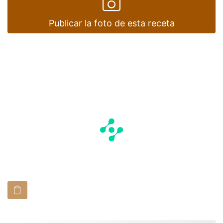
Publicar la foto de esta receta