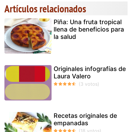
Artículos relacionados
Piña: Una fruta tropical
llena de beneficios para
la salud
Originales infografías de
Laura Valero
Recetas originales de
empanadas