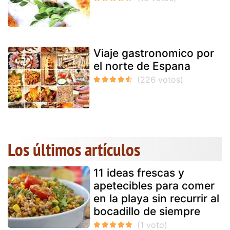
Viaje gastronomico por
el norte de Espana
Los últimos artículos
11 ideas frescas y
apetecibles para comer
en la playa sin recurrir al
bocadillo de siempre