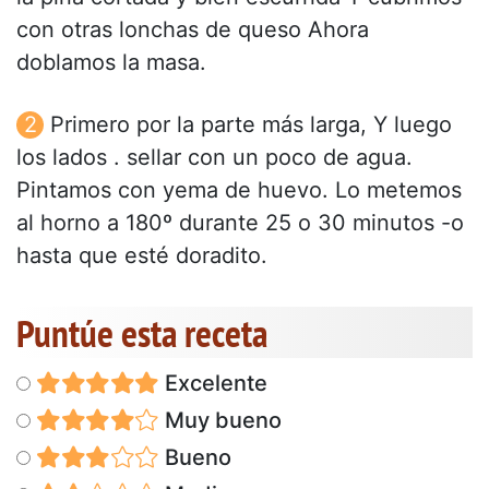
con otras lonchas de queso Ahora
doblamos la masa.
Primero por la parte más larga, Y luego
los lados . sellar con un poco de agua.
Pintamos con yema de huevo. Lo metemos
al horno a 180º durante 25 o 30 minutos -o
hasta que esté doradito.
Puntúe esta receta
Excelente
Muy bueno
Bueno