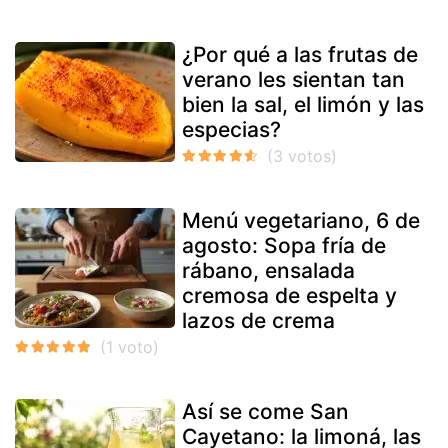
¿Por qué a las frutas de
verano les sientan tan
bien la sal, el limón y las
especias?
Menú vegetariano, 6 de
agosto: Sopa fría de
rábano, ensalada
cremosa de espelta y
lazos de crema
Así se come San
Cayetano: la limoná, las