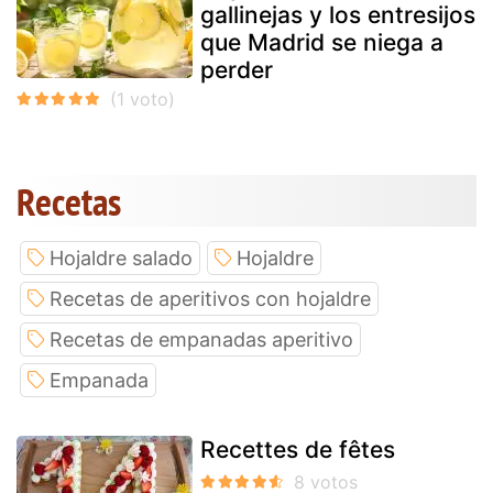
gallinejas y los entresijos
que Madrid se niega a
perder
Recetas
Hojaldre salado
Hojaldre
Recetas de aperitivos con hojaldre
Recetas de empanadas aperitivo
Empanada
Recettes de fêtes