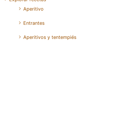
Aperitivo
Entrantes
Aperitivos y tentempiés