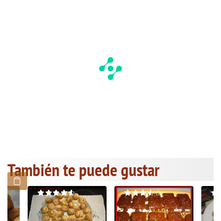
También te puede gustar