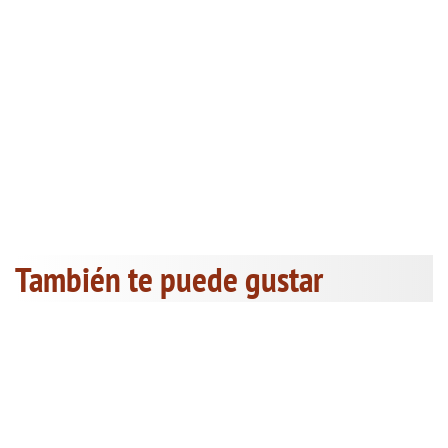
También te puede gustar