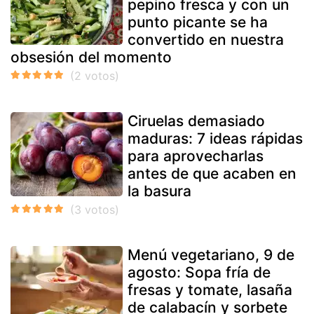
pepino fresca y con un
punto picante se ha
convertido en nuestra
obsesión del momento
Ciruelas demasiado
maduras: 7 ideas rápidas
para aprovecharlas
antes de que acaben en
la basura
Menú vegetariano, 9 de
agosto: Sopa fría de
fresas y tomate, lasaña
de calabacín y sorbete