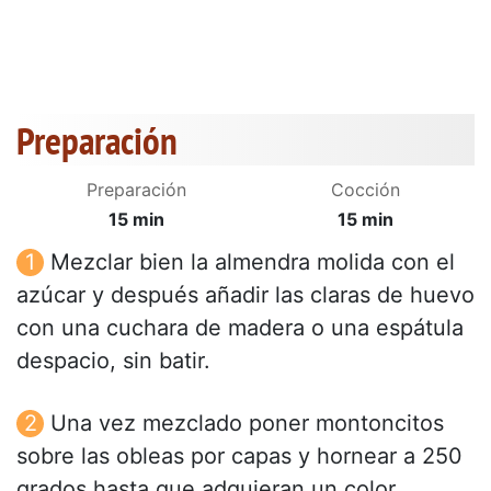
Preparación
Preparación
Cocción
15 min
15 min
Mezclar bien la almendra molida con el
azúcar y después añadir las claras de huevo
con una cuchara de madera o una espátula
despacio, sin batir.
Una vez mezclado poner montoncitos
sobre las obleas por capas y hornear a 250
grados hasta que adquieran un color