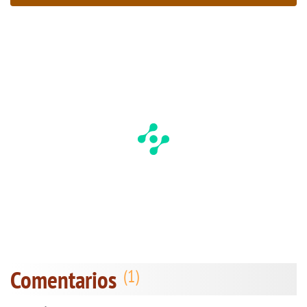
Comentarios