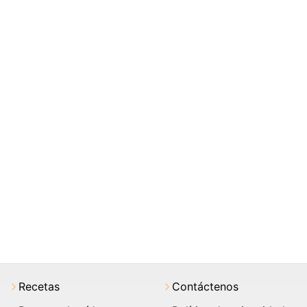
Recetas
Contáctenos