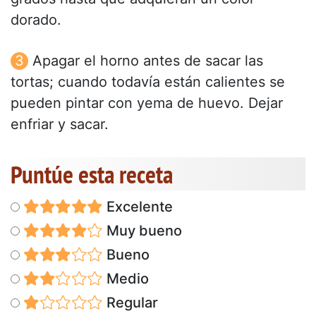
dorado.
Apagar el horno antes de sacar las
tortas; cuando todavía están calientes se
pueden pintar con yema de huevo. Dejar
enfriar y sacar.
Puntúe esta receta
Excelente
Muy bueno
Bueno
Medio
Regular