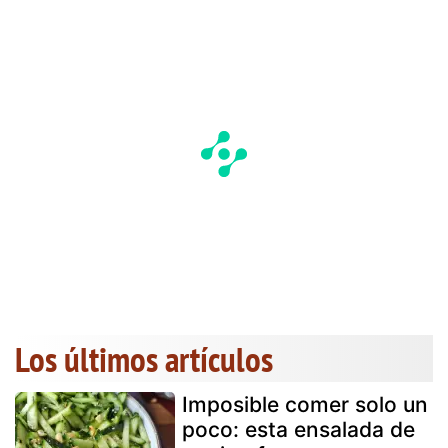
Los últimos artículos
Imposible comer solo un
poco: esta ensalada de