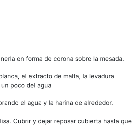
sponerla en forma de corona sobre la mesada.
lanca, el extracto de malta, la levadura
 un poco del agua
orando el agua y la harina de alrededor.
isa. Cubrir y dejar reposar cubierta hasta que