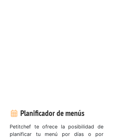
Planificador de menús
Petitchef te ofrece la posibilidad de
planificar tu menú por días o por