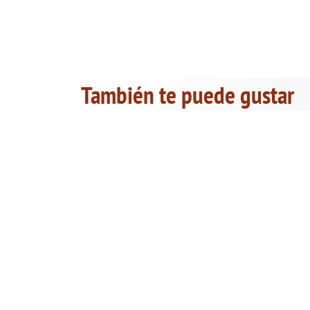
También te puede gustar