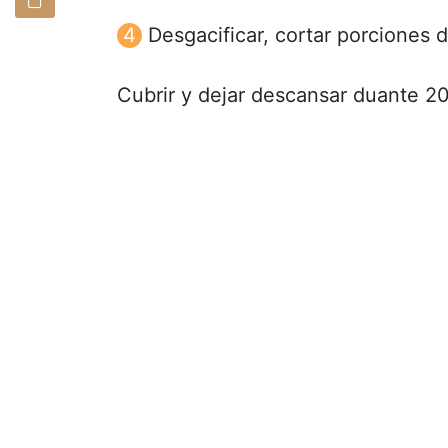
Desgacificar, cortar porciones d
Cubrir y dejar descansar duante 2