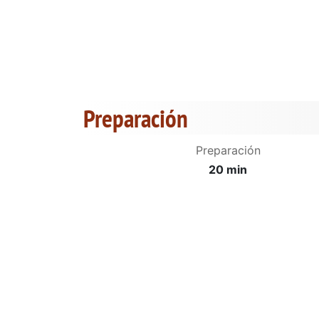
Preparación
Preparación
20 min