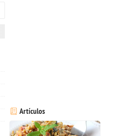
Artículos