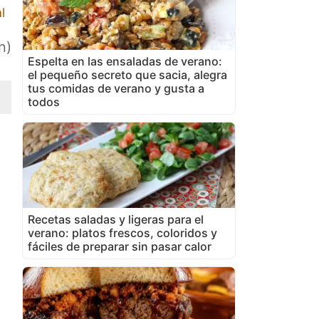
l
n)
Espelta en las ensaladas de verano:
el pequeño secreto que sacia, alegra
tus comidas de verano y gusta a
todos
Recetas saladas y ligeras para el
verano: platos frescos, coloridos y
fáciles de preparar sin pasar calor