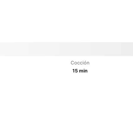
Cocción
15 min