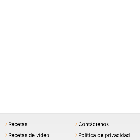
Recetas
Contáctenos
Recetas de vídeo
Política de privacidad