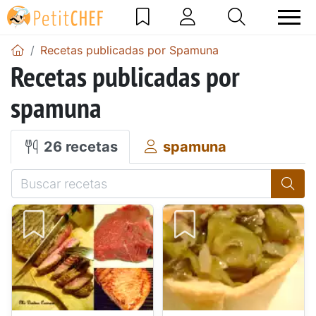
Recetas publicadas por Spamuna
Recetas publicadas por
spamuna
26 recetas
spamuna