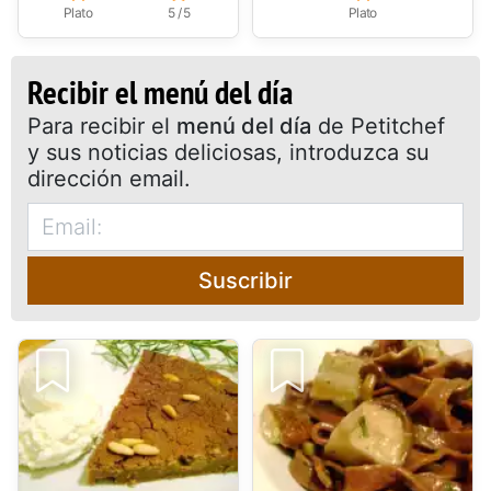
Plato
5 / 5
Plato
Recibir el menú del día
Para recibir el
menú del día
de Petitchef
y sus noticias deliciosas, introduzca su
dirección email.
Suscribir