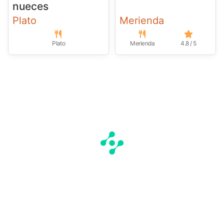
nueces
Plato
Merienda
Plato
Merienda
4.8 / 5