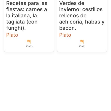
Recetas para las
Verdes de
fiestas: carnes a
invierno: cestillos
la italiana, la
rellenos de
tagliata (con
achicoria, habas y
funghi).
bacon.
Plato
Plato
Plato
Plato