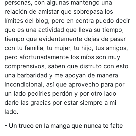
personas, con algunas mantengo una
relación de amistar que sobrepasa los
límites del blog, pero en contra puedo decir
que es una actividad que lleva su tiempo,
tiempo que evidentemente dejas de pasar
con tu familia, tu mujer, tu hijo, tus amigos,
pero afortunadamente los míos son muy
comprensivos, saben que disfruto con esto
una barbaridad y me apoyan de manera
incondicional, así que aprovecho para por
un lado pedirles perdón y por otro lado
darle las gracias por estar siempre a mi
lado.
- Un truco en la manga que nunca te falte