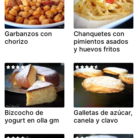
Garbanzos con
Chanquetes con
chorizo
pimientos asados
y huevos fritos
Bizcocho de
Galletas de azúcar,
yogurt en olla gm
canela y clavo