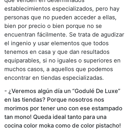
establecimientos especializados, pero hay
personas que no pueden acceder a ellas,
bien por precio o bien porque no se
encuentran fácilmente. Se trata de agudizar
el ingenio y usar elementos que todos
tenemos en casa y que dan resultados
equiparables, si no iguales o superiores en
muchos casos, a aquellos que podemos
encontrar en tiendas especializadas.
- ¿Veremos algún día un “Godulé De Luxe”
en las tiendas? Porque nosotros nos
morimos por tener uno con ese estampado
tan mono! Queda ideal tanto para una
cocina color moka como de color pistacho!