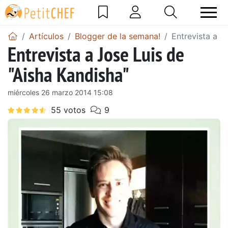
Artículos
Blogger de la semana!
Entrevista a J
Entrevista a Jose Luis de
"Aisha Kandisha"
miércoles 26 marzo 2014 15:08