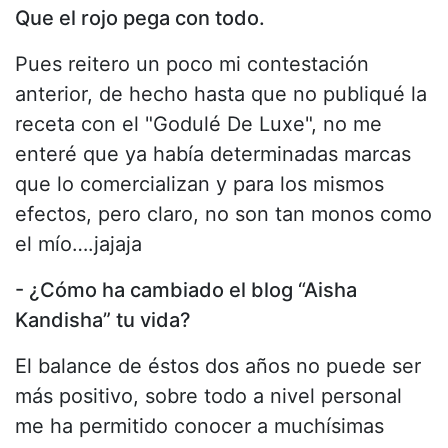
Que el rojo pega con todo.
Pues reitero un poco mi contestación
anterior, de hecho hasta que no publiqué la
receta con el "Godulé De Luxe", no me
enteré que ya había determinadas marcas
que lo comercializan y para los mismos
efectos, pero claro, no son tan monos como
el mío….jajaja
- ¿Cómo ha cambiado el blog “Aisha
Kandisha” tu vida?
El balance de éstos dos años no puede ser
más positivo, sobre todo a nivel personal
me ha permitido conocer a muchísimas