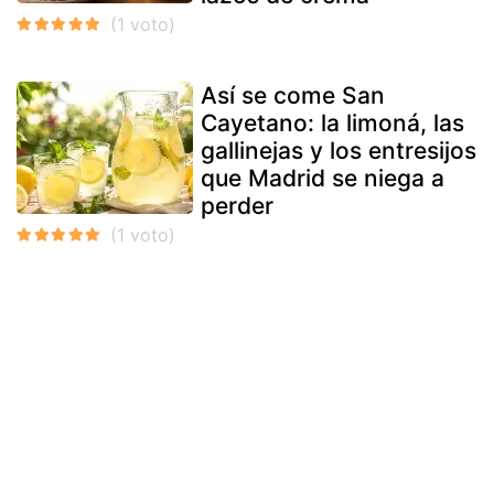
Así se come San
Cayetano: la limoná, las
gallinejas y los entresijos
que Madrid se niega a
perder