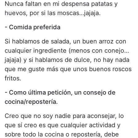
Nunca faltan en mi despensa patatas y
huevos, por si las moscas…jajaja.
- Comida preferida
Si hablamos de salada, un buen arroz con
cualquier ingrediente (menos con conejo…
jajaja) y si hablamos de dulce, no hay nada
que me guste más que unos buenos roscos
fritos.
- Como última petición, un consejo de
cocina/repostería.
Creo que no soy nadie para aconsejar, lo
que sí creo es que cualquier actividad y
sobre todo la cocina o repostería, debe