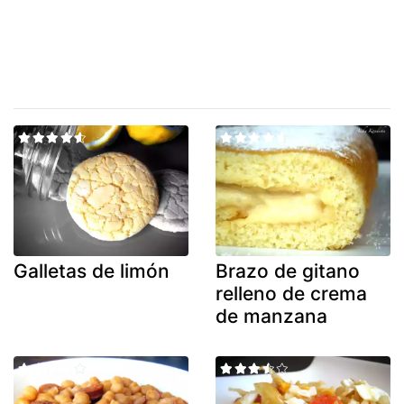
Galletas de limón
Brazo de gitano
relleno de crema
de manzana