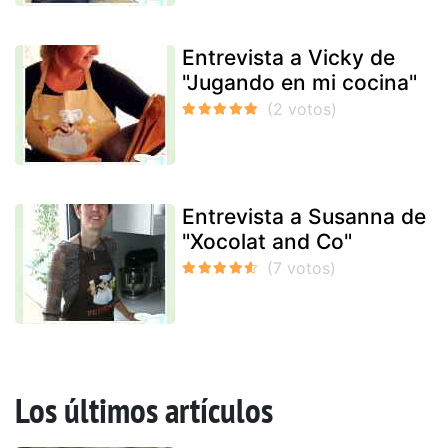
Entrevista a Vicky de
"Jugando en mi cocina"
Entrevista a Susanna de
"Xocolat and Co"
Los últimos artículos