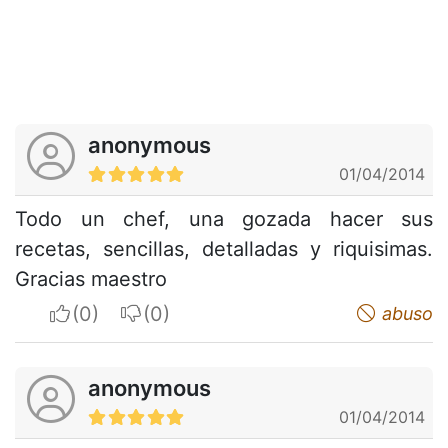
anonymous
01/04/2014
Todo un chef, una gozada hacer sus
recetas, sencillas, detalladas y riquisimas.
Gracias maestro
I apreciate
I do not appreciate
abuso
anonymous
01/04/2014