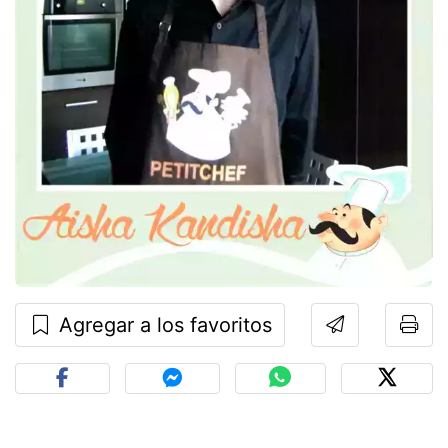
Agregar a los favoritos