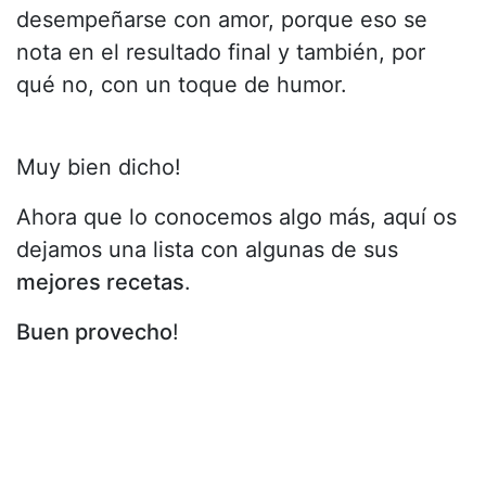
desempeñarse con amor, porque eso se
nota en el resultado final y también, por
qué no, con un toque de humor.
Muy bien dicho!
Ahora que lo conocemos algo más, aquí os
dejamos una lista con algunas de sus
mejores recetas
.
Buen provecho
!