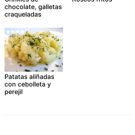
chocolate, galletas
craqueladas
Patatas aliñadas
con cebolleta y
perejil