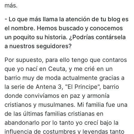
más.
- Lo que más llama la atención de tu blog es
el nombre. Hemos buscado y conocemos
un poquito su historia. ¿Podrías contársela
a nuestros seguidores?
Por supuesto, para ello tengo que contaros
que yo nací en Ceuta, y me crié en un
barrio muy de moda actualmente gracias a
la serie de Antena 3, "El Principe", barrio
donde convivíamos en paz y armonía
cristianos y musulmanes. Mi familia fue una
de las últimas familias cristianas en
abandonarlo por lo tanto yo crecí bajo la
influencia de costumbres y leyendas tanto