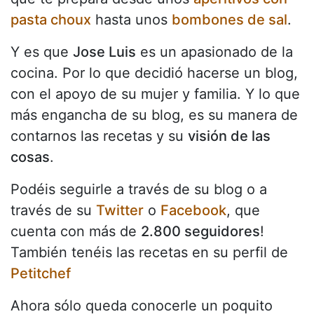
pasta choux
hasta unos
bombones de sal
.
Y es que
Jose Luis
es un apasionado de la
cocina. Por lo que decidió hacerse un blog,
con el apoyo de su mujer y familia. Y lo que
más engancha de su blog, es su manera de
contarnos las recetas y su
visión de las
cosas
.
Podéis seguirle a través de su blog o a
través de su
Twitter
o
Facebook
, que
cuenta con más de
2.800 seguidores
!
También tenéis las recetas en su perfil de
Petitchef
Ahora sólo queda conocerle un poquito