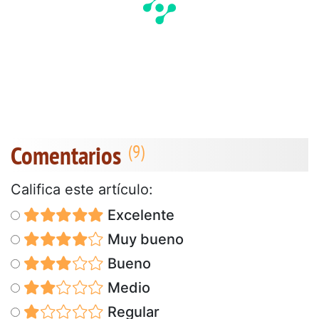
Comentarios
Califica este artículo:
Excelente
Muy bueno
Bueno
Medio
Regular