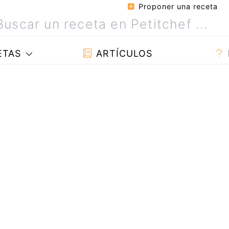
Proponer una receta
ETAS
ARTÍCULOS