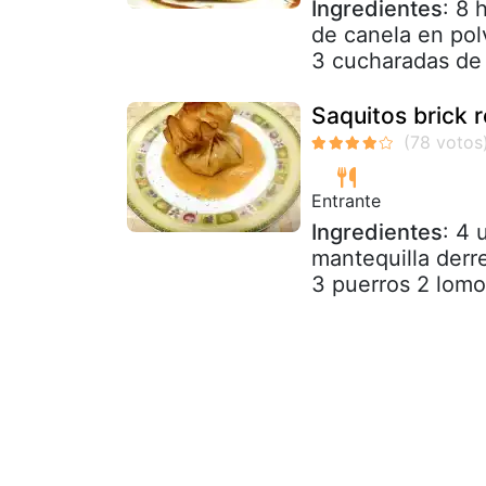
Ingredientes
: 8 
de canela en pol
3 cucharadas de 
Saquitos brick 
Entrante
Ingredientes
: 4 
mantequilla derr
3 puerros 2 lomo