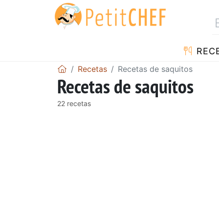
REC
Recetas
Recetas de saquitos
Recetas de saquitos
22 recetas