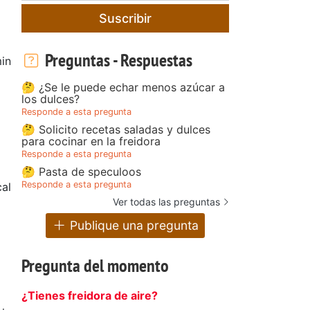
Suscribir
Preguntas - Respuestas
in
🤔 ¿Se le puede echar menos azúcar a
los dulces?
Responde a esta pregunta
🤔 Solicito recetas saladas y dulces
para cocinar en la freidora
Responde a esta pregunta
🤔 Pasta de speculoos
Responde a esta pregunta
al
Ver todas las preguntas
Publique una pregunta
Pregunta del momento
¿Tienes freidora de aire?