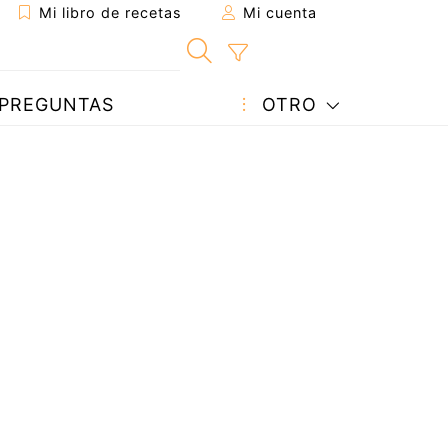
Mi libro de recetas
Mi cuenta
PREGUNTAS
OTRO