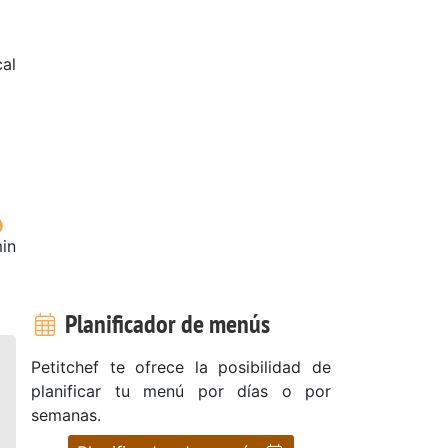
al
in
Planificador de menús
Petitchef te ofrece la posibilidad de
planificar tu menú por días o por
semanas.