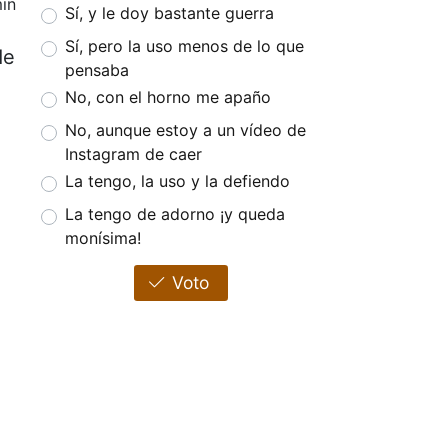
in
Sí, y le doy bastante guerra
Sí, pero la uso menos de lo que
de
pensaba
No, con el horno me apaño
No, aunque estoy a un vídeo de
Instagram de caer
La tengo, la uso y la defiendo
La tengo de adorno ¡y queda
monísima!
Voto