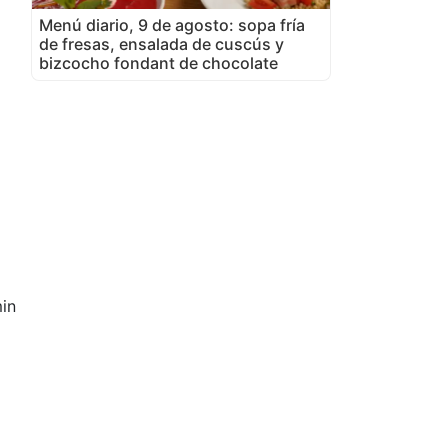
Menú diario, 9 de agosto: sopa fría
de fresas, ensalada de cuscús y
bizcocho fondant de chocolate
in