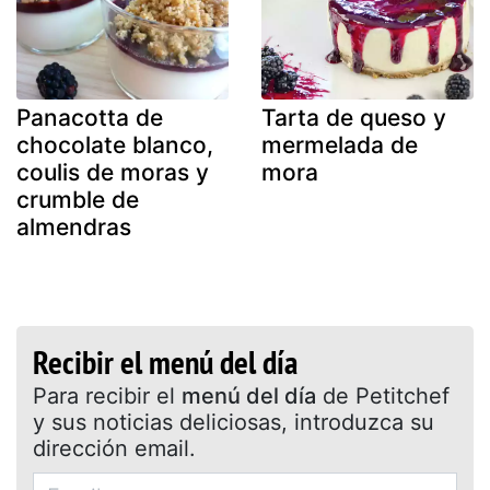
Panacotta de
Tarta de queso y
chocolate blanco,
mermelada de
coulis de moras y
mora
crumble de
almendras
Recibir el menú del día
Para recibir el
menú del día
de Petitchef
y sus noticias deliciosas, introduzca su
dirección email.