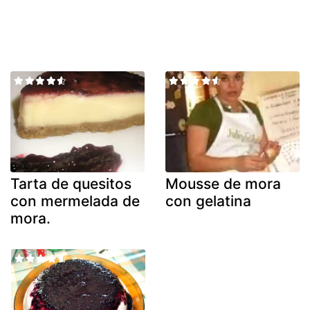
Tarta de quesitos
Mousse de mora
con mermelada de
con gelatina
mora.