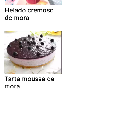
Helado cremoso
de mora
Tarta mousse de
mora