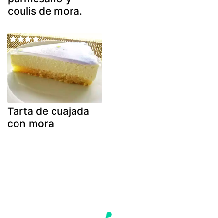
coulis de mora.
Tarta de cuajada
con mora