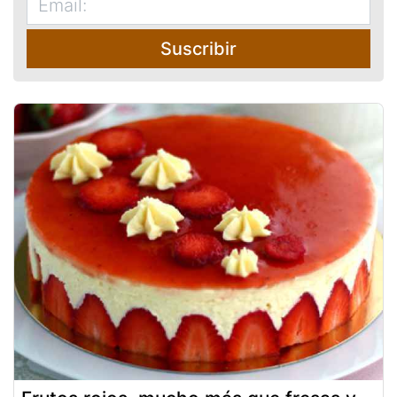
Suscribir