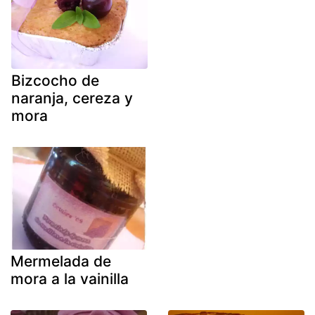
Bizcocho de
naranja, cereza y
mora
Mermelada de
mora a la vainilla