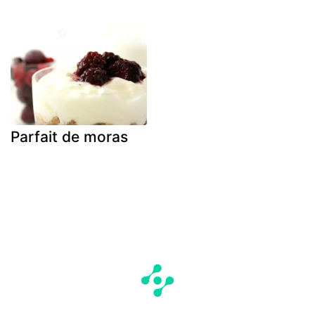
Parfait de moras