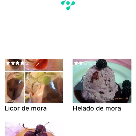
Licor de mora
Helado de mora