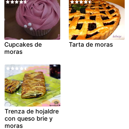
Cupcakes de
Tarta de moras
moras
Trenza de hojaldre
con queso brie y
moras