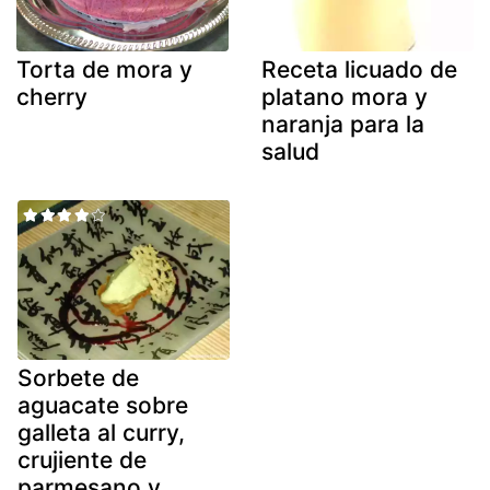
Torta de mora y
Receta licuado de
cherry
platano mora y
naranja para la
salud
Sorbete de
aguacate sobre
galleta al curry,
crujiente de
parmesano y