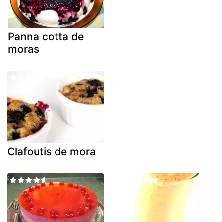
Panna cotta de
moras
Clafoutis de mora