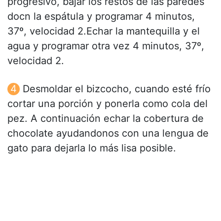
progresivo, bajar los restos de las paredes
docn la espátula y programar 4 minutos,
37º, velocidad 2.Echar la mantequilla y el
agua y programar otra vez 4 minutos, 37º,
velocidad 2.
Desmoldar el bizcocho, cuando esté frío
cortar una porción y ponerla como cola del
pez. A continuación echar la cobertura de
chocolate ayudandonos con una lengua de
gato para dejarla lo más lisa posible.