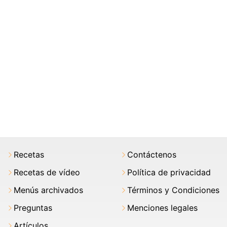
Recetas
Contáctenos
Recetas de vídeo
Política de privacidad
Menús archivados
Términos y Condiciones
Preguntas
Menciones legales
Artículos