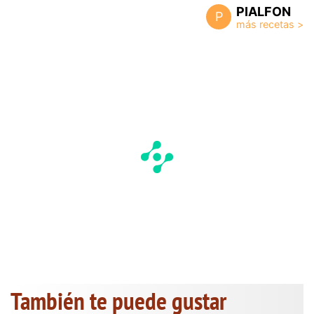
PIALFON
P
También te puede gustar