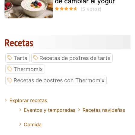
de cambiar el yogur
Recetas
Tarta
Recetas de postres de tarta
Thermomix
Recetas de postres con Thermomix
Explorar recetas
Eventos y temporadas
Recetas navideñas
Comida