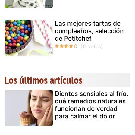
Las mejores tartas de
cumpleaños, selección
de Petitchef
Los últimos artículos
Dientes sensibles al frío:
qué remedios naturales
funcionan de verdad
para calmar el dolor