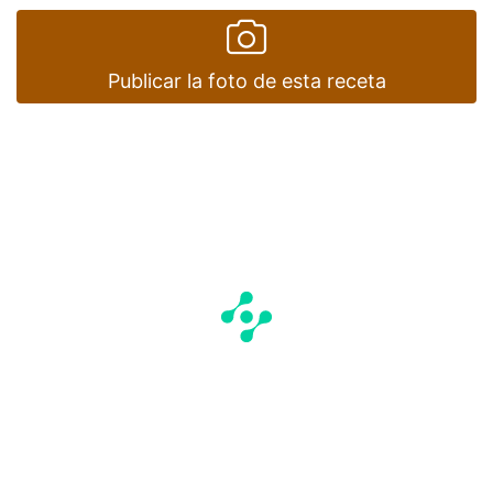
Publicar la foto de esta receta