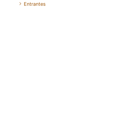
Entrantes