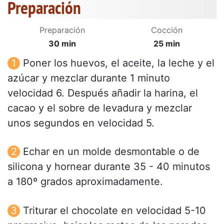
Preparación
Preparación
Cocción
30 min
25 min
Poner los huevos, el aceite, la leche y el
azúcar y mezclar durante 1 minuto
velocidad 6. Después añadir la harina, el
cacao y el sobre de levadura y mezclar
unos segundos en velocidad 5.
Echar en un molde desmontable o de
silicona y hornear durante 35 - 40 minutos
a 180º grados aproximadamente.
Triturar el chocolate en velocidad 5-10