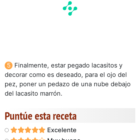
Finalmente, estar pegado lacasitos y
decorar como es deseado, para el ojo del
pez, poner un pedazo de una nube debajo
del lacasito marrón.
Puntúe esta receta
Excelente