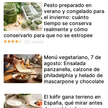
Pesto preparado en
verano y congelado para
el invierno: cuánto
tiempo se conserva
realmente y cómo
conservarlo para que no se estropee
Menú vegetariano, 7 de
agosto: Ensalada
panzanella, calzone de
philadelphia y helado de
mascarpone y chocolate
El kéfir gana terreno en
España, qué mirar antes