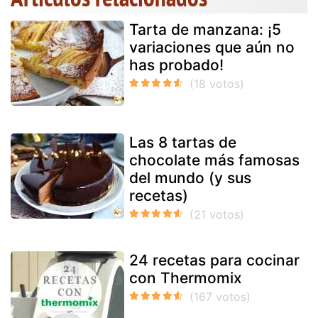
Tarta de manzana: ¡5
variaciones que aún no
has probado!
Las 8 tartas de
chocolate más famosas
del mundo (y sus
recetas)
24 recetas para cocinar
con Thermomix