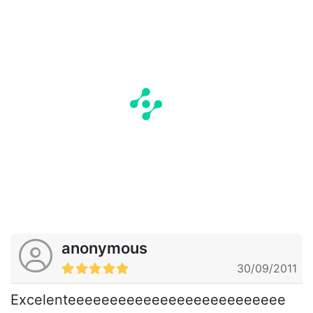
anonymous
30/09/2011
Excelenteeeeeeeeeeeeeeeeeeeeeeeeee