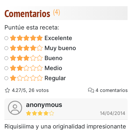
Comentarios
Puntúe esta receta:
Excelente
Muy bueno
Bueno
Medio
Regular
4.27/5, 26 votos
4 comentarios
anonymous
14/04/2014
Riquisiiima y una originalidad impresionante