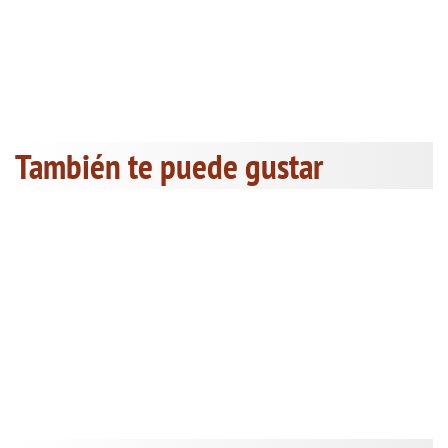
También te puede gustar