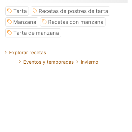
Tarta
Recetas de postres de tarta
Manzana
Recetas con manzana
Tarta de manzana
Explorar recetas
Eventos y temporadas
Invierno