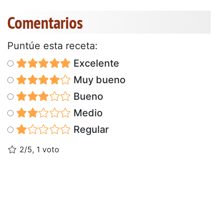
Comentarios
Puntúe esta receta:
Excelente
Muy bueno
Bueno
Medio
Regular
2/5, 1 voto