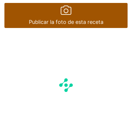
Publicar la foto de esta receta