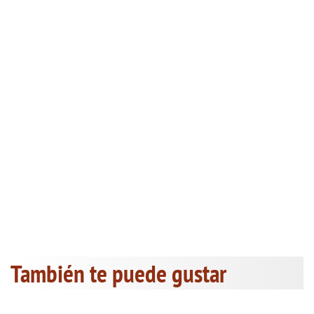
También te puede gustar