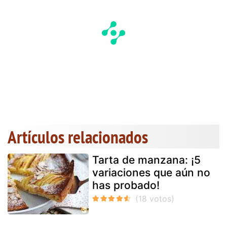
Artículos relacionados
Tarta de manzana: ¡5
variaciones que aún no
has probado!