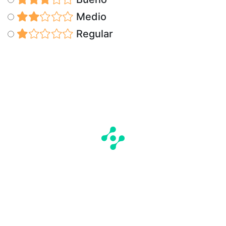
Medio
Regular