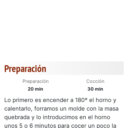
Preparación
Preparación
Cocción
20 min
30 min
Lo primero es encender a 180º el horno y
calentarlo, forramos un molde con la masa
quebrada y lo introducimos en el horno
unos 5 o 6 minutos para cocer un poco la