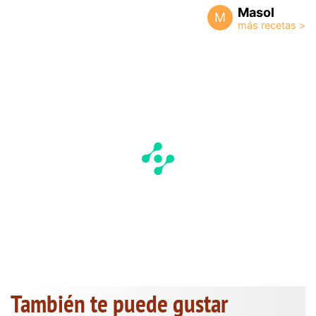
Masol
M
También te puede gustar