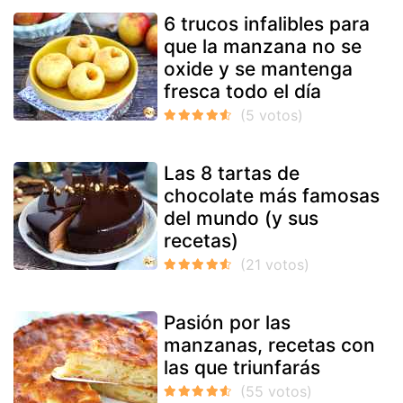
6 trucos infalibles para
que la manzana no se
oxide y se mantenga
fresca todo el día
Las 8 tartas de
chocolate más famosas
del mundo (y sus
recetas)
Pasión por las
manzanas, recetas con
las que triunfarás