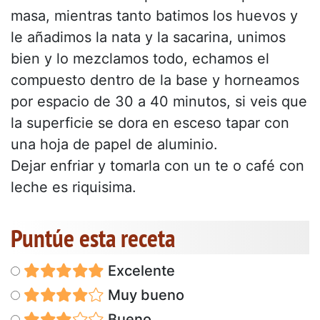
masa, mientras tanto batimos los huevos y
le añadimos la nata y la sacarina, unimos
bien y lo mezclamos todo, echamos el
compuesto dentro de la base y horneamos
por espacio de 30 a 40 minutos, si veis que
la superficie se dora en esceso tapar con
una hoja de papel de aluminio.
Dejar enfriar y tomarla con un te o café con
leche es riquisima.
Puntúe esta receta
Excelente
Muy bueno
Bueno