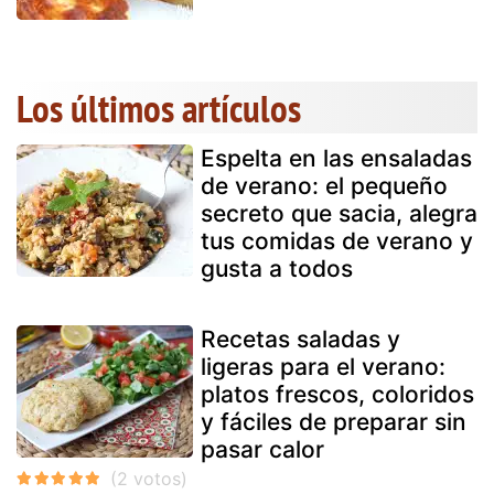
Los últimos artículos
Espelta en las ensaladas
de verano: el pequeño
secreto que sacia, alegra
tus comidas de verano y
gusta a todos
Recetas saladas y
ligeras para el verano:
platos frescos, coloridos
y fáciles de preparar sin
pasar calor