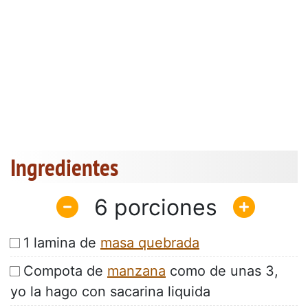
Ingredientes
6
1 lamina de
masa quebrada
Compota de
manzana
como de unas 3,
yo la hago con sacarina liquida