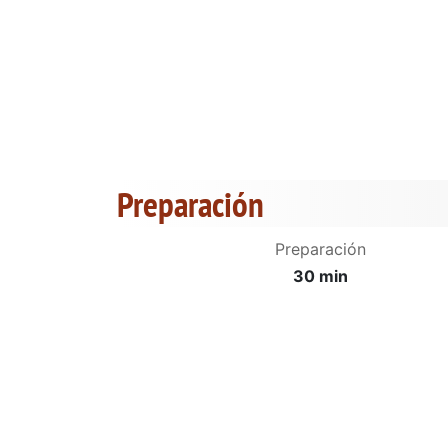
Preparación
Preparación
30 min