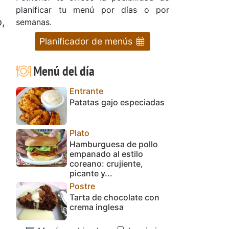
planificar tu menú por días o por
o,
semanas.
Planificador de menús
Menú del día
Entrante
Patatas gajo especiadas
Plato
Hamburguesa de pollo
empanado al estilo
coreano: crujiente,
picante y...
Postre
Tarta de chocolate con
crema inglesa