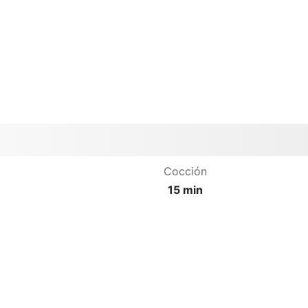
Cocción
15 min