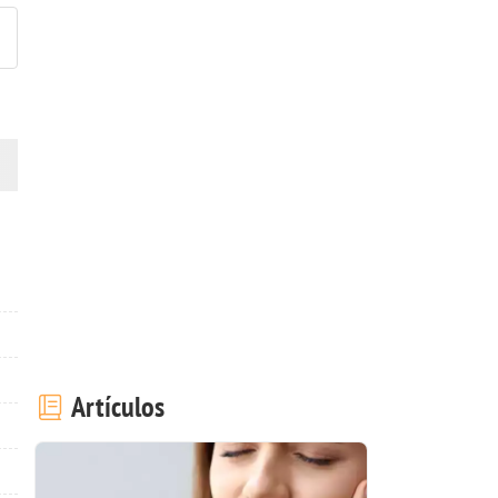
Artículos