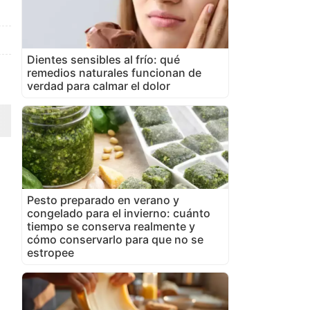
Dientes sensibles al frío: qué
remedios naturales funcionan de
verdad para calmar el dolor
Pesto preparado en verano y
congelado para el invierno: cuánto
tiempo se conserva realmente y
cómo conservarlo para que no se
estropee