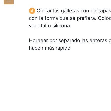
Cortar las galletas con cortapas
con la forma que se prefiera. Colo
vegetal o silicona.
Hornear por separado las enteras d
hacen más rápido.