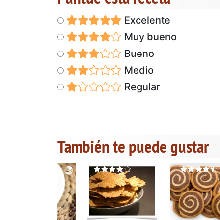
Excelente
Muy bueno
Bueno
Medio
Regular
También te puede gustar