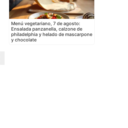
Menú vegetariano, 7 de agosto:
Ensalada panzanella, calzone de
philadelphia y helado de mascarpone
y chocolate