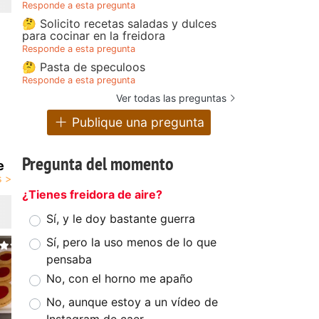
Responde a esta pregunta
🤔 Solicito recetas saladas y dulces
para cocinar en la freidora
Responde a esta pregunta
🤔 Pasta de speculoos
Responde a esta pregunta
Ver todas las preguntas
Publique una pregunta
Pregunta del momento
e
¿Tienes freidora de aire?
Sí, y le doy bastante guerra
Sí, pero la uso menos de lo que
pensaba
No, con el horno me apaño
No, aunque estoy a un vídeo de