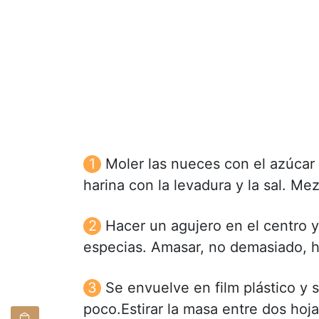
Moler las nueces con el azúcar
harina con la levadura y la sal. Me
Hacer un agujero en el centro y
especias. Amasar, no demasiado,
Se envuelve en film plástico y 
poco.Estirar la masa entre dos hoja