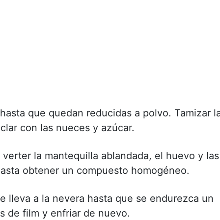
 hasta que quedan reducidas a polvo. Tamizar l
zclar con las nueces y azúcar.
 verter la mantequilla ablandada, el huevo y las
 hasta obtener un compuesto homogéneo.
se lleva a la nevera hasta que se endurezca un
s de film y enfriar de nuevo.