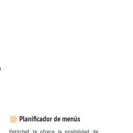
a
Planificador de menús
Petitchef te ofrece la posibilidad de