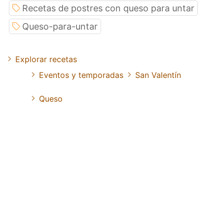
Recetas de postres con queso para untar
Queso-para-untar
Explorar recetas
Eventos y temporadas
San Valentín
Queso