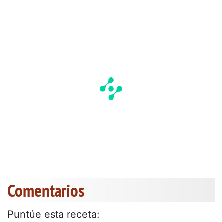
Comentarios
Puntúe esta receta: