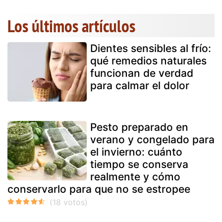
Los últimos artículos
Dientes sensibles al frío:
qué remedios naturales
funcionan de verdad
para calmar el dolor
Pesto preparado en
verano y congelado para
el invierno: cuánto
tiempo se conserva
realmente y cómo
conservarlo para que no se estropee