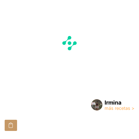
Irmina