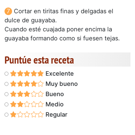
Cortar en tiritas finas y delgadas el
dulce de guayaba.
Cuando esté cuajada poner encima la
guayaba formando como si fuesen tejas.
Puntúe esta receta
Excelente
Muy bueno
Bueno
Medio
Regular