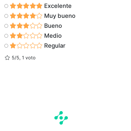
Excelente
Muy bueno
Bueno
Medio
Regular
5/5, 1 voto