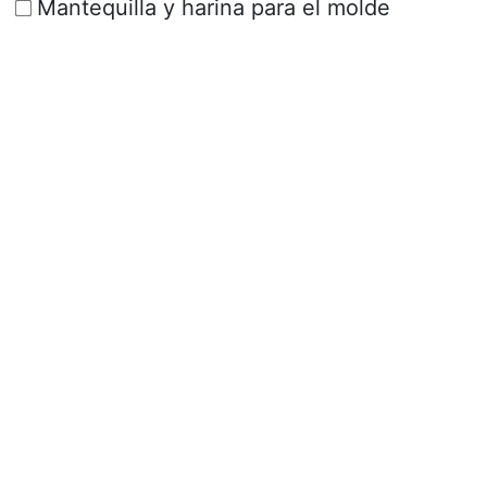
Mantequilla y harina para el molde