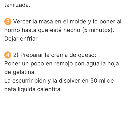
tamizada.
Vercer la masa en el molde y lo poner al
horno hasta que esté hecho (5 minutos).
Dejar enfriar
2) Preparar la crema de queso:
Poner un poco en remojo con agua la hoja
de gelatina.
La escurrir bien y la disolver en 50 ml de
nata líquida calentita.