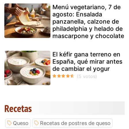
Menú vegetariano, 7 de
agosto: Ensalada
panzanella, calzone de
philadelphia y helado de
mascarpone y chocolate
El kéfir gana terreno en
España, qué mirar antes
de cambiar el yogur
Recetas
Queso
Recetas de postres de queso