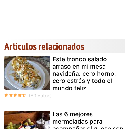
Artículos relacionados
Este tronco salado
arrasó en mi mesa
navideña: cero horno,
cero estrés y todo el
mundo feliz
Las 6 mejores
mermeladas para
acompañar el queso son