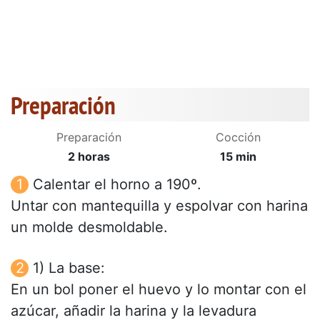
Preparación
Preparación
Cocción
2 horas
15 min
Calentar el horno a 190º.
Untar con mantequilla y espolvar con harina
un molde desmoldable.
1) La base:
En un bol poner el huevo y lo montar con el
azúcar, añadir la harina y la levadura