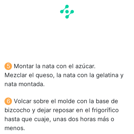
Montar la nata con el azúcar.
Mezclar el queso, la nata con la gelatina y
nata montada.
Volcar sobre el molde con la base de
bizcocho y dejar reposar en el frigorífico
hasta que cuaje, unas dos horas más o
menos.