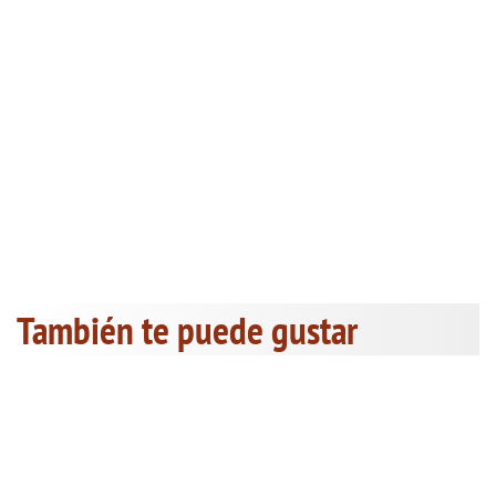
También te puede gustar