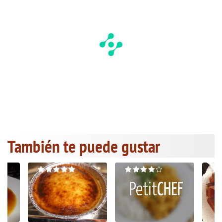
También te puede gustar