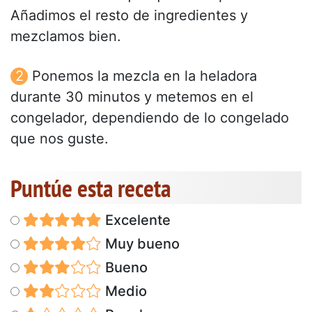
Añadimos el resto de ingredientes y
mezclamos bien.
Ponemos la mezcla en la heladora
durante 30 minutos y metemos en el
congelador, dependiendo de lo congelado
que nos guste.
Puntúe esta receta
Excelente
Muy bueno
Bueno
Medio