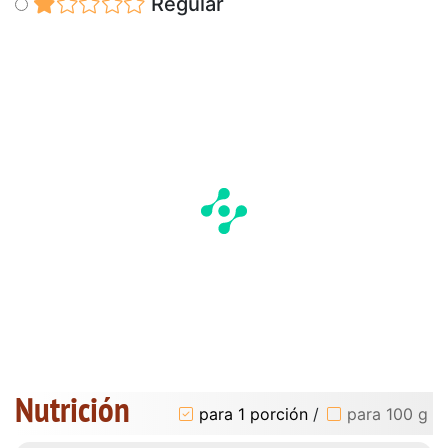
Regular
Nutrición
para 1 porción
/
para 100 g