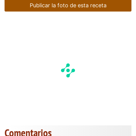
Publicar la foto de esta receta
Comentarios