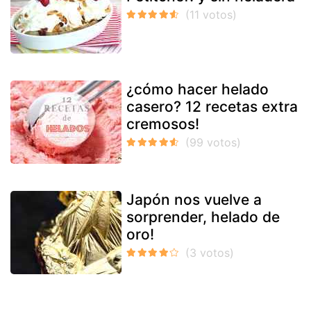
¿cómo hacer helado
casero? 12 recetas extra
cremosos!
Japón nos vuelve a
sorprender, helado de
oro!