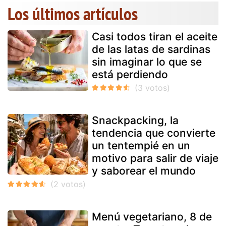
Los últimos artículos
Casi todos tiran el aceite
de las latas de sardinas
sin imaginar lo que se
está perdiendo
Snackpacking, la
tendencia que convierte
un tentempié en un
motivo para salir de viaje
y saborear el mundo
Menú vegetariano, 8 de