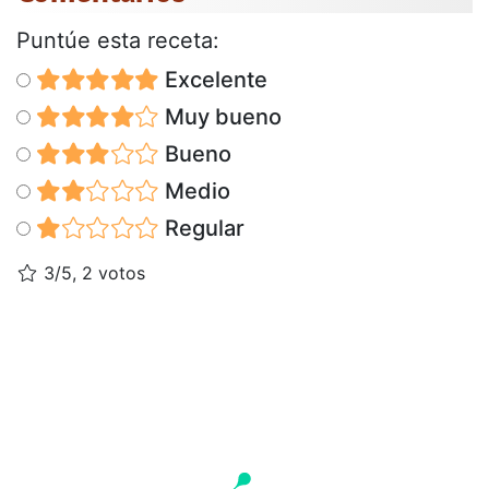
Puntúe esta receta:
Excelente
Muy bueno
Bueno
Medio
Regular
3/5, 2 votos