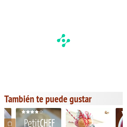
También te puede gustar