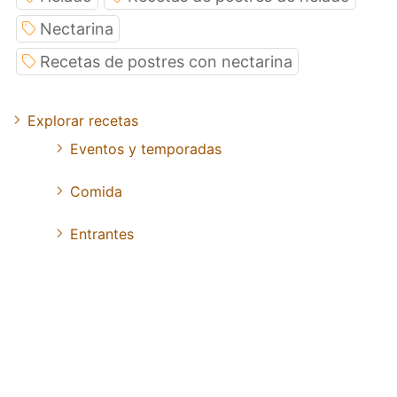
Nectarina
Recetas de postres con nectarina
Explorar recetas
Eventos y temporadas
Comida
Entrantes