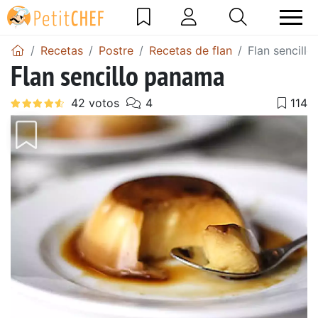
Recetas
Postre
Recetas de flan
Flan sencill
Flan sencillo panama