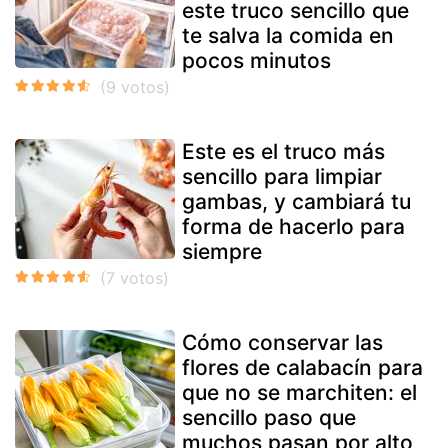
este truco sencillo que
te salva la comida en
pocos minutos
Este es el truco más
sencillo para limpiar
gambas, y cambiará tu
forma de hacerlo para
siempre
Cómo conservar las
flores de calabacín para
que no se marchiten: el
sencillo paso que
muchos pasan por alto