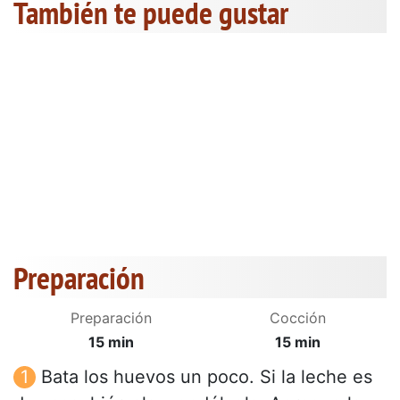
También te puede gustar
Preparación
Preparación
Cocción
15 min
15 min
Bata los huevos un poco. Si la leche es