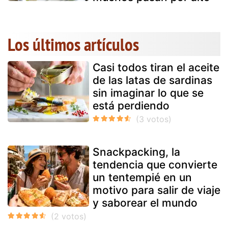
Los últimos artículos
Casi todos tiran el aceite
de las latas de sardinas
sin imaginar lo que se
está perdiendo
Snackpacking, la
tendencia que convierte
un tentempié en un
motivo para salir de viaje
y saborear el mundo