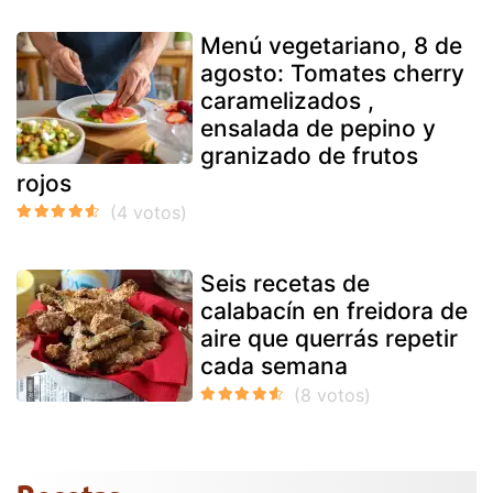
Menú vegetariano, 8 de
agosto: Tomates cherry
caramelizados ,
ensalada de pepino y
granizado de frutos
rojos
Seis recetas de
calabacín en freidora de
aire que querrás repetir
cada semana