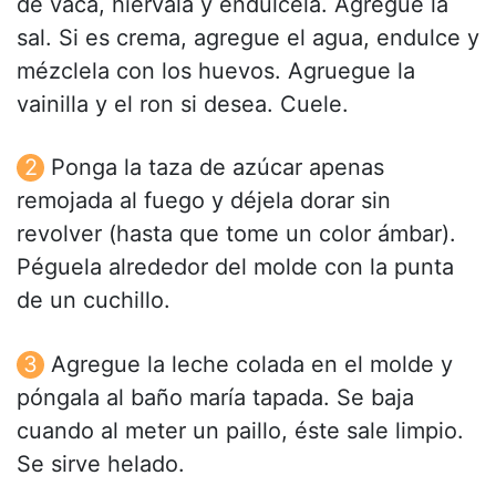
de vaca, hiérvala y endúlcela. Agregue la
sal. Si es crema, agregue el agua, endulce y
mézclela con los huevos. Agruegue la
vainilla y el ron si desea. Cuele.
Ponga la taza de azúcar apenas
remojada al fuego y déjela dorar sin
revolver (hasta que tome un color ámbar).
Péguela alrededor del molde con la punta
de un cuchillo.
Agregue la leche colada en el molde y
póngala al baño maría tapada. Se baja
cuando al meter un paillo, éste sale limpio.
Se sirve helado.