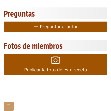
Preguntas
Preguntar al autor
Fotos de miembros
Publicar la foto de esta receta