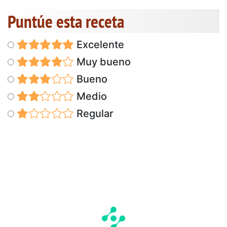
Puntúe esta receta
Excelente
Muy bueno
Bueno
Medio
Regular