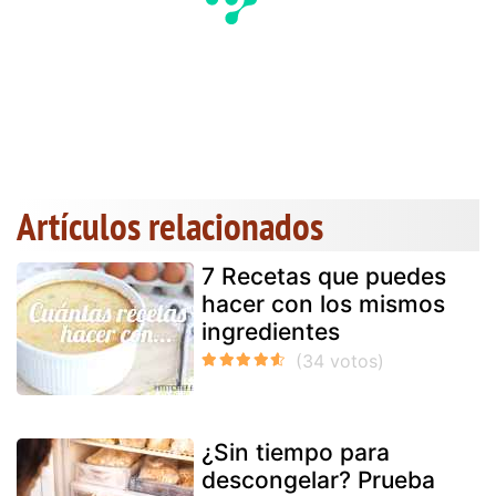
Artículos relacionados
7 Recetas que puedes
hacer con los mismos
ingredientes
¿Sin tiempo para
descongelar? Prueba