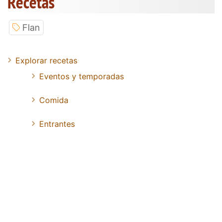
Recetas
Flan
Explorar recetas
Eventos y temporadas
Comida
Entrantes