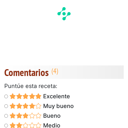
Comentarios
Puntúe esta receta:
Excelente
Muy bueno
Bueno
Medio