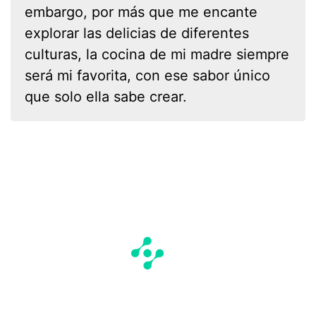
embargo, por más que me encante
explorar las delicias de diferentes
culturas, la cocina de mi madre siempre
será mi favorita, con ese sabor único
que solo ella sabe crear.