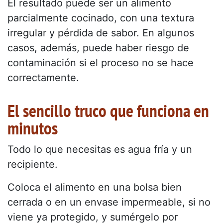
El resultado puede ser un alimento
parcialmente cocinado, con una textura
irregular y pérdida de sabor. En algunos
casos, además, puede haber riesgo de
contaminación si el proceso no se hace
correctamente.
El sencillo truco que funciona en
minutos
Todo lo que necesitas es agua fría y un
recipiente.
Coloca el alimento en una bolsa bien
cerrada o en un envase impermeable, si no
viene ya protegido, y sumérgelo por