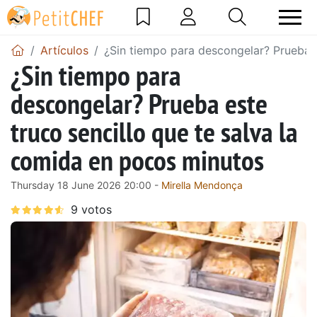
Artículos
¿Sin tiempo para descongelar? Prueba e
¿Sin tiempo para
descongelar? Prueba este
truco sencillo que te salva la
comida en pocos minutos
Thursday 18 June 2026 20:00 -
Mirella Mendonça