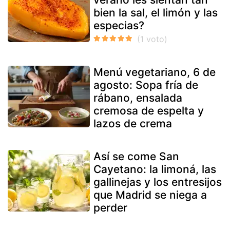
bien la sal, el limón y las
especias?
Menú vegetariano, 6 de
agosto: Sopa fría de
rábano, ensalada
cremosa de espelta y
lazos de crema
Así se come San
Cayetano: la limoná, las
gallinejas y los entresijos
que Madrid se niega a
perder