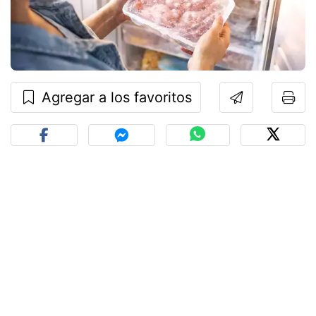
Agregar a los favoritos