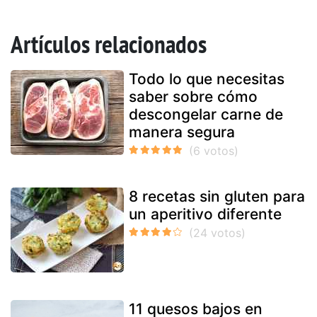
Artículos relacionados
Todo lo que necesitas
saber sobre cómo
descongelar carne de
manera segura
8 recetas sin gluten para
un aperitivo diferente
11 quesos bajos en