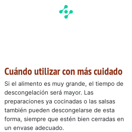
Cuándo utilizar con más cuidado
Si el alimento es muy grande, el tiempo de
descongelación será mayor. Las
preparaciones ya cocinadas o las salsas
también pueden descongelarse de esta
forma, siempre que estén bien cerradas en
un envase adecuado.