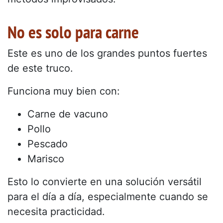
No es solo para carne
Este es uno de los grandes puntos fuertes
de este truco.
Funciona muy bien con:
Carne de vacuno
Pollo
Pescado
Marisco
Esto lo convierte en una solución versátil
para el día a día, especialmente cuando se
necesita practicidad.