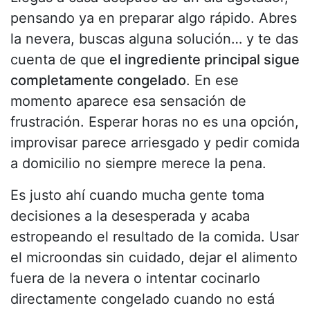
pensando ya en preparar algo rápido. Abres
la nevera, buscas alguna solución… y te das
cuenta de que
el ingrediente principal sigue
completamente congelado
. En ese
momento aparece esa sensación de
frustración. Esperar horas no es una opción,
improvisar parece arriesgado y pedir comida
a domicilio no siempre merece la pena.
Es justo ahí cuando mucha gente toma
decisiones a la desesperada y acaba
estropeando el resultado de la comida. Usar
el microondas sin cuidado, dejar el alimento
fuera de la nevera o intentar cocinarlo
directamente congelado cuando no está