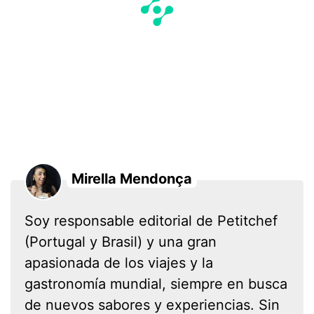
Mirella Mendonça
Soy responsable editorial de Petitchef
(Portugal y Brasil) y una gran
apasionada de los viajes y la
gastronomía mundial, siempre en busca
de nuevos sabores y experiencias. Sin