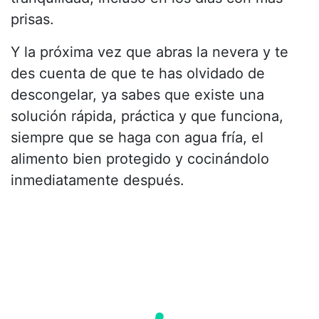
prisas.
Y la próxima vez que abras la nevera y te
des cuenta de que te has olvidado de
descongelar, ya sabes que existe una
solución rápida, práctica y que funciona,
siempre que se haga con agua fría, el
alimento bien protegido y cocinándolo
inmediatamente después.