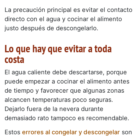
La precaución principal es evitar el contacto
directo con el agua y cocinar el alimento
justo después de descongelarlo.
Lo que hay que evitar a toda
costa
El agua caliente debe descartarse, porque
puede empezar a cocinar el alimento antes
de tiempo y favorecer que algunas zonas
alcancen temperaturas poco seguras.
Dejarlo fuera de la nevera durante
demasiado rato tampoco es recomendable.
Estos
errores al congelar y descongelar
son