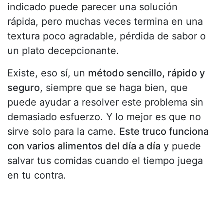
indicado puede parecer una solución
rápida, pero muchas veces termina en una
textura poco agradable, pérdida de sabor o
un plato decepcionante.
Existe, eso sí, un
método sencillo, rápido y
seguro
, siempre que se haga bien, que
puede ayudar a resolver este problema sin
demasiado esfuerzo. Y lo mejor es que no
sirve solo para la carne.
Este truco funciona
con varios alimentos del día a día
y puede
salvar tus comidas cuando el tiempo juega
en tu contra.