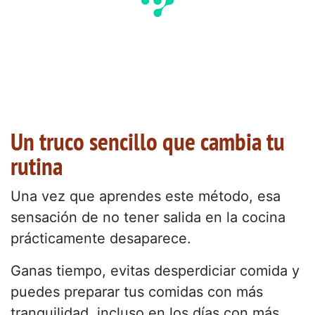
Un truco sencillo que cambia tu
rutina
Una vez que aprendes este método, esa
sensación de no tener salida en la cocina
prácticamente desaparece.
Ganas tiempo, evitas desperdiciar comida y
puedes preparar tus comidas con más
tranquilidad, incluso en los días con más