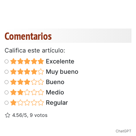
Comentarios
Califica este artículo:
Excelente
Muy bueno
Bueno
Medio
Regular
4.56/5, 9 votos
ChatGPT