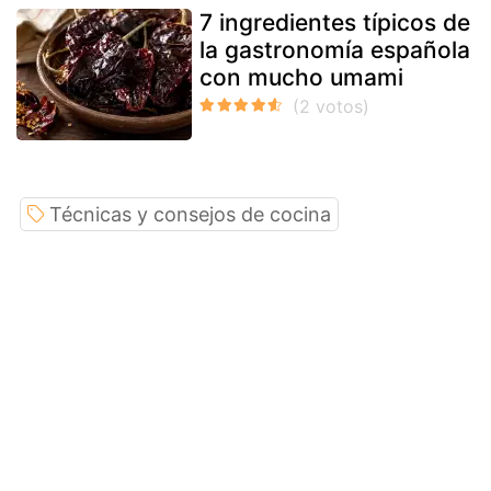
7 ingredientes típicos de
la gastronomía española
con mucho umami
Técnicas y consejos de cocina