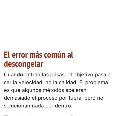
El error más común al
descongelar
Cuando entran las prisas, el objetivo pasa a
ser la velocidad, no la calidad. El problema
es que algunos métodos aceleran
demasiado el proceso por fuera, pero no
solucionan nada por dentro.