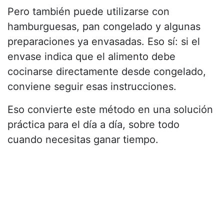
Pero también puede utilizarse con
hamburguesas, pan congelado y algunas
preparaciones ya envasadas. Eso sí: si el
envase indica que el alimento debe
cocinarse directamente desde congelado,
conviene seguir esas instrucciones.
Eso convierte este método en una solución
práctica para el día a día, sobre todo
cuando necesitas ganar tiempo.