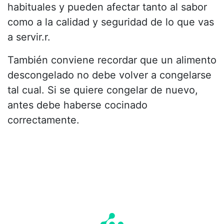
habituales y pueden afectar tanto al sabor
como a la calidad y seguridad de lo que vas
a servir.r.
También conviene recordar que un alimento
descongelado no debe volver a congelarse
tal cual. Si se quiere congelar de nuevo,
antes debe haberse cocinado
correctamente.