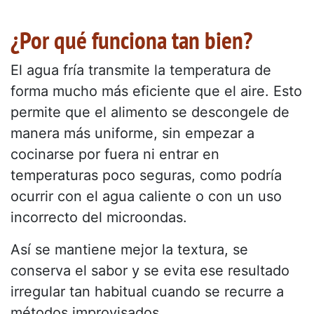
¿Por qué funciona tan bien?
El agua fría transmite la temperatura de
forma mucho más eficiente que el aire. Esto
permite que el alimento se descongele de
manera más uniforme, sin empezar a
cocinarse por fuera ni entrar en
temperaturas poco seguras, como podría
ocurrir con el agua caliente o con un uso
incorrecto del microondas.
Así se mantiene mejor la textura, se
conserva el sabor y se evita ese resultado
irregular tan habitual cuando se recurre a
métodos improvisados.