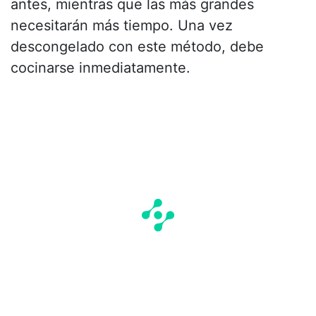
antes, mientras que las más grandes
necesitarán más tiempo. Una vez
descongelado con este método, debe
cocinarse inmediatamente.