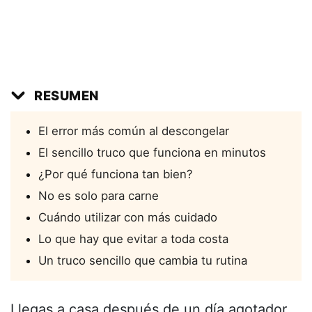
RESUMEN
El error más común al descongelar
El sencillo truco que funciona en minutos
¿Por qué funciona tan bien?
No es solo para carne
Cuándo utilizar con más cuidado
Lo que hay que evitar a toda costa
Un truco sencillo que cambia tu rutina
Llegas a casa después de un día agotador,