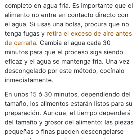
completo en agua fría. Es importante que el
alimento no entre en contacto directo con
el agua. Si usas una bolsa, procura que no
tenga fugas y
retira el exceso de aire antes
de cerrarla
. Cambia el agua cada 30
minutos para que el proceso siga siendo
eficaz y el agua se mantenga fría. Una vez
descongelado por este método, cocínalo
inmediatamente.
En unos 15 ó 30 minutos, dependiendo del
tamaño, los alimentos estarán listos para su
preparación. Aunque, el tiempo dependerá
del tamaño y grosor del alimento: las piezas
pequeñas o finas pueden descongelarse