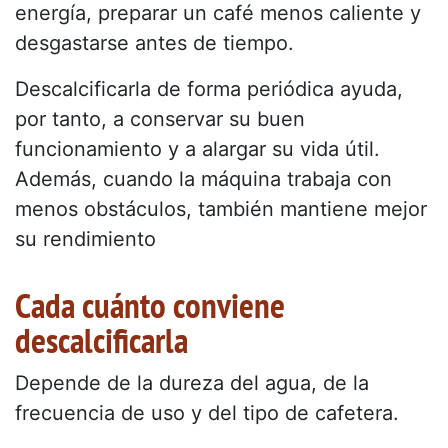
energía, preparar un café menos caliente y
desgastarse antes de tiempo.
Descalcificarla de forma periódica ayuda,
por tanto, a conservar su buen
funcionamiento y a alargar su vida útil.
Además, cuando la máquina trabaja con
menos obstáculos, también mantiene mejor
su rendimiento
Cada cuánto conviene
descalcificarla
Depende de la dureza del agua, de la
frecuencia de uso y del tipo de cafetera.