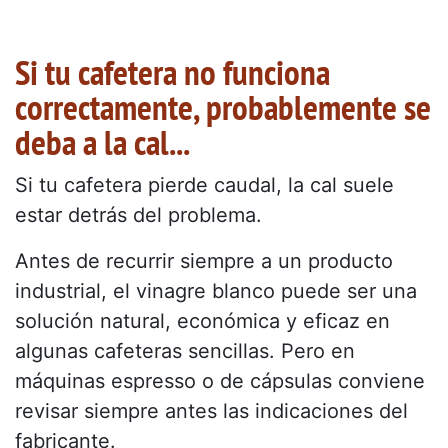
Si tu cafetera no funciona
correctamente, probablemente se
deba a la cal...
Si tu cafetera pierde caudal, la cal suele
estar detrás del problema.
Antes de recurrir siempre a un producto
industrial, el vinagre blanco puede ser una
solución natural, económica y eficaz en
algunas cafeteras sencillas. Pero en
máquinas espresso o de cápsulas conviene
revisar siempre antes las indicaciones del
fabricante.