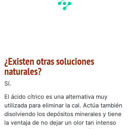
¿Existen otras soluciones
naturales?
Sí.
El ácido cítrico es una alternativa muy
utilizada para eliminar la cal. Actúa también
disolviendo los depósitos minerales y tiene
la ventaja de no dejar un olor tan intenso