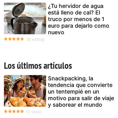
¿Tu hervidor de agua
está lleno de cal? El
truco por menos de 1
euro para dejarlo como
nuevo
Los últimos artículos
Snackpacking, la
tendencia que convierte
un tentempié en un
motivo para salir de viaje
y saborear el mundo