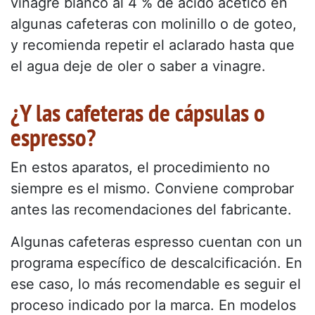
vinagre blanco al 4 % de ácido acético en
algunas cafeteras con molinillo o de goteo,
y recomienda repetir el aclarado hasta que
el agua deje de oler o saber a vinagre.
¿Y las cafeteras de cápsulas o
espresso?
En estos aparatos, el procedimiento no
siempre es el mismo. Conviene comprobar
antes las recomendaciones del fabricante.
Algunas cafeteras espresso cuentan con un
programa específico de descalcificación. En
ese caso, lo más recomendable es seguir el
proceso indicado por la marca. En modelos