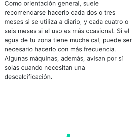
Como orientación general, suele
recomendarse hacerlo cada dos o tres
meses si se utiliza a diario, y cada cuatro o
seis meses si el uso es más ocasional. Si el
agua de tu zona tiene mucha cal, puede ser
necesario hacerlo con más frecuencia.
Algunas máquinas, además, avisan por sí
solas cuando necesitan una
descalcificación.