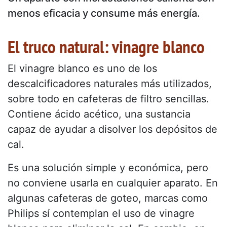
menos eficacia y consume más energía.
El truco natural: vinagre blanco
El vinagre blanco es uno de los
descalcificadores naturales más utilizados,
sobre todo en cafeteras de filtro sencillas.
Contiene ácido acético, una sustancia
capaz de ayudar a disolver los depósitos de
cal.
Es una solución simple y económica, pero
no conviene usarla en cualquier aparato. En
algunas cafeteras de goteo, marcas como
Philips sí contemplan el uso de vinagre