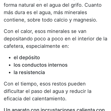
forma natural en el agua del grifo. Cuanto
más dura es el agua, más minerales
contiene, sobre todo calcio y magnesio.
Con el calor, esos minerales se van
depositando poco a poco en el interior de la
cafetera, especialmente en:
el depósito
los conductos internos
la resistencia
Con el tiempo, esos restos pueden
dificultar el paso del agua y reducir la
eficacia del calentamiento.
Un aparato con incrustaciones calienta con