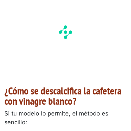
¿Cómo se descalcifica la cafetera
con vinagre blanco?
Si tu modelo lo permite, el método es
sencillo: