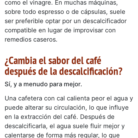
como el vinagre. En muchas máquinas,
sobre todo espresso o de cápsulas, suele
ser preferible optar por un descalcificador
compatible en lugar de improvisar con
remedios caseros.
¿Cambia el sabor del café
después de la descalcificación?
Sí, y a menudo para mejor.
Una cafetera con cal calienta peor el agua y
puede alterar su circulación, lo que influye
en la extracción del café. Después de
descalcificarla, el agua suele fluir mejor y
calentarse de forma más regular, lo que