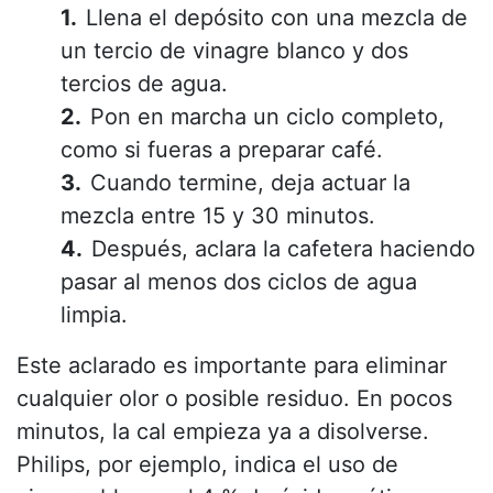
Llena el depósito con una mezcla de
un tercio de vinagre blanco y dos
tercios de agua.
Pon en marcha un ciclo completo,
como si fueras a preparar café.
Cuando termine, deja actuar la
mezcla entre 15 y 30 minutos.
Después, aclara la cafetera haciendo
pasar al menos dos ciclos de agua
limpia.
Este aclarado es importante para eliminar
cualquier olor o posible residuo. En pocos
minutos, la cal empieza ya a disolverse.
Philips, por ejemplo, indica el uso de