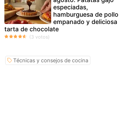
especiadas,
hamburguesa de pollo
empanado y deliciosa
tarta de chocolate
Técnicas y consejos de cocina