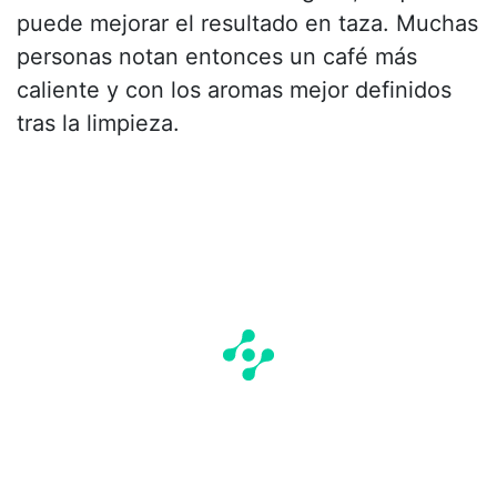
puede mejorar el resultado en taza. Muchas
personas notan entonces un café más
caliente y con los aromas mejor definidos
tras la limpieza.