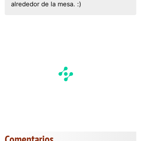
alrededor de la mesa. :)
Comentarios