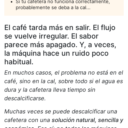
Si tu cafetera no funciona correctamente,
probablemente se deba a la cal...
El café tarda más en salir. El flujo
se vuelve irregular. El sabor
parece más apagado. Y, a veces,
la máquina hace un ruido poco
habitual.
En muchos casos, el problema no está en el
café, sino en la cal, sobre todo si el agua es
dura y la cafetera lleva tiempo sin
descalcificarse.
Muchas veces se puede descalcificar una
cafetera con una
solución natural, sencilla y