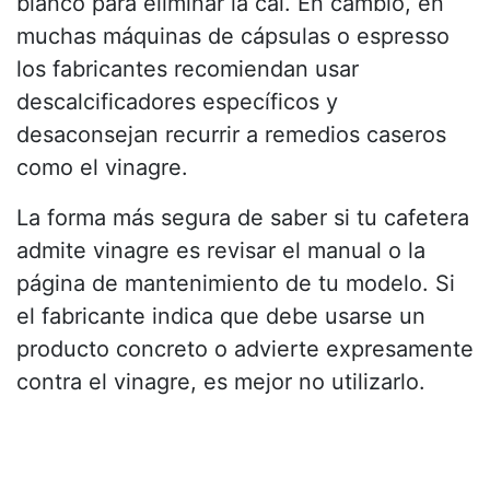
blanco para eliminar la cal. En cambio, en
muchas máquinas de cápsulas o espresso
los fabricantes recomiendan usar
descalcificadores específicos y
desaconsejan recurrir a remedios caseros
como el vinagre.
La forma más segura de saber si tu cafetera
admite vinagre es revisar el manual o la
página de mantenimiento de tu modelo. Si
el fabricante indica que debe usarse un
producto concreto o advierte expresamente
contra el vinagre, es mejor no utilizarlo.