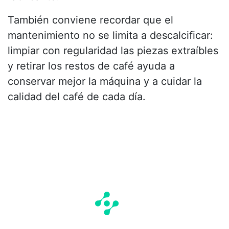
También conviene recordar que el
mantenimiento no se limita a descalcificar:
limpiar con regularidad las piezas extraíbles
y retirar los restos de café ayuda a
conservar mejor la máquina y a cuidar la
calidad del café de cada día.