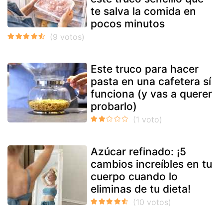
te salva la comida en
pocos minutos
Este truco para hacer
pasta en una cafetera sí
funciona (y vas a querer
probarlo)
Azúcar refinado: ¡5
cambios increíbles en tu
cuerpo cuando lo
eliminas de tu dieta!