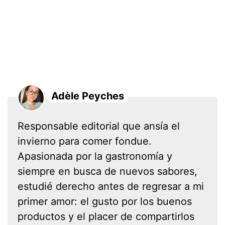
Adèle Peyches
Responsable editorial que ansía el
invierno para comer fondue.
Apasionada por la gastronomía y
siempre en busca de nuevos sabores,
estudié derecho antes de regresar a mi
primer amor: el gusto por los buenos
productos y el placer de compartirlos