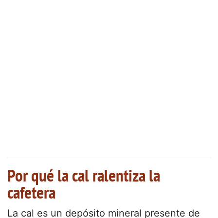
Por qué la cal ralentiza la
cafetera
La cal es un depósito mineral presente de