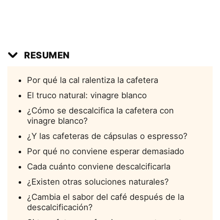
RESUMEN
Por qué la cal ralentiza la cafetera
El truco natural: vinagre blanco
¿Cómo se descalcifica la cafetera con
vinagre blanco?
¿Y las cafeteras de cápsulas o espresso?
Por qué no conviene esperar demasiado
Cada cuánto conviene descalcificarla
¿Existen otras soluciones naturales?
¿Cambia el sabor del café después de la
descalcificación?