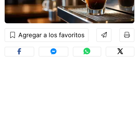
Agregar a los favoritos