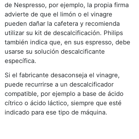
de Nespresso, por ejemplo, la propia firma
advierte de que el limón o el vinagre
pueden dañar la cafetera y recomienda
utilizar su kit de descalcificación. Philips
también indica que, en sus espresso, debe
usarse su solución descalcificante
específica.
Si el fabricante desaconseja el vinagre,
puede recurrirse a un descalcificador
compatible, por ejemplo a base de ácido
cítrico o ácido láctico, siempre que esté
indicado para ese tipo de máquina.