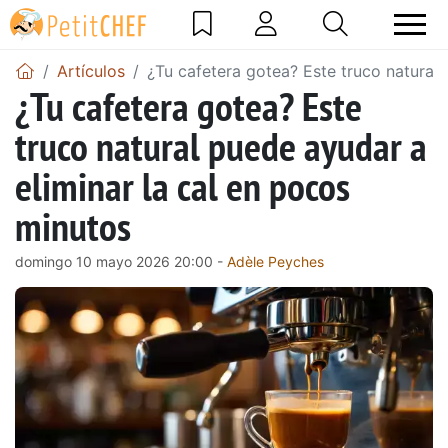
Artículos
¿Tu cafetera gotea? Este truco natural 
¿Tu cafetera gotea? Este
truco natural puede ayudar a
eliminar la cal en pocos
minutos
domingo 10 mayo 2026 20:00 -
Adèle Peyches