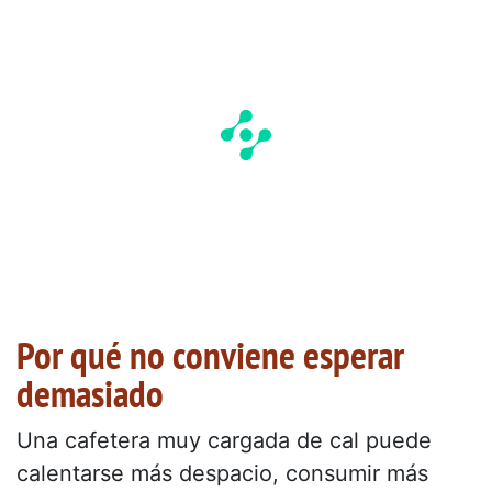
Por qué no conviene esperar
demasiado
Una cafetera muy cargada de cal puede
calentarse más despacio, consumir más