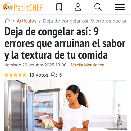
Artículos
Deja de congelar así: 9 errores que arru
Deja de congelar así: 9
errores que arruinan el sabor
y la textura de tu comida
domingo 26 octubre 2025 13:00 -
Mirella Mendonça