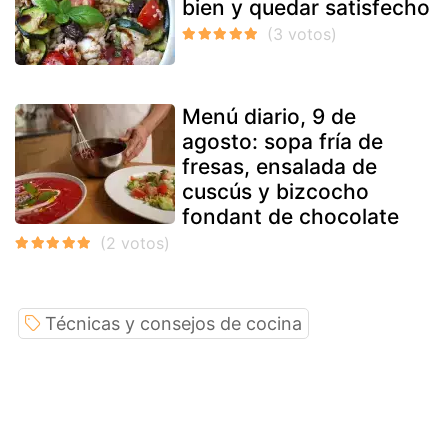
bien y quedar satisfecho
Menú diario, 9 de
agosto: sopa fría de
fresas, ensalada de
cuscús y bizcocho
fondant de chocolate
Técnicas y consejos de cocina