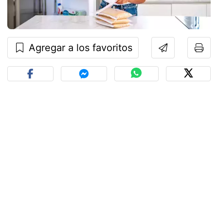
Agregar a los favoritos