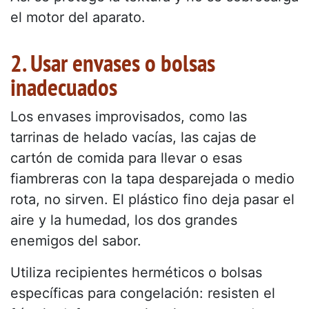
el motor del aparato.
2. Usar envases o bolsas
inadecuados
Los envases improvisados, como las
tarrinas de helado vacías, las cajas de
cartón de comida para llevar o esas
fiambreras con la tapa desparejada o medio
rota, no sirven. El plástico fino deja pasar el
aire y la humedad, los dos grandes
enemigos del sabor.
Utiliza recipientes herméticos o bolsas
específicas para congelación: resisten el