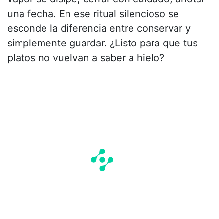
una fecha. En ese ritual silencioso se
esconde la diferencia entre conservar y
simplemente guardar. ¿Listo para que tus
platos no vuelvan a saber a hielo?