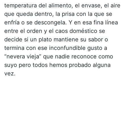
temperatura del alimento, el envase, el aire
que queda dentro, la prisa con la que se
enfría o se descongela. Y en esa fina línea
entre el orden y el caos doméstico se
decide si un plato mantiene su sabor o
termina con ese inconfundible gusto a
“nevera vieja” que nadie reconoce como
suyo pero todos hemos probado alguna
vez.