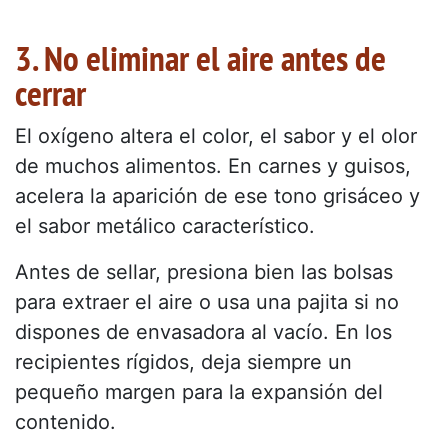
3. No eliminar el aire antes de
cerrar
El oxígeno altera el color, el sabor y el olor
de muchos alimentos. En carnes y guisos,
acelera la aparición de ese tono grisáceo y
el sabor metálico característico.
Antes de sellar, presiona bien las bolsas
para extraer el aire o usa una pajita si no
dispones de envasadora al vacío. En los
recipientes rígidos, deja siempre un
pequeño margen para la expansión del
contenido.