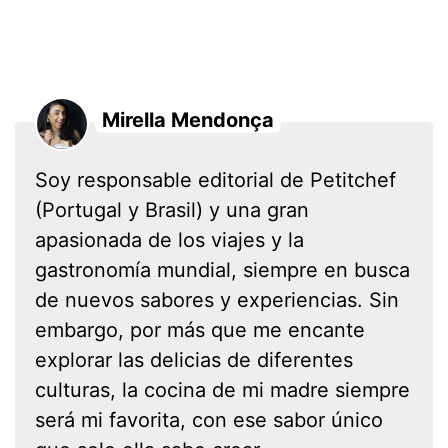
Mirella Mendonça
Soy responsable editorial de Petitchef
(Portugal y Brasil) y una gran
apasionada de los viajes y la
gastronomía mundial, siempre en busca
de nuevos sabores y experiencias. Sin
embargo, por más que me encante
explorar las delicias de diferentes
culturas, la cocina de mi madre siempre
será mi favorita, con ese sabor único