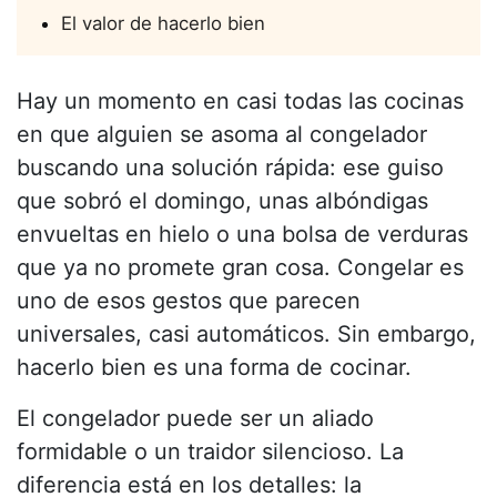
El valor de hacerlo bien
Hay un momento en casi todas las cocinas
en que alguien se asoma al congelador
buscando una solución rápida: ese guiso
que sobró el domingo, unas albóndigas
envueltas en hielo o una bolsa de verduras
que ya no promete gran cosa. Congelar es
uno de esos gestos que parecen
universales, casi automáticos. Sin embargo,
hacerlo bien es una forma de cocinar.
El congelador puede ser un aliado
formidable o un traidor silencioso. La
diferencia está en los detalles: la