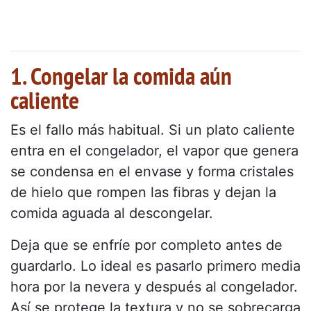
1. Congelar la comida aún
caliente
Es el fallo más habitual. Si un plato caliente
entra en el congelador, el vapor que genera
se condensa en el envase y forma cristales
de hielo que rompen las fibras y dejan la
comida aguada al descongelar.
Deja que se enfríe por completo antes de
guardarlo. Lo ideal es pasarlo primero media
hora por la nevera y después al congelador.
Así se protege la textura y no se sobrecarga