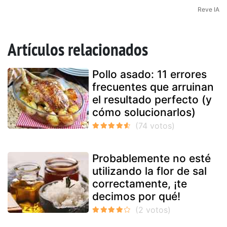
Reve IA
Artículos relacionados
Pollo asado: 11 errores
frecuentes que arruinan
el resultado perfecto (y
cómo solucionarlos)
Probablemente no esté
utilizando la flor de sal
correctamente, ¡te
decimos por qué!