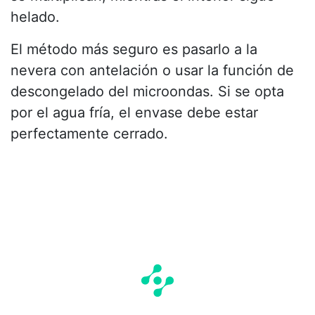
helado.
El método más seguro es pasarlo a la
nevera con antelación o usar la función de
descongelado del microondas. Si se opta
por el agua fría, el envase debe estar
perfectamente cerrado.