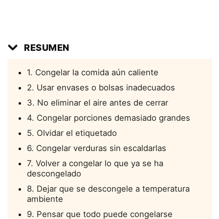
RESUMEN
1. Congelar la comida aún caliente
2. Usar envases o bolsas inadecuados
3. No eliminar el aire antes de cerrar
4. Congelar porciones demasiado grandes
5. Olvidar el etiquetado
6. Congelar verduras sin escaldarlas
7. Volver a congelar lo que ya se ha
descongelado
8. Dejar que se descongele a temperatura
ambiente
9. Pensar que todo puede congelarse