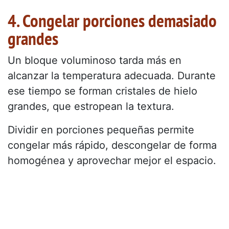
4. Congelar porciones demasiado
grandes
Un bloque voluminoso tarda más en
alcanzar la temperatura adecuada. Durante
ese tiempo se forman cristales de hielo
grandes, que estropean la textura.
Dividir en porciones pequeñas permite
congelar más rápido, descongelar de forma
homogénea y aprovechar mejor el espacio.