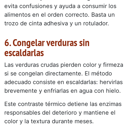
evita confusiones y ayuda a consumir los
alimentos en el orden correcto. Basta un
trozo de cinta adhesiva y un rotulador.
6. Congelar verduras sin
escaldarlas
Las verduras crudas pierden color y firmeza
si se congelan directamente. El método
adecuado consiste en escaldarlas: hervirlas
brevemente y enfriarlas en agua con hielo.
Este contraste térmico detiene las enzimas
responsables del deterioro y mantiene el
color y la textura durante meses.