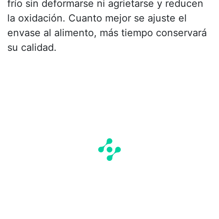
frío sin deformarse ni agrietarse y reducen
la oxidación. Cuanto mejor se ajuste el
envase al alimento, más tiempo conservará
su calidad.