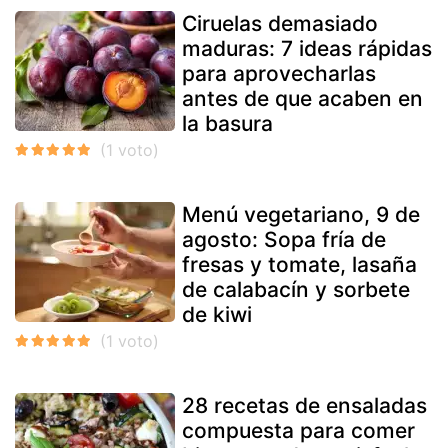
Ciruelas demasiado
maduras: 7 ideas rápidas
para aprovecharlas
antes de que acaben en
la basura
Menú vegetariano, 9 de
agosto: Sopa fría de
fresas y tomate, lasaña
de calabacín y sorbete
de kiwi
28 recetas de ensaladas
compuesta para comer