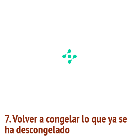
7. Volver a congelar lo que ya se
ha descongelado