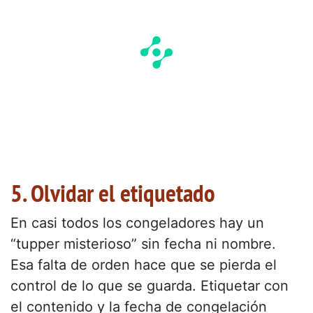
5. Olvidar el etiquetado
En casi todos los congeladores hay un
“tupper misterioso” sin fecha ni nombre.
Esa falta de orden hace que se pierda el
control de lo que se guarda. Etiquetar con
el contenido y la fecha de congelación