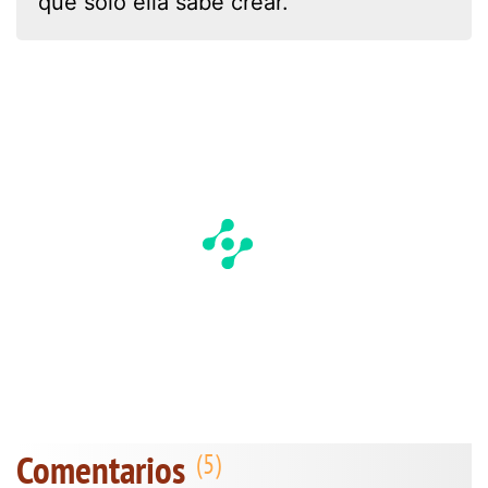
que solo ella sabe crear.
Comentarios