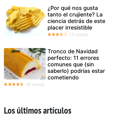
¿Por qué nos gusta
tanto el crujiente? La
ciencia detrás de este
placer irresistible
Tronco de Navidad
perfecto: 11 errores
comunes que (sin
saberlo) podrías estar
cometiendo
Los últimos artículos