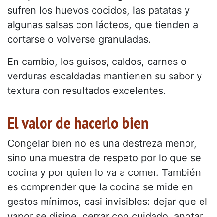
sufren los huevos cocidos, las patatas y
algunas salsas con lácteos, que tienden a
cortarse o volverse granuladas.
En cambio, los guisos, caldos, carnes o
verduras escaldadas mantienen su sabor y
textura con resultados excelentes.
El valor de hacerlo bien
Congelar bien no es una destreza menor,
sino una muestra de respeto por lo que se
cocina y por quien lo va a comer. También
es comprender que la cocina se mide en
gestos mínimos, casi invisibles: dejar que el
vapor se disipe, cerrar con cuidado, anotar