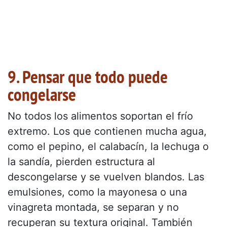
9. Pensar que todo puede
congelarse
No todos los alimentos soportan el frío
extremo. Los que contienen mucha agua,
como el pepino, el calabacín, la lechuga o
la sandía, pierden estructura al
descongelarse y se vuelven blandos. Las
emulsiones, como la mayonesa o una
vinagreta montada, se separan y no
recuperan su textura original. También