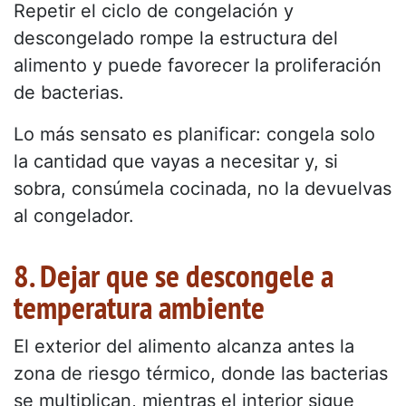
Repetir el ciclo de congelación y
descongelado rompe la estructura del
alimento y puede favorecer la proliferación
de bacterias.
Lo más sensato es planificar: congela solo
la cantidad que vayas a necesitar y, si
sobra, consúmela cocinada, no la devuelvas
al congelador.
8. Dejar que se descongele a
temperatura ambiente
El exterior del alimento alcanza antes la
zona de riesgo térmico, donde las bacterias
se multiplican, mientras el interior sigue