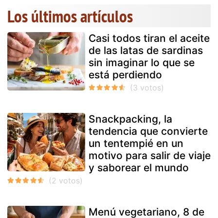
Los últimos artículos
Casi todos tiran el aceite
de las latas de sardinas
sin imaginar lo que se
está perdiendo
Snackpacking, la
tendencia que convierte
un tentempié en un
motivo para salir de viaje
y saborear el mundo
Menú vegetariano, 8 de