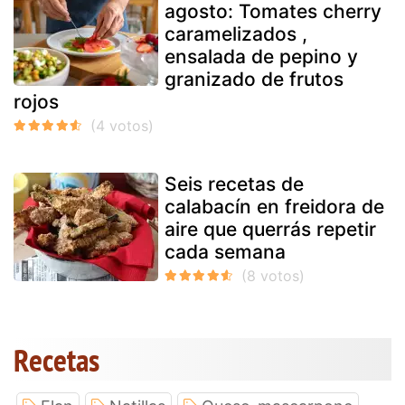
agosto: Tomates cherry
caramelizados ,
ensalada de pepino y
granizado de frutos
rojos
Seis recetas de
calabacín en freidora de
aire que querrás repetir
cada semana
Recetas