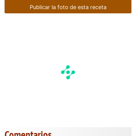
Publicar la foto de esta receta
Comentarios