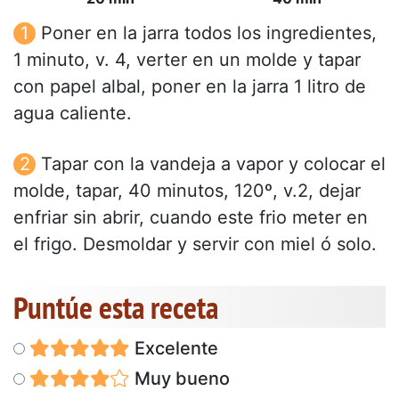
Poner en la jarra todos los ingredientes,
1 minuto, v. 4, verter en un molde y tapar
con papel albal, poner en la jarra 1 litro de
agua caliente.
Tapar con la vandeja a vapor y colocar el
molde, tapar, 40 minutos, 120º, v.2, dejar
enfriar sin abrir, cuando este frio meter en
el frigo. Desmoldar y servir con miel ó solo.
Puntúe esta receta
Excelente
Muy bueno