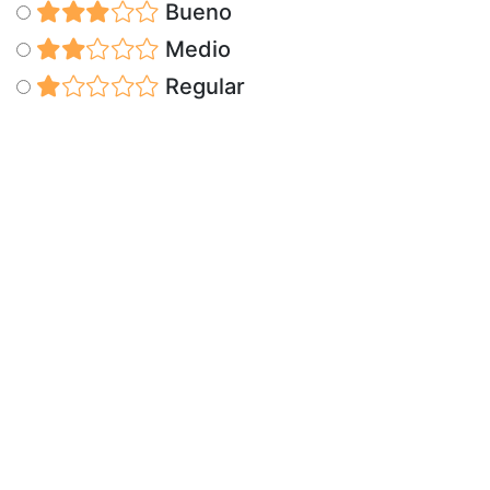
Bueno
Medio
Regular