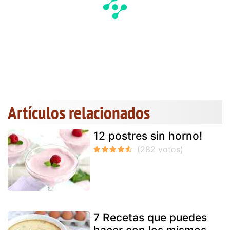
Artículos relacionados
12 postres sin horno!
7 Recetas que puedes