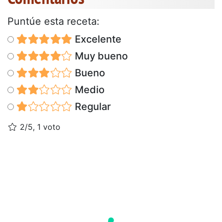
Puntúe esta receta:
Excelente
Muy bueno
Bueno
Medio
Regular
2/5, 1 voto