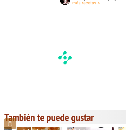
También te puede gustar