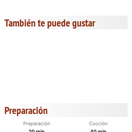
También te puede gustar
Preparación
Preparación
Cocción
20 min
40 min