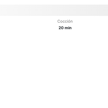
Cocción
20 min