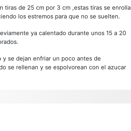
n tiras de 25 cm por 3 cm ,estas tiras se enroll
endo los estremos para que no se suelten.
reviamente ya calentado durante unos 15 a 20
orados.
 y se dejan enfriar un poco antes de
odo se rellenan y se espolvorean con el azucar