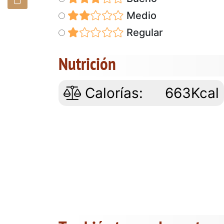
Medio
Regular
Nutrición
Calorías:
663Kcal