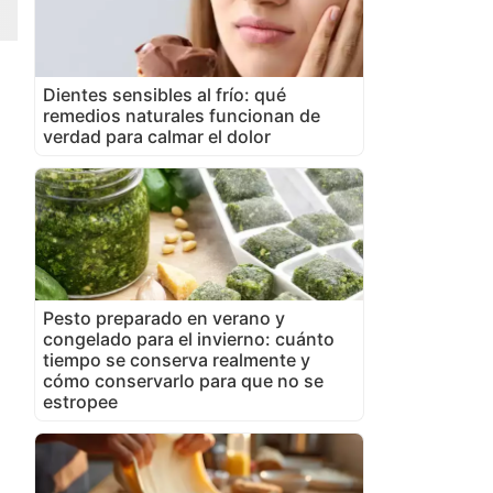
Dientes sensibles al frío: qué
remedios naturales funcionan de
verdad para calmar el dolor
Pesto preparado en verano y
congelado para el invierno: cuánto
tiempo se conserva realmente y
cómo conservarlo para que no se
estropee