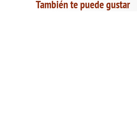
También te puede gustar