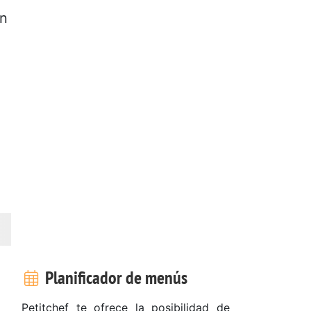
an
Planificador de menús
Petitchef te ofrece la posibilidad de