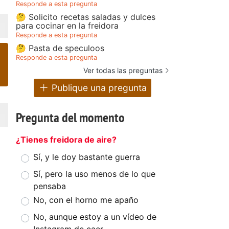
Responde a esta pregunta
🤔 Solicito recetas saladas y dulces
para cocinar en la freidora
Responde a esta pregunta
🤔 Pasta de speculoos
Responde a esta pregunta
Ver todas las preguntas
Publique una pregunta
Pregunta del momento
¿Tienes freidora de aire?
Sí, y le doy bastante guerra
Sí, pero la uso menos de lo que
pensaba
No, con el horno me apaño
No, aunque estoy a un vídeo de