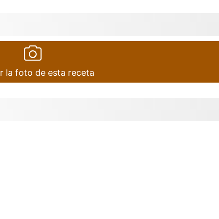
r la foto de esta receta