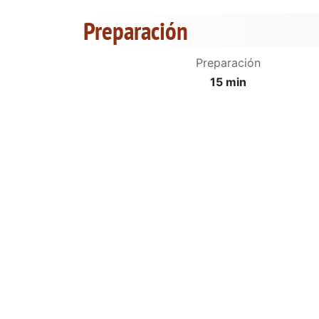
Preparación
Preparación
15 min