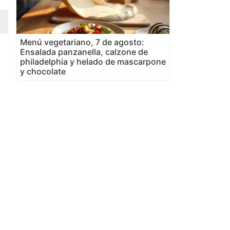
Menú vegetariano, 7 de agosto:
Ensalada panzanella, calzone de
philadelphia y helado de mascarpone
y chocolate