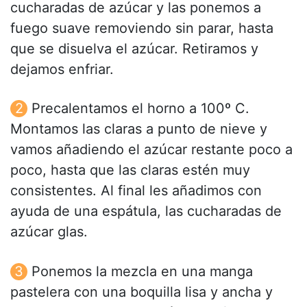
cucharadas de azúcar y las ponemos a
fuego suave removiendo sin parar, hasta
que se disuelva el azúcar. Retiramos y
dejamos enfriar.
Precalentamos el horno a 100º C.
Montamos las claras a punto de nieve y
vamos añadiendo el azúcar restante poco a
poco, hasta que las claras estén muy
consistentes. Al final les añadimos con
ayuda de una espátula, las cucharadas de
azúcar glas.
Ponemos la mezcla en una manga
pastelera con una boquilla lisa y ancha y