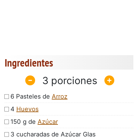
Ingredientes
3
6 Pasteles de
Arroz
4
Huevos
150 g de
Azúcar
3 cucharadas de Azúcar Glas