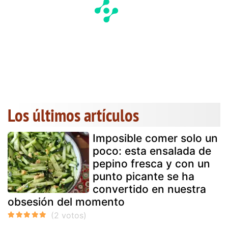
Los últimos artículos
Imposible comer solo un
poco: esta ensalada de
pepino fresca y con un
punto picante se ha
convertido en nuestra
obsesión del momento