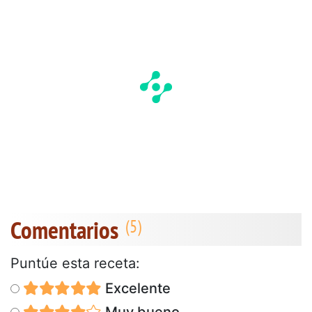
Comentarios
Puntúe esta receta:
Excelente
Muy bueno