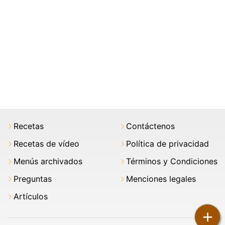
Recetas
Contáctenos
Recetas de vídeo
Política de privacidad
Menús archivados
Términos y Condiciones
Preguntas
Menciones legales
Artículos
+