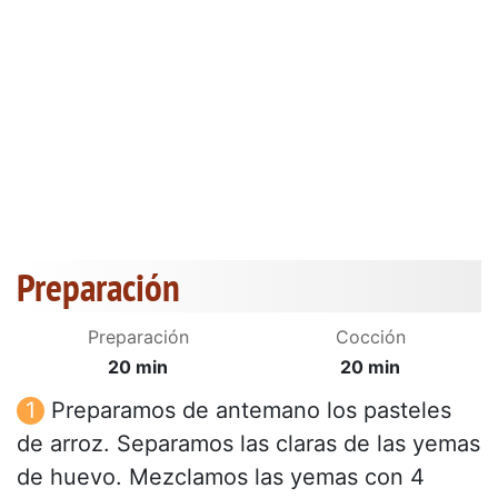
Preparación
Preparación
Cocción
20 min
20 min
Preparamos de antemano los pasteles
de arroz. Separamos las claras de las yemas
de huevo. Mezclamos las yemas con 4