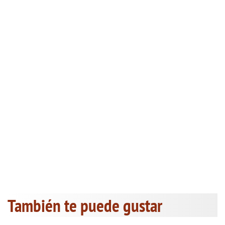
También te puede gustar