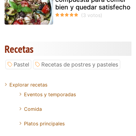
bien y quedar satisfecho
Recetas
Pastel
Recetas de postres y pasteles
Explorar recetas
Eventos y temporadas
Comida
Platos principales