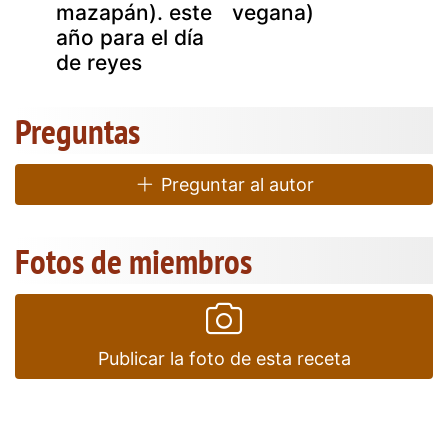
mazapán). este
vegana)
año para el día
de reyes
Preguntas
Preguntar al autor
Fotos de miembros
Publicar la foto de esta receta