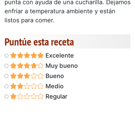
punta con ayuda de una cucharilla. Dejamos
enfriar a temperatura ambiente y están
listos para comer.
Puntúe esta receta
Excelente
Muy bueno
Bueno
Medio
Regular