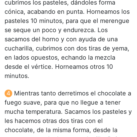
cubrimos los pasteles, dándoles forma
cónica, acabando en punta. Horneamos los
pasteles 10 minutos, para que el merengue
se seque un poco y endurezca. Los
sacamos del horno y con ayuda de una
cucharilla, cubrimos con dos tiras de yema,
en lados opuestos, echando la mezcla
desde el vértice. Horneamos otros 10
minutos.
Mientras tanto derretimos el chocolate a
fuego suave, para que no llegue a tener
mucha temperatura. Sacamos los pasteles y
les hacemos otras dos tiras con el
chocolate, de la misma forma, desde la