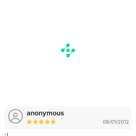
anonymous
08/01/2012
:)