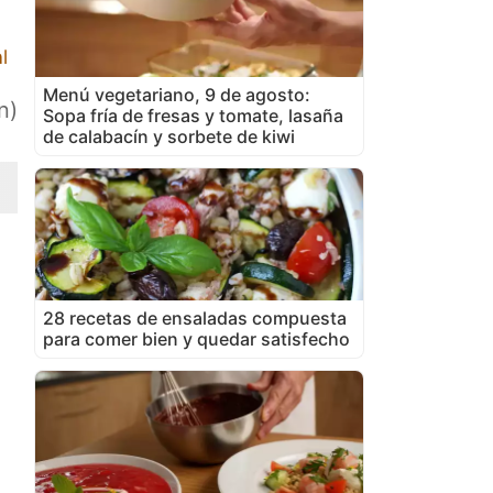
l
Menú vegetariano, 9 de agosto:
n)
Sopa fría de fresas y tomate, lasaña
de calabacín y sorbete de kiwi
28 recetas de ensaladas compuesta
para comer bien y quedar satisfecho