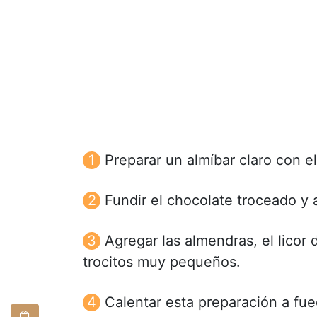
Preparar un almíbar claro con e
Fundir el chocolate troceado y
Agregar las almendras, el licor 
trocitos muy pequeños.
Calentar esta preparación a f