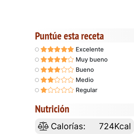
Puntúe esta receta
Excelente
Muy bueno
Bueno
Medio
Regular
Nutrición
Calorías:
724Kcal