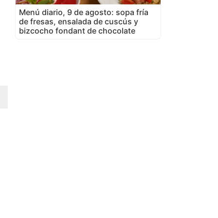
Menú diario, 9 de agosto: sopa fría
de fresas, ensalada de cuscús y
bizcocho fondant de chocolate