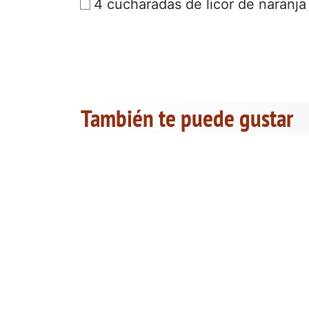
4 cucharadas de licor de naranja
También te puede gustar