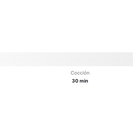
Cocción
30 min