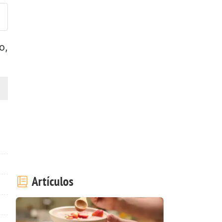
o,
Artículos