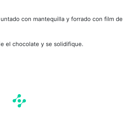
 untado con mantequilla y forrado con film de
e el chocolate y se solidifique.