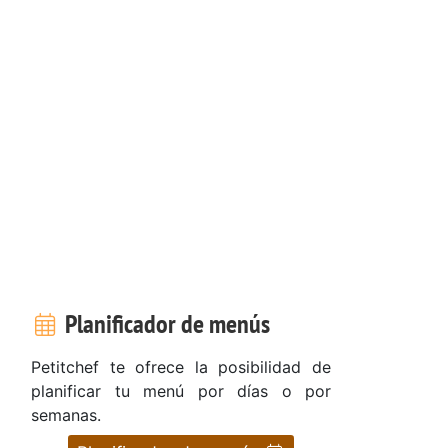
Planificador de menús
Petitchef te ofrece la posibilidad de
planificar tu menú por días o por
semanas.