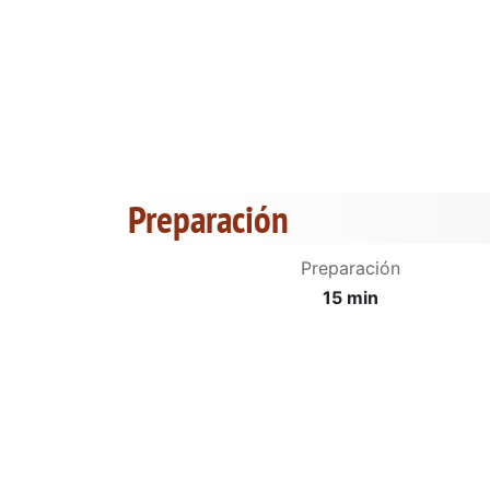
Preparación
Preparación
15 min