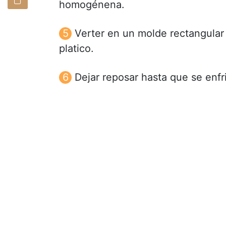
homogénena.
Verter en un molde rectangular
platico.
Dejar reposar hasta que se enfri