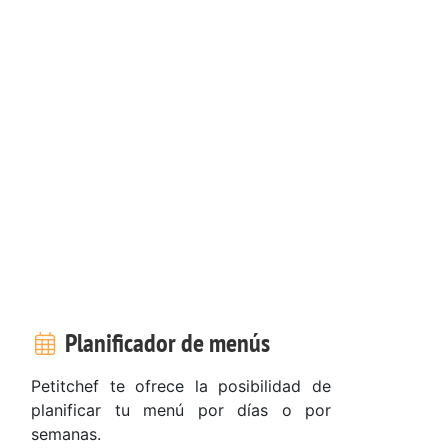
Planificador de menús
Petitchef te ofrece la posibilidad de
planificar tu menú por días o por
semanas.