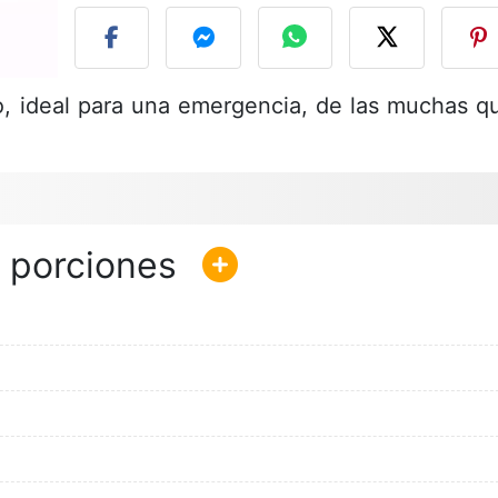
do, ideal para una emergencia, de las muchas q