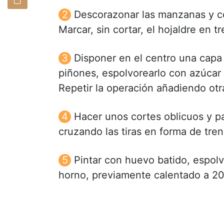
Descorazonar las manzanas y cort
Marcar, sin cortar, el hojaldre en t
Disponer en el centro una capa
piñones, espolvorearlo con azúcar 
Repetir la operación añadiendo otr
Hacer unos cortes oblicuos y par
cruzando las tiras en forma de tren
Pintar con huevo batido, espolv
horno, previamente calentado a 2