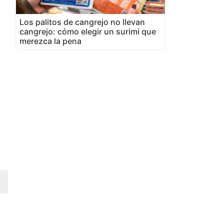
Los palitos de cangrejo no llevan
cangrejo: cómo elegir un surimi que
merezca la pena