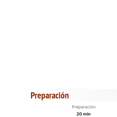
Preparación
Preparación
20 min