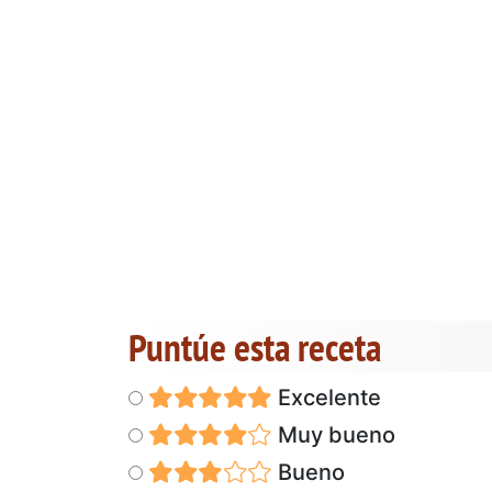
Puntúe esta receta
Excelente
Muy bueno
Bueno