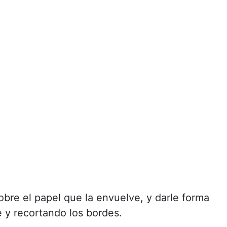
obre el papel que la envuelve, y darle forma
e y recortando los bordes.