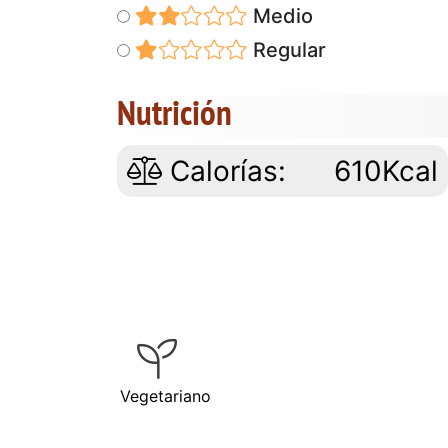
Medio
Regular
Nutrición
Calorías:
610Kcal
Vegetariano