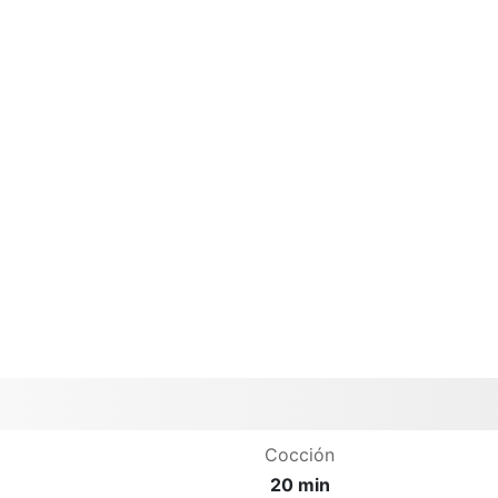
Cocción
20 min