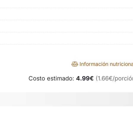
Información nutriciona
Costo estimado:
4.99
€
(1.66€/porció