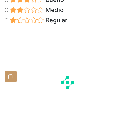
Medio
Regular