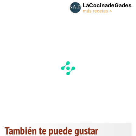
LaCocinadeGades
También te puede gustar