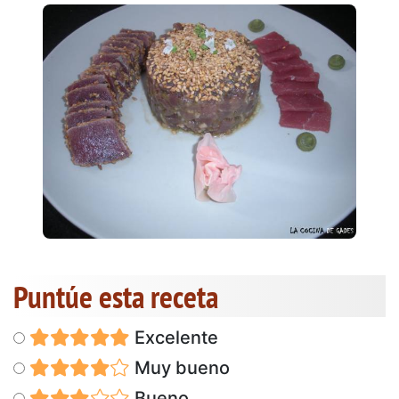
Puntúe esta receta
Excelente
Muy bueno
Bueno