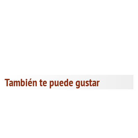
También te puede gustar