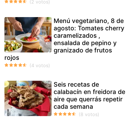
Menú vegetariano, 8 de
agosto: Tomates cherry
caramelizados ,
ensalada de pepino y
granizado de frutos
rojos
Seis recetas de
calabacín en freidora de
aire que querrás repetir
cada semana