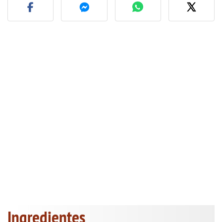
Ingredientes