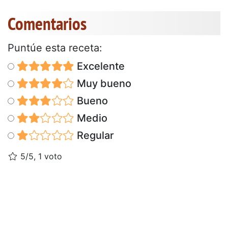
Comentarios
Puntúe esta receta:
Excelente
Muy bueno
Bueno
Medio
Regular
5/5, 1 voto