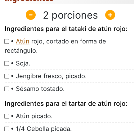
2
Ingredientes para el tataki de atún rojo:
•
Atún
rojo, cortado en forma de
rectángulo.
• Soja.
• Jengibre fresco, picado.
• Sésamo tostado.
Ingredientes para el tartar de atún rojo:
• Atún picado.
• 1/4 Cebolla picada.