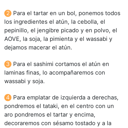
Para el tartar en un bol, ponemos todos
los ingredientes el atún, la cebolla, el
pepinillo, el jengibre picado y en polvo, el
AOVE, la soja, la pimienta y el wassabi y
dejamos macerar el atún.
Para el sashimi cortamos el atún en
laminas finas, lo acompañaremos con
wassabi y soja.
Para emplatar de izquierda a derechas,
pondremos el tataki, en el centro con un
aro pondremos el tartar y encima,
decoraremos con sésamo tostado y a la