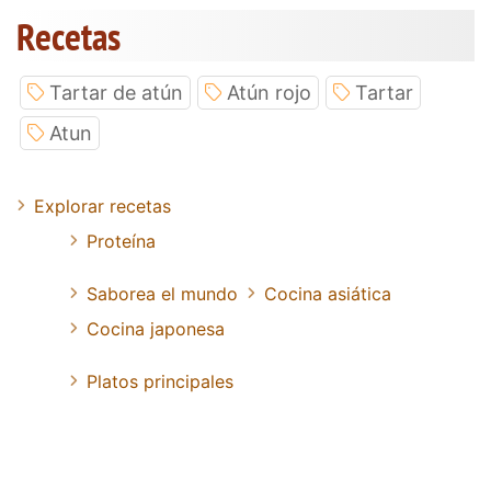
Recetas
Tartar de atún
Atún rojo
Tartar
Atun
Explorar recetas
Proteína
Saborea el mundo
Cocina asiática
Cocina japonesa
Platos principales