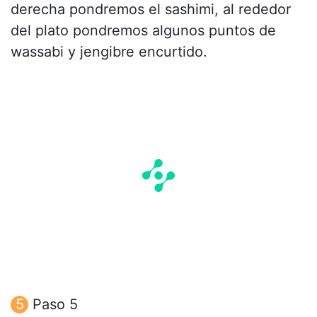
derecha pondremos el sashimi, al rededor
del plato pondremos algunos puntos de
wassabi y jengibre encurtido.
Paso 5