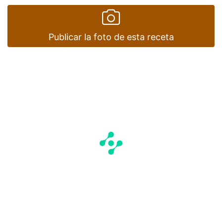
Publicar la foto de esta receta