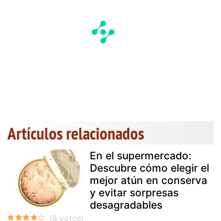
Artículos relacionados
En el supermercado:
Descubre cómo elegir el
mejor atún en conserva
y evitar sorpresas
desagradables