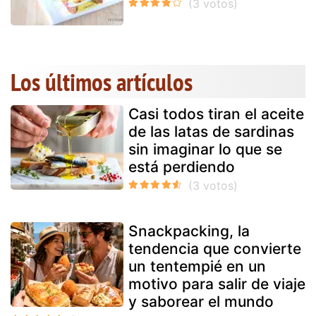
Los últimos artículos
Casi todos tiran el aceite
de las latas de sardinas
sin imaginar lo que se
está perdiendo
Snackpacking, la
tendencia que convierte
un tentempié en un
motivo para salir de viaje
y saborear el mundo