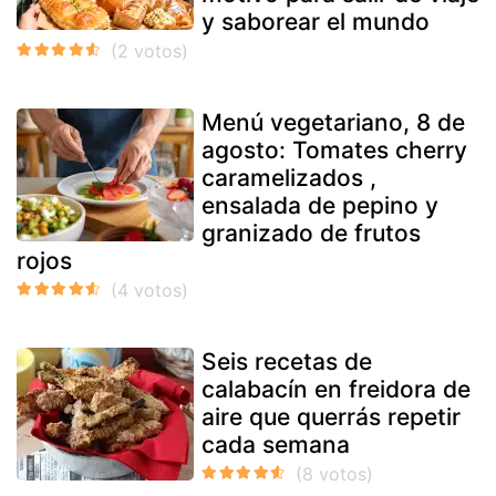
y saborear el mundo
Menú vegetariano, 8 de
agosto: Tomates cherry
caramelizados ,
ensalada de pepino y
granizado de frutos
rojos
Seis recetas de
calabacín en freidora de
aire que querrás repetir
cada semana