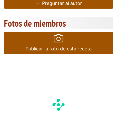
Preguntar al autor
Fotos de miembros
Publicar la foto de esta receta