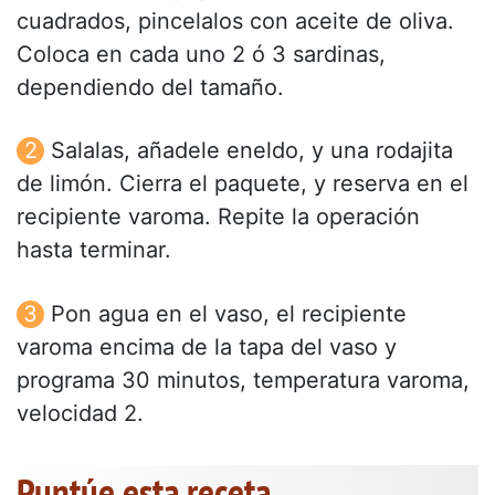
cuadrados, pincelalos con aceite de oliva.
Coloca en cada uno 2 ó 3 sardinas,
dependiendo del tamaño.
Salalas, añadele eneldo, y una rodajita
de limón. Cierra el paquete, y reserva en el
recipiente varoma. Repite la operación
hasta terminar.
Pon agua en el vaso, el recipiente
varoma encima de la tapa del vaso y
programa 30 minutos, temperatura varoma,
velocidad 2.
Puntúe esta receta