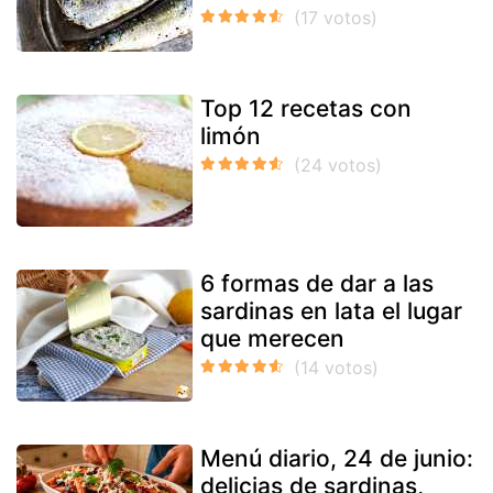
Top 12 recetas con
limón
6 formas de dar a las
sardinas en lata el lugar
que merecen
Menú diario, 24 de junio:
delicias de sardinas,