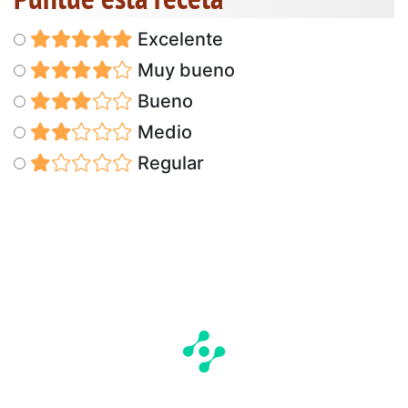
Excelente
Muy bueno
Bueno
Medio
Regular