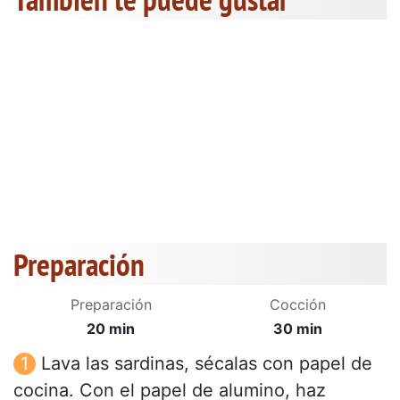
Preparación
Preparación
Cocción
20 min
30 min
Lava las sardinas, sécalas con papel de
cocina. Con el papel de alumino, haz