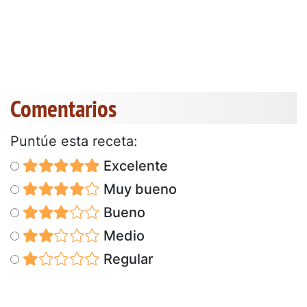
Comentarios
Puntúe esta receta:
Excelente
Muy bueno
Bueno
Medio
Regular