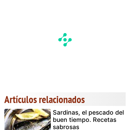
Artículos relacionados
Sardinas, el pescado del
buen tiempo. Recetas
sabrosas