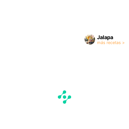
Jalapa