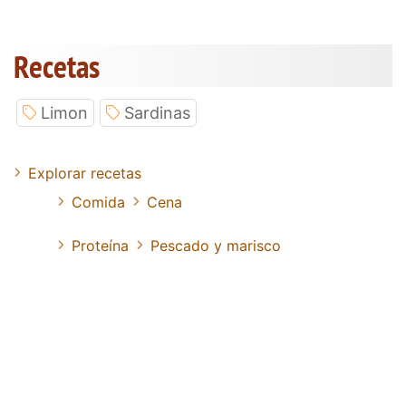
Recetas
Limon
Sardinas
Explorar recetas
Comida
Cena
Proteína
Pescado y marisco