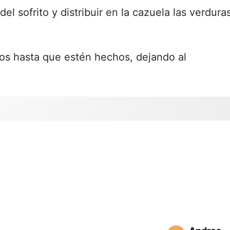
el sofrito y distribuir en la cazuela las verdura
os hasta que estén hechos, dejando al