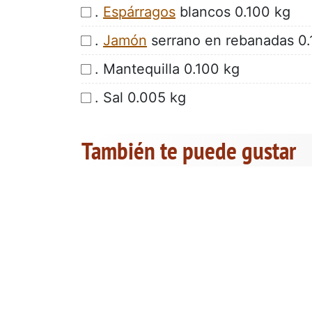
.
Espárragos
blancos 0.100 kg
.
Jamón
serrano en rebanadas 0.
. Mantequilla 0.100 kg
. Sal 0.005 kg
También te puede gustar