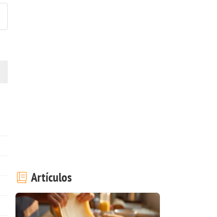
Artículos