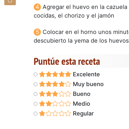
Agregar el huevo en la cazuela d
cocidas, el chorizo y el jamón
Colocar en el horno unos minut
descubierto la yema de los huevos
Puntúe esta receta
Excelente
Muy bueno
Bueno
Medio
Regular