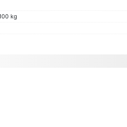
100 kg