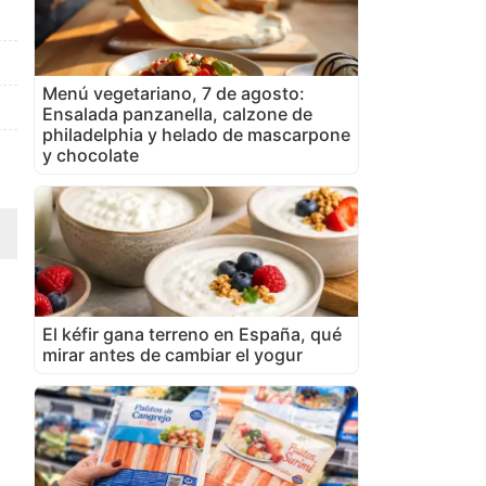
Menú vegetariano, 7 de agosto:
Ensalada panzanella, calzone de
philadelphia y helado de mascarpone
y chocolate
El kéfir gana terreno en España, qué
mirar antes de cambiar el yogur