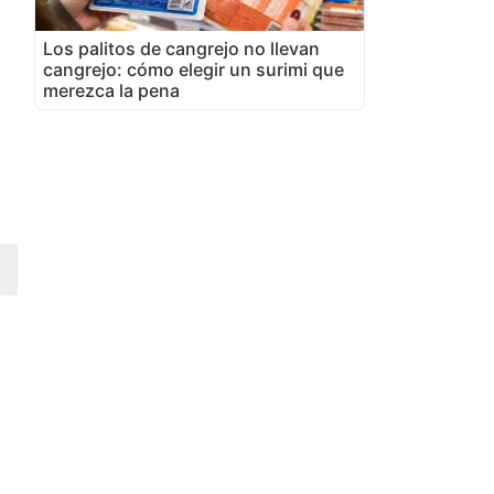
Los palitos de cangrejo no llevan
cangrejo: cómo elegir un surimi que
merezca la pena