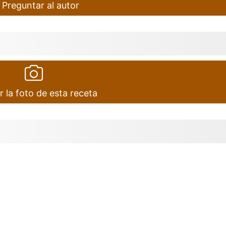
Preguntar al autor
r la foto de esta receta