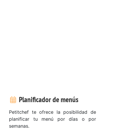
Planificador de menús
Petitchef te ofrece la posibilidad de
planificar tu menú por días o por
semanas.