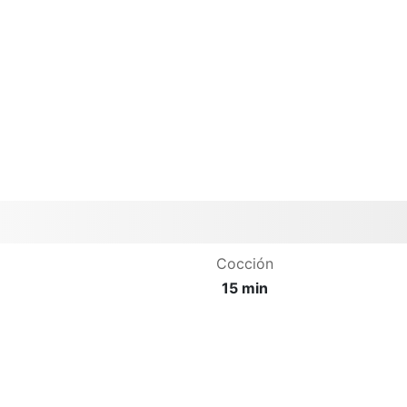
Cocción
15 min