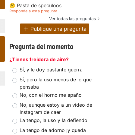
🤔 Pasta de speculoos
Responde a esta pregunta
Ver todas las preguntas
Publique una pregunta
Pregunta del momento
¿Tienes freidora de aire?
Sí, y le doy bastante guerra
Sí, pero la uso menos de lo que
pensaba
No, con el horno me apaño
No, aunque estoy a un vídeo de
Instagram de caer
La tengo, la uso y la defiendo
La tengo de adorno ¡y queda