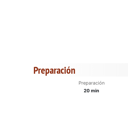
Preparación
Preparación
20 min