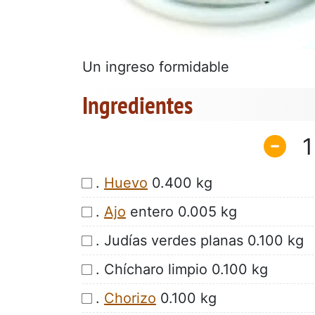
Un ingreso formidable
Ingredientes
1
.
Huevo
0.400 kg
.
Ajo
entero 0.005 kg
. Judías verdes planas 0.100 kg
. Chícharo limpio 0.100 kg
.
Chorizo
0.100 kg