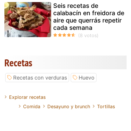
Seis recetas de
calabacín en freidora de
aire que querrás repetir
cada semana
Recetas
Recetas con verduras
Huevo
Explorar recetas
Comida
Desayuno y brunch
Tortillas