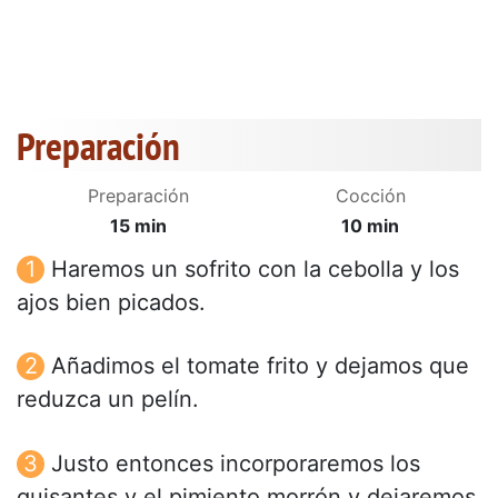
Preparación
Preparación
Cocción
15 min
10 min
Haremos un sofrito con la cebolla y los
ajos bien picados.
Añadimos el tomate frito y dejamos que
reduzca un pelín.
Justo entonces incorporaremos los
guisantes y el pimiento morrón y dejaremos