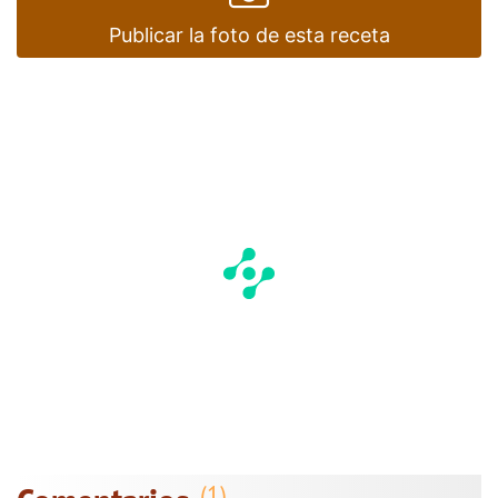
Publicar la foto de esta receta