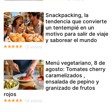
Snackpacking, la
tendencia que convierte
un tentempié en un
motivo para salir de viaje
y saborear el mundo
Menú vegetariano, 8 de
agosto: Tomates cherry
caramelizados ,
ensalada de pepino y
granizado de frutos
rojos