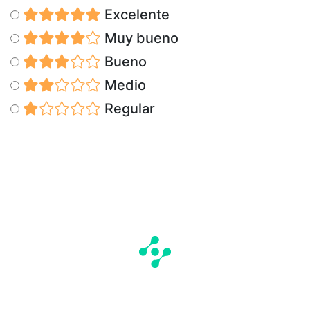
Excelente
Muy bueno
Bueno
Medio
Regular