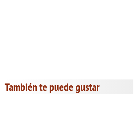
También te puede gustar