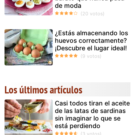
de moda
¿Estás almacenando los
huevos correctamente?
¡Descubre el lugar ideal!
Los últimos artículos
Casi todos tiran el aceite
de las latas de sardinas
sin imaginar lo que se
está perdiendo