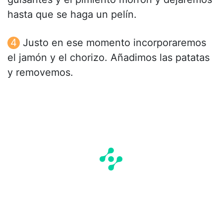
hasta que se haga un pelín.
Justo en ese momento incorporaremos
el jamón y el chorizo. Añadimos las patatas
y removemos.