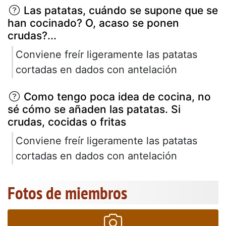
Las patatas, cuándo se supone que se
han cocinado? O, acaso se ponen
crudas?...
Conviene freír ligeramente las patatas
cortadas en dados con antelación
Como tengo poca idea de cocina, no
sé cómo se añaden las patatas. Si
crudas, cocidas o fritas
Conviene freír ligeramente las patatas
cortadas en dados con antelación
Fotos de miembros