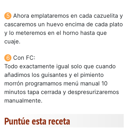
Ahora emplataremos en cada cazuelita y
cascaremos un huevo encima de cada plato
y lo meteremos en el horno hasta que
cuaje.
Con FC:
Todo exactamente igual solo que cuando
añadimos los guisantes y el pimiento
morrón programamos menú manual 10
minutos tapa cerrada y despresurizaremos
manualmente.
Puntúe esta receta