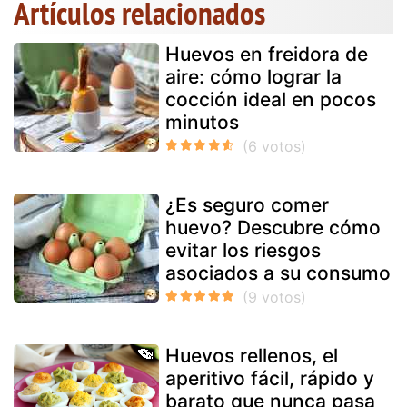
Artículos relacionados
Huevos en freidora de
aire: cómo lograr la
cocción ideal en pocos
minutos
¿Es seguro comer
huevo? Descubre cómo
evitar los riesgos
asociados a su consumo
Huevos rellenos, el
aperitivo fácil, rápido y
barato que nunca pasa