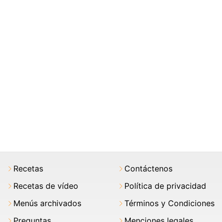
Recetas
Contáctenos
Recetas de vídeo
Política de privacidad
Menús archivados
Términos y Condiciones
Preguntas
Menciones legales