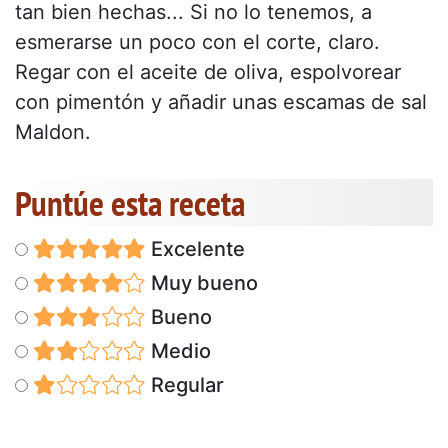
tan bien hechas... Si no lo tenemos, a
esmerarse un poco con el corte, claro.
Regar con el aceite de oliva, espolvorear
con pimentón y añadir unas escamas de sal
Maldon.
Puntúe esta receta
Excelente
Muy bueno
Bueno
Medio
Regular