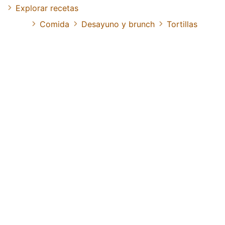
Explorar recetas
Comida
Desayuno y brunch
Tortillas