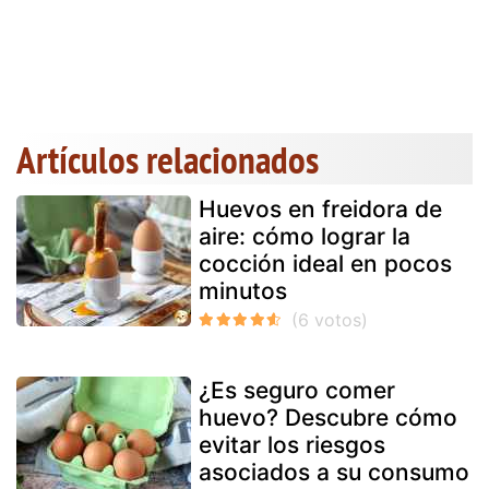
Artículos relacionados
Huevos en freidora de
aire: cómo lograr la
cocción ideal en pocos
minutos
¿Es seguro comer
huevo? Descubre cómo
evitar los riesgos
asociados a su consumo