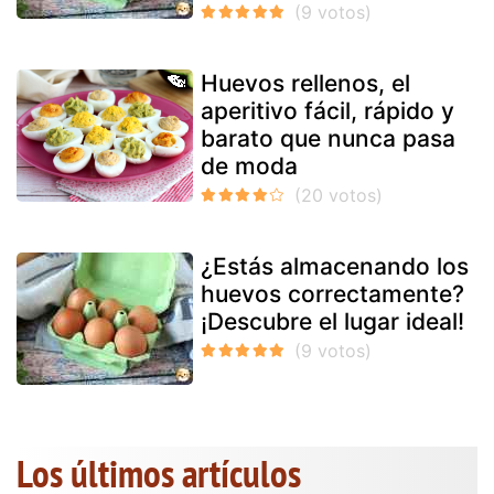
Huevos rellenos, el
aperitivo fácil, rápido y
barato que nunca pasa
de moda
¿Estás almacenando los
huevos correctamente?
¡Descubre el lugar ideal!
Los últimos artículos