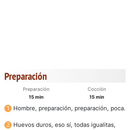
Preparación
Preparación
Cocción
15 min
15 min
Hombre, preparación, preparación, poca.
Huevos duros, eso sí, todas igualitas,