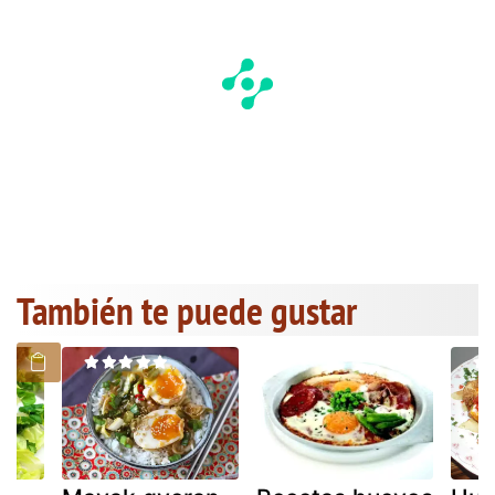
También te puede gustar