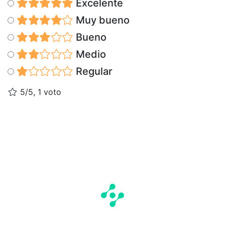
Excelente
Muy bueno
Bueno
Medio
Regular
5/5, 1 voto