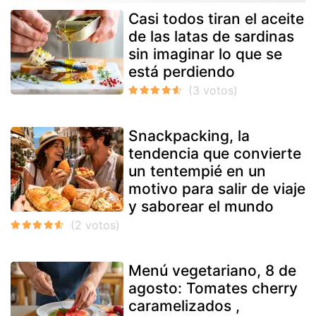
Casi todos tiran el aceite
de las latas de sardinas
sin imaginar lo que se
está perdiendo
Snackpacking, la
tendencia que convierte
un tentempié en un
motivo para salir de viaje
y saborear el mundo
Menú vegetariano, 8 de
agosto: Tomates cherry
caramelizados ,