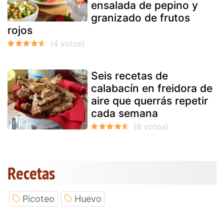
ensalada de pepino y
granizado de frutos
rojos
Seis recetas de
calabacín en freidora de
aire que querrás repetir
cada semana
Recetas
Picoteo
Huevo