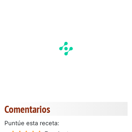
Comentarios
Puntúe esta receta: