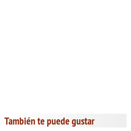
También te puede gustar