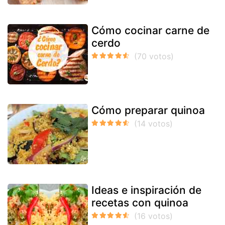
Cómo cocinar carne de
cerdo
Cómo preparar quinoa
Ideas e inspiración de
recetas con quinoa