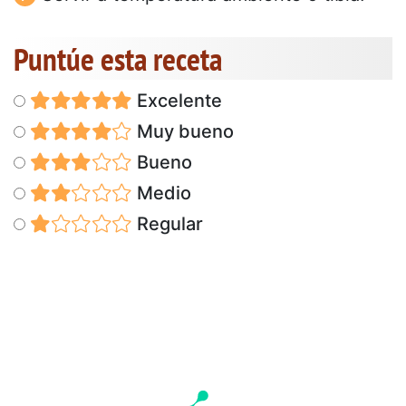
Puntúe esta receta
Excelente
Muy bueno
Bueno
Medio
Regular