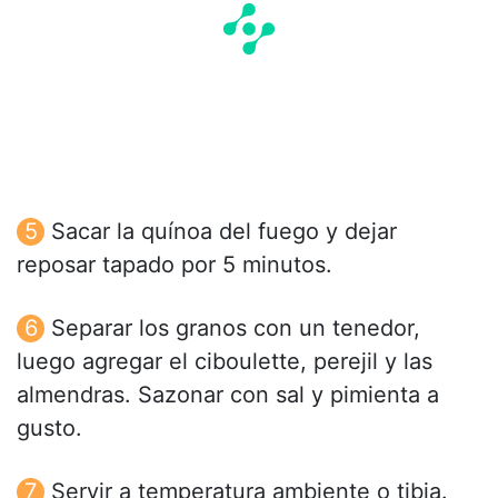
Sacar la quínoa del fuego y dejar
reposar tapado por 5 minutos.
Separar los granos con un tenedor,
luego agregar el ciboulette, perejil y las
almendras. Sazonar con sal y pimienta a
gusto.
Servir a temperatura ambiente o tibia.