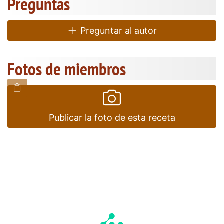
Preguntas
Preguntar al autor
Fotos de miembros
Publicar la foto de esta receta