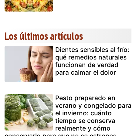
Los últimos artículos
Dientes sensibles al frío:
qué remedios naturales
funcionan de verdad
para calmar el dolor
Pesto preparado en
verano y congelado para
el invierno: cuánto
tiempo se conserva
realmente y cómo
conservarlo para que no se estropee