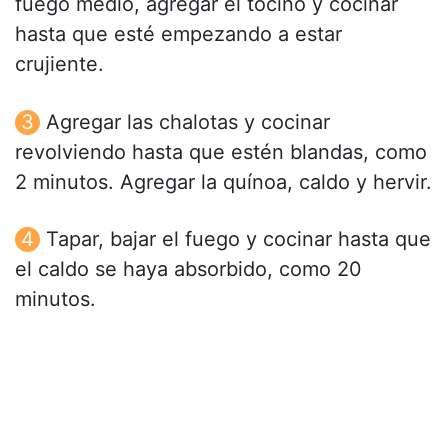
fuego medio, agregar el tocino y cocinar
hasta que esté empezando a estar
crujiente.
Agregar las chalotas y cocinar
revolviendo hasta que estén blandas, como
2 minutos. Agregar la quínoa, caldo y hervir.
Tapar, bajar el fuego y cocinar hasta que
el caldo se haya absorbido, como 20
minutos.