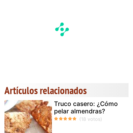
Artículos relacionados
Truco casero: ¿Cómo
pelar almendras?