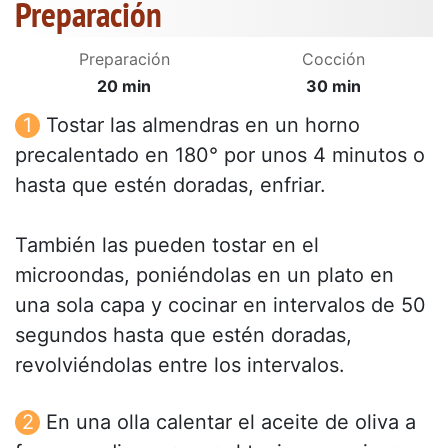
Preparación
Preparación
Cocción
20 min
30 min
Tostar las almendras en un horno
precalentado en 180° por unos 4 minutos o
hasta que estén doradas, enfriar.
También las pueden tostar en el
microondas, poniéndolas en un plato en
una sola capa y cocinar en intervalos de 50
segundos hasta que estén doradas,
revolviéndolas entre los intervalos.
En una olla calentar el aceite de oliva a