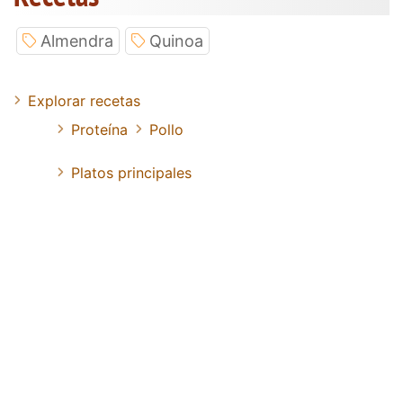
Almendra
Quinoa
Explorar recetas
Proteína
Pollo
Platos principales