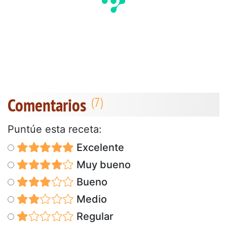
Comentarios
Puntúe esta receta:
Excelente
Muy bueno
Bueno
Medio
Regular