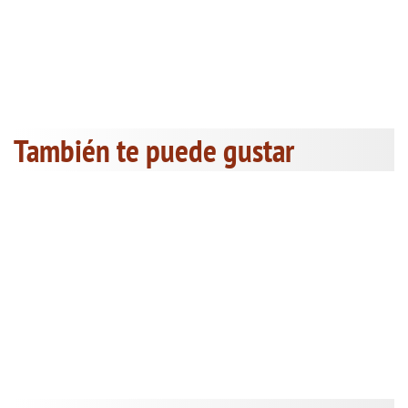
También te puede gustar