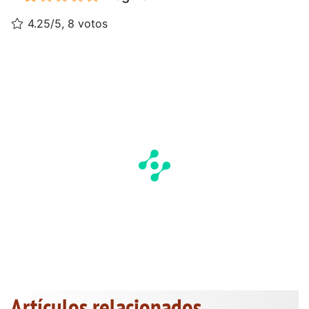
4.25/5, 8 votos
Artículos relacionados