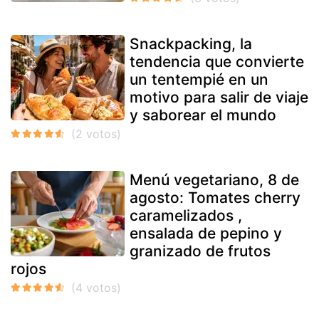
Snackpacking, la
tendencia que convierte
un tentempié en un
motivo para salir de viaje
y saborear el mundo
Menú vegetariano, 8 de
agosto: Tomates cherry
caramelizados ,
ensalada de pepino y
granizado de frutos
rojos