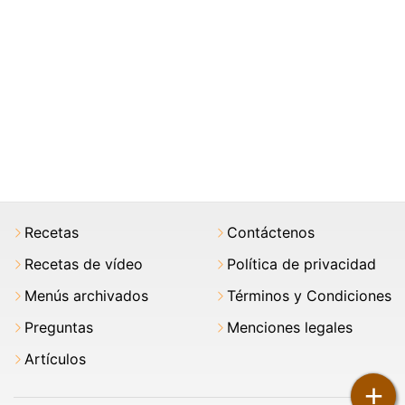
Recetas
Contáctenos
Recetas de vídeo
Política de privacidad
Menús archivados
Términos y Condiciones
Preguntas
Menciones legales
Artículos
+