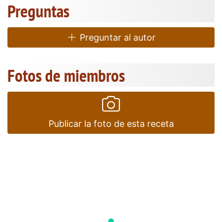
Preguntas
Preguntar al autor
Fotos de miembros
Publicar la foto de esta receta