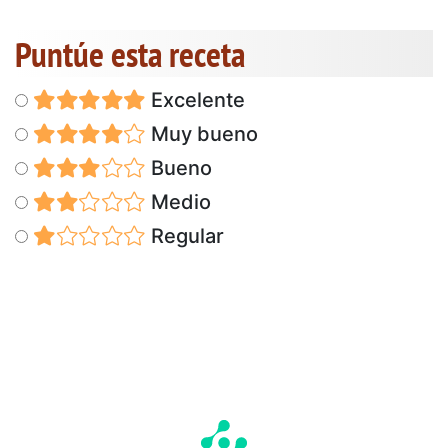
Puntúe esta receta
Excelente
Muy bueno
Bueno
Medio
Regular