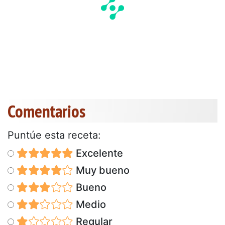
Comentarios
Puntúe esta receta:
Excelente
Muy bueno
Bueno
Medio
Regular