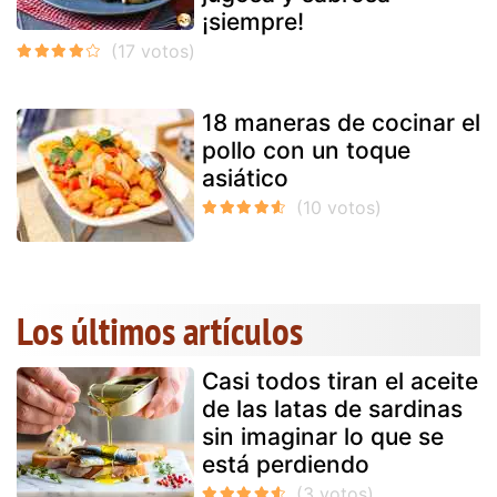
¡siempre!
18 maneras de cocinar el
pollo con un toque
asiático
Los últimos artículos
Casi todos tiran el aceite
de las latas de sardinas
sin imaginar lo que se
está perdiendo