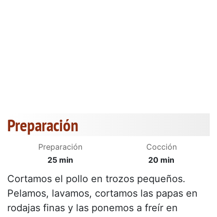
Preparación
Preparación
Cocción
25 min
20 min
Cortamos el pollo en trozos pequeños.
Pelamos, lavamos, cortamos las papas en
rodajas finas y las ponemos a freír en