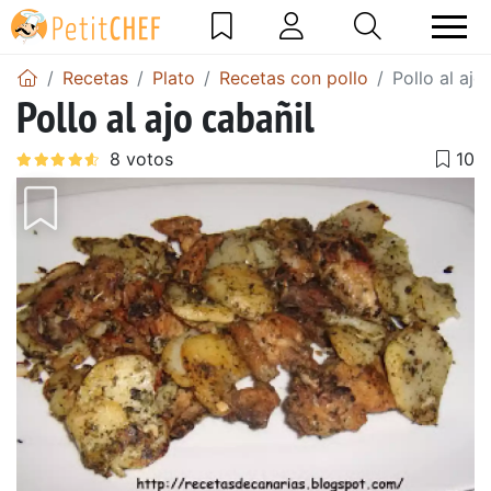
Recetas
Plato
Recetas con pollo
Pollo al ajo
Pollo al ajo cabañil