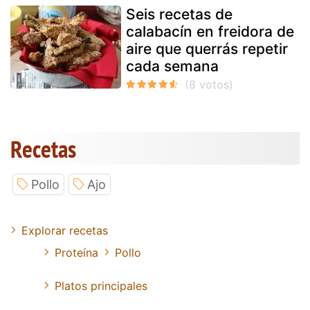
Seis recetas de
calabacín en freidora de
aire que querrás repetir
cada semana
Recetas
Pollo
Ajo
Explorar recetas
Proteína
Pollo
Platos principales