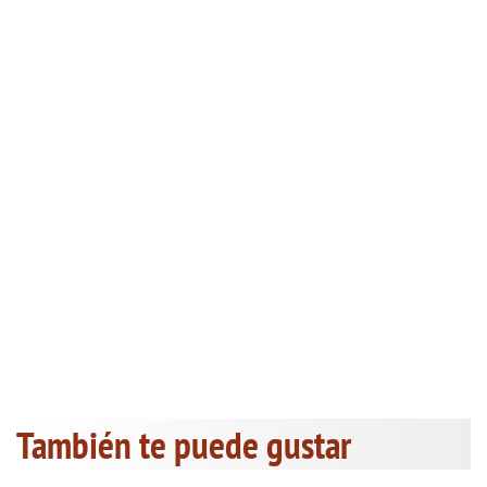
También te puede gustar