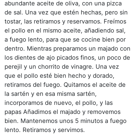
abundante aceite de oliva, con una pizca
de sal. Una vez que estén hechas, pero sin
tostar, las retiramos y reservamos. Freímos
el pollo en el mismo aceite, añadiendo sal,
a fuego lento, para que se cocine bien por
dentro. Mientras preparamos un majado con
los dientes de ajo picados finos, un poco de
perejil y un chorrito de vinagre. Una vez
que el pollo esté bien hecho y dorado,
retiramos del fuego. Quitamos el aceite de
la sartén y en esa misma sartén,
incorporamos de nuevo, el pollo, y las
papas Añadimos el majado y removemos
bien. Mantenemos unos 5 minutos a fuego
lento. Retiramos y servimos.