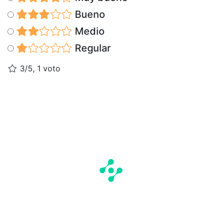
Bueno
Medio
Regular
3/5, 1 voto