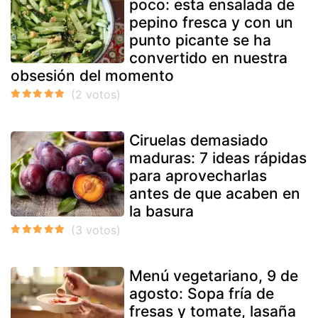
poco: esta ensalada de
pepino fresca y con un
punto picante se ha
convertido en nuestra
obsesión del momento
Ciruelas demasiado
maduras: 7 ideas rápidas
para aprovecharlas
antes de que acaben en
la basura
Menú vegetariano, 9 de
agosto: Sopa fría de
fresas y tomate, lasaña