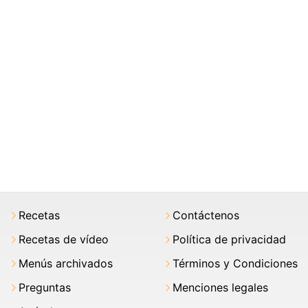
Recetas
Contáctenos
Recetas de vídeo
Política de privacidad
Menús archivados
Términos y Condiciones
Preguntas
Menciones legales