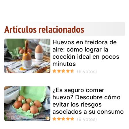
Artículos relacionados
Huevos en freidora de
aire: cómo lograr la
cocción ideal en pocos
minutos
¿Es seguro comer
huevo? Descubre cómo
evitar los riesgos
asociados a su consumo