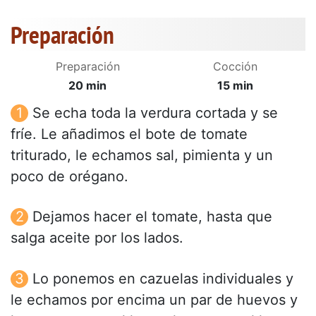
Preparación
Preparación
Cocción
20 min
15 min
Se echa toda la verdura cortada y se
fríe. Le añadimos el bote de tomate
triturado, le echamos sal, pimienta y un
poco de orégano.
Dejamos hacer el tomate, hasta que
salga aceite por los lados.
Lo ponemos en cazuelas individuales y
le echamos por encima un par de huevos y