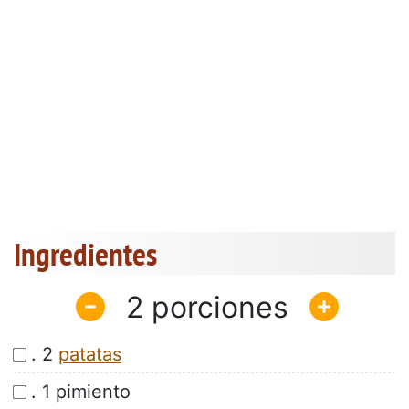
Ingredientes
2
. 2
patatas
. 1 pimiento