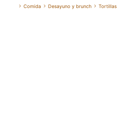
Comida
Desayuno y brunch
Tortillas