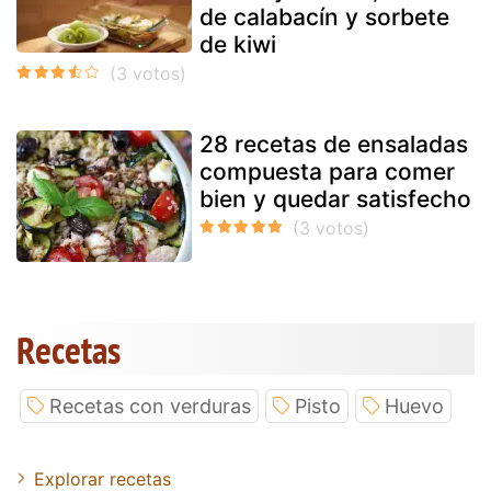
de calabacín y sorbete
de kiwi
28 recetas de ensaladas
compuesta para comer
bien y quedar satisfecho
Recetas
Recetas con verduras
Pisto
Huevo
Explorar recetas