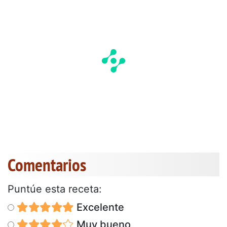
Comentarios
Puntúe esta receta:
Excelente
Muy bueno