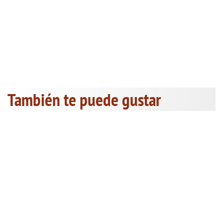
También te puede gustar