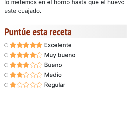
lo metemos en el horno hasta que el huevo
este cuajado.
Puntúe esta receta
Excelente
Muy bueno
Bueno
Medio
Regular