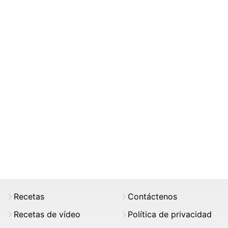
Recetas
Contáctenos
Recetas de vídeo
Política de privacidad