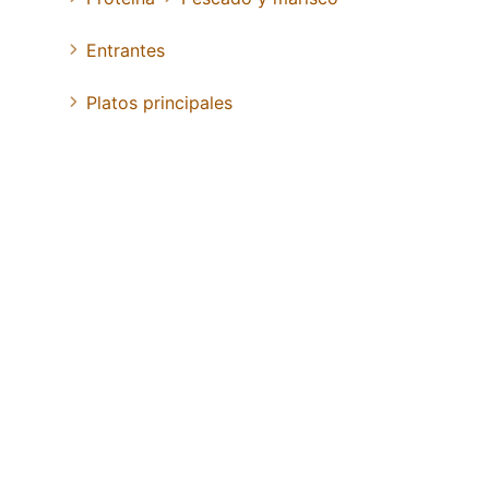
Entrantes
Platos principales