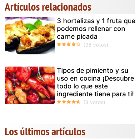
Artículos relacionados
3 hortalizas y 1 fruta que
podemos rellenar con
carne picada
Tipos de pimiento y su
uso en cocina ¡Descubre
todo lo que este
ingrediente tiene para ti!
Los últimos artículos