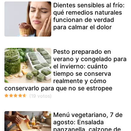
Dientes sensibles al frío:
qué remedios naturales
funcionan de verdad
para calmar el dolor
Pesto preparado en
verano y congelado para
el invierno: cuánto
tiempo se conserva
realmente y cómo
conservarlo para que no se estropee
Menú vegetariano, 7 de
agosto: Ensalada
panzanella, calzone de