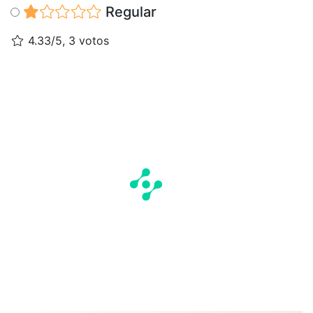
Regular
4.33/5, 3 votos