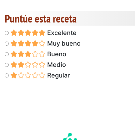
Puntúe esta receta
Excelente
Muy bueno
Bueno
Medio
Regular