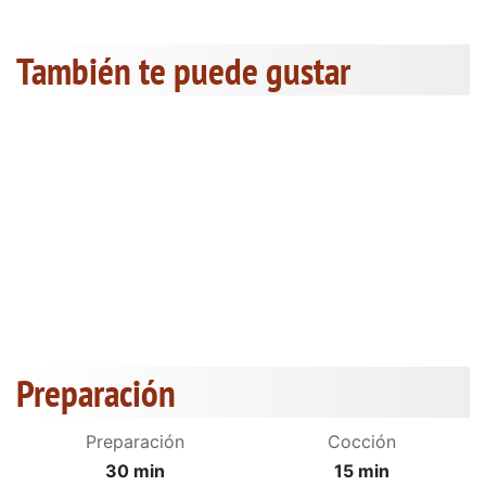
También te puede gustar
Preparación
Preparación
Cocción
30 min
15 min