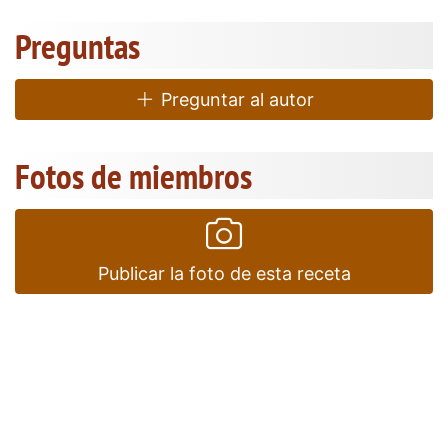
Preguntas
Preguntar al autor
Fotos de miembros
Publicar la foto de esta receta