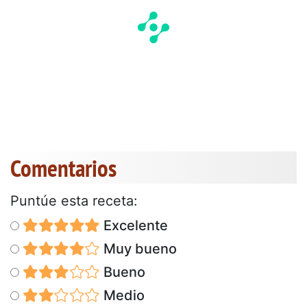
Comentarios
Puntúe esta receta:
Excelente
Muy bueno
Bueno
Medio