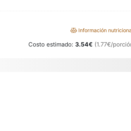
Información nutriciona
Costo estimado:
3.54
€
(1.77€/porció