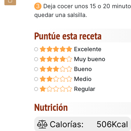
Deja cocer unos 15 o 20 minuto
quedar una salsilla.
Puntúe esta receta
Excelente
Muy bueno
Bueno
Medio
Regular
Nutrición
Calorías:
506Kcal