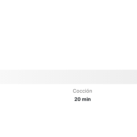
Cocción
20 min