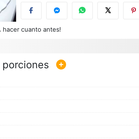
A hacer cuanto antes!