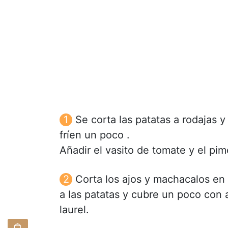
Se corta las patatas a rodajas y
fríen un poco .
Añadir el vasito de tomate y el pim
Corta los ajos y machacalos en
a las patatas y cubre un poco con 
laurel.