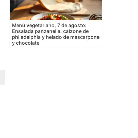
Menú vegetariano, 7 de agosto:
Ensalada panzanella, calzone de
philadelphia y helado de mascarpone
y chocolate