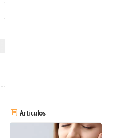
Artículos