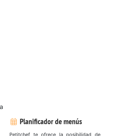
ua
Planificador de menús
Petitchef te ofrece la posibilidad de