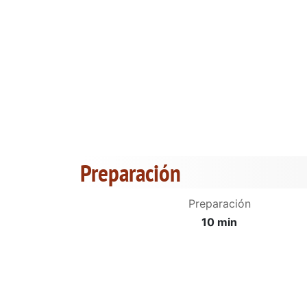
Preparación
Preparación
10 min