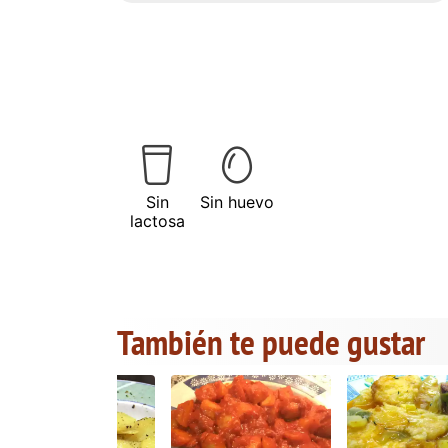
Sin
Sin huevo
lactosa
También te puede gustar