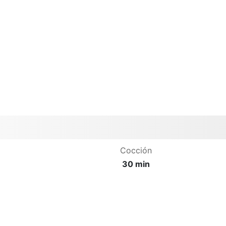
Cocción
30 min