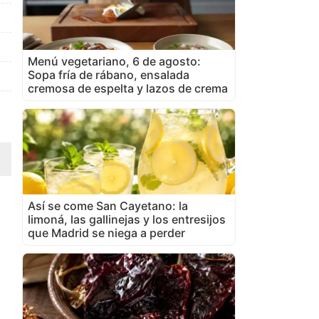
Menú vegetariano, 6 de agosto:
Sopa fría de rábano, ensalada
cremosa de espelta y lazos de crema
Así se come San Cayetano: la
limoná, las gallinejas y los entresijos
que Madrid se niega a perder