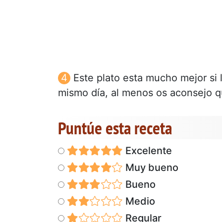
Este plato esta mucho mejor si 
mismo día, al menos os aconsejo qu
Puntúe esta receta
Excelente
Muy bueno
Bueno
Medio
Regular