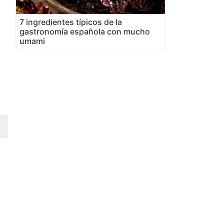
7 ingredientes típicos de la
gastronomía española con mucho
umami