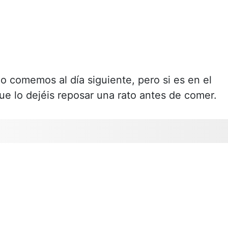
lo comemos al día siguiente, pero si es en el
e lo dejéis reposar una rato antes de comer.