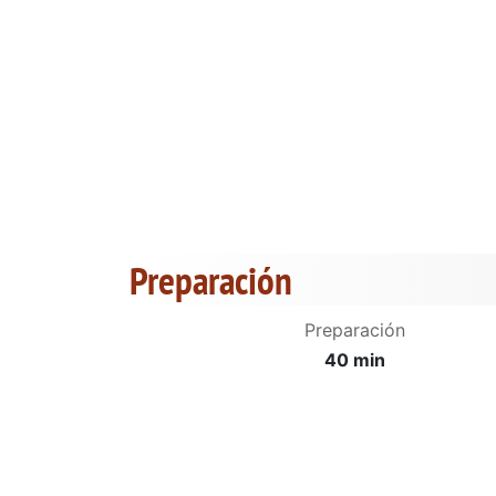
Preparación
Preparación
40 min