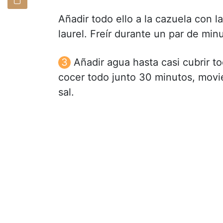
Añadir todo ello a la cazuela con la
laurel. Freír durante un par de min
Añadir agua hasta casi cubrir t
cocer todo junto 30 minutos, movi
sal.