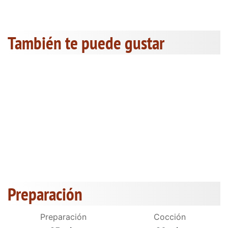
También te puede gustar
Preparación
Preparación
Cocción