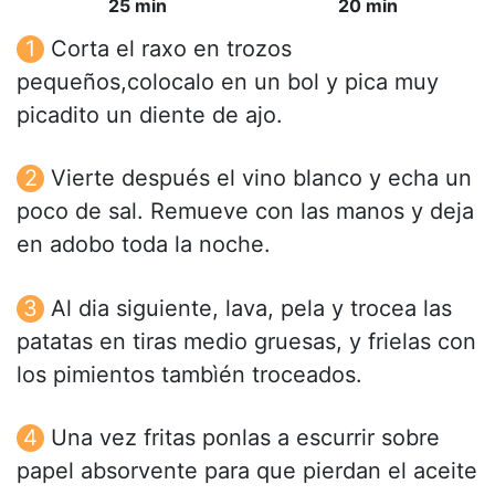
25 min
20 min
Corta el raxo en trozos
pequeños,colocalo en un bol y pica muy
picadito un diente de ajo.
Vierte después el vino blanco y echa un
poco de sal. Remueve con las manos y deja
en adobo toda la noche.
Al dia siguiente, lava, pela y trocea las
patatas en tiras medio gruesas, y frielas con
los pimientos tambìén troceados.
Una vez fritas ponlas a escurrir sobre
papel absorvente para que pierdan el aceite