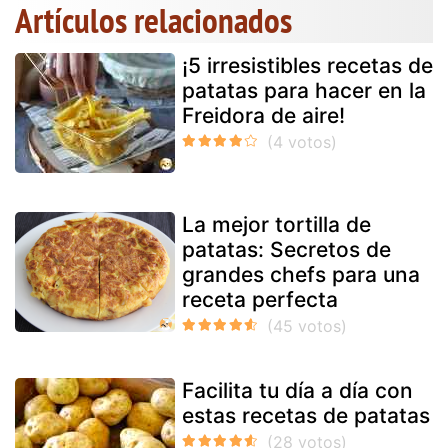
Artículos relacionados
¡5 irresistibles recetas de
patatas para hacer en la
Freidora de aire!
La mejor tortilla de
patatas: Secretos de
grandes chefs para una
receta perfecta
Facilita tu día a día con
estas recetas de patatas