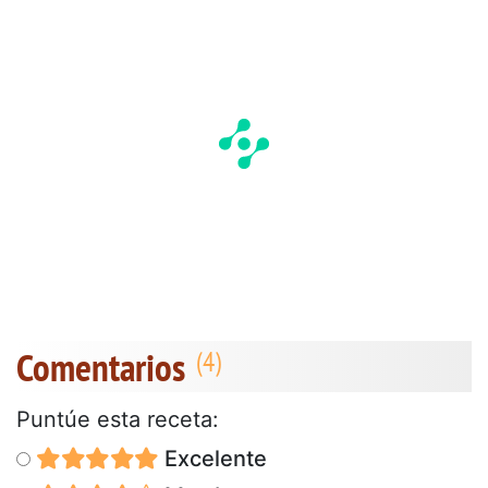
Comentarios
Puntúe esta receta:
Excelente