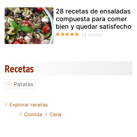
28 recetas de ensaladas
compuesta para comer
bien y quedar satisfecho
Recetas
Patatas
Explorar recetas
Comida
Cena