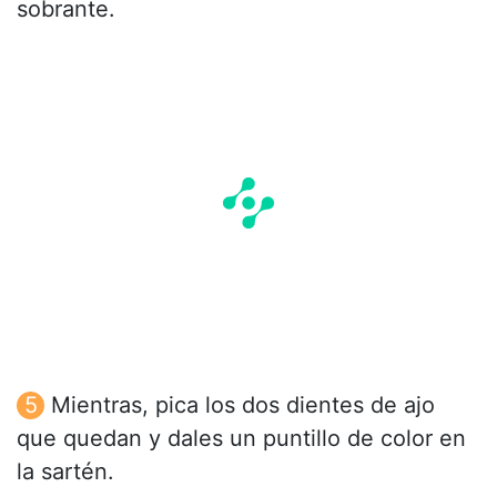
sobrante.
Mientras, pica los dos dientes de ajo
que quedan y dales un puntillo de color en
la sartén.