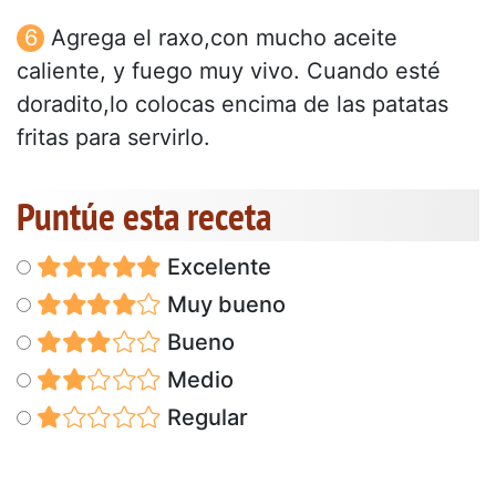
Agrega el raxo,con mucho aceite
caliente, y fuego muy vivo. Cuando esté
doradito,lo colocas encima de las patatas
fritas para servirlo.
Puntúe esta receta
Excelente
Muy bueno
Bueno
Medio
Regular