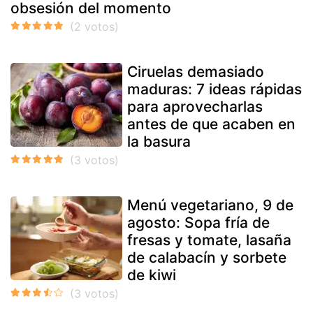
obsesión del momento
Ciruelas demasiado
maduras: 7 ideas rápidas
para aprovecharlas
antes de que acaben en
la basura
Menú vegetariano, 9 de
agosto: Sopa fría de
fresas y tomate, lasaña
de calabacín y sorbete
de kiwi