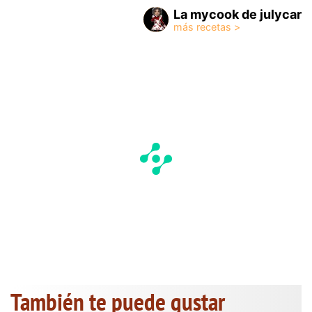
La mycook de julycar
También te puede gustar