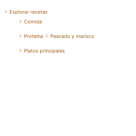
Explorar recetas
Comida
Proteína
Pescado y marisco
Platos principales