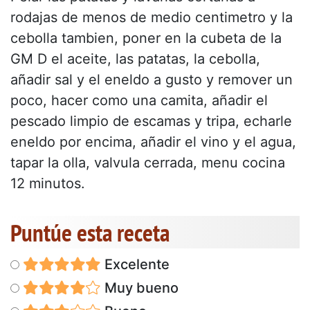
rodajas de menos de medio centimetro y la
cebolla tambien, poner en la cubeta de la
GM D el aceite, las patatas, la cebolla,
añadir sal y el eneldo a gusto y remover un
poco, hacer como una camita, añadir el
pescado limpio de escamas y tripa, echarle
eneldo por encima, añadir el vino y el agua,
tapar la olla, valvula cerrada, menu cocina
12 minutos.
Puntúe esta receta
Excelente
Muy bueno