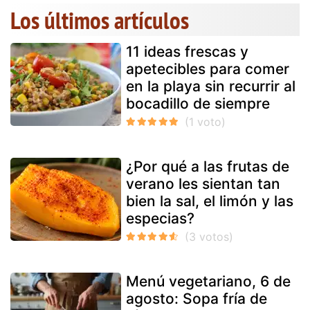
Los últimos artículos
11 ideas frescas y
apetecibles para comer
en la playa sin recurrir al
bocadillo de siempre
¿Por qué a las frutas de
verano les sientan tan
bien la sal, el limón y las
especias?
Menú vegetariano, 6 de
agosto: Sopa fría de