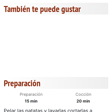
También te puede gustar
Preparación
Preparación
Cocción
15 min
20 min
Pelar las patatas y lavarlas cortarlas a