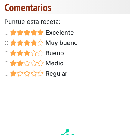
Comentarios
Puntúe esta receta:
Excelente
Muy bueno
Bueno
Medio
Regular