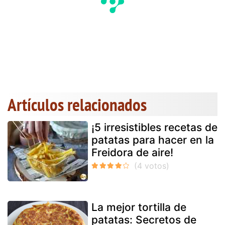
Artículos relacionados
¡5 irresistibles recetas de
patatas para hacer en la
Freidora de aire!
La mejor tortilla de
patatas: Secretos de