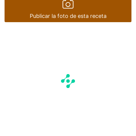
Publicar la foto de esta receta