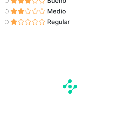
Bueno
Medio
Regular