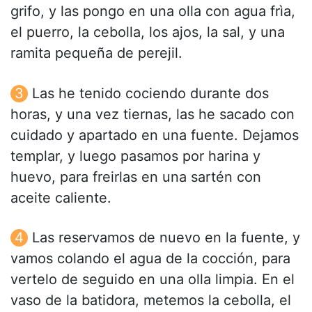
grifo, y las pongo en una olla con agua frìa,
el puerro, la cebolla, los ajos, la sal, y una
ramita pequeña de perejil.
Las he tenido cociendo durante dos
horas, y una vez tiernas, las he sacado con
cuidado y apartado en una fuente. Dejamos
templar, y luego pasamos por harina y
huevo, para freirlas en una sartén con
aceite caliente.
Las reservamos de nuevo en la fuente, y
vamos colando el agua de la cocción, para
vertelo de seguido en una olla limpia. En el
vaso de la batidora, metemos la cebolla, el