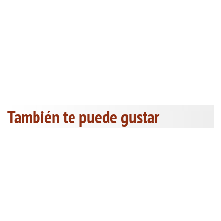
También te puede gustar