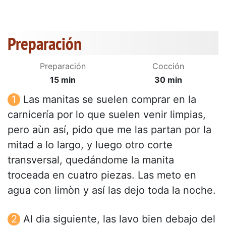
Preparación
Preparación
Cocción
15 min
30 min
Las manitas se suelen comprar en la
carnicería por lo que suelen venir limpias,
pero aùn así, pido que me las partan por la
mitad a lo largo, y luego otro corte
transversal, quedándome la manita
troceada en cuatro piezas. Las meto en
agua con limòn y así las dejo toda la noche.
Al dia siguiente, las lavo bien debajo del