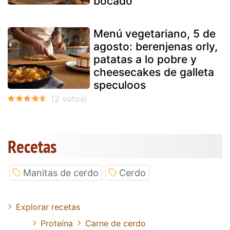
bocado
Menú vegetariano, 5 de
agosto: berenjenas orly,
patatas a lo pobre y
cheesecakes de galleta
speculoos
Recetas
Manitas de cerdo
Cerdo
Explorar recetas
Proteína
Carne de cerdo