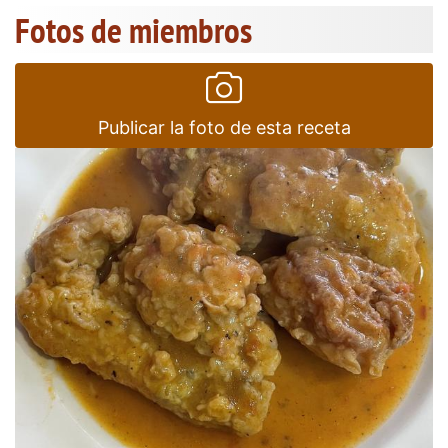
Fotos de miembros
Publicar la foto de esta receta