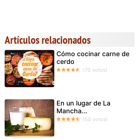
Artículos relacionados
Cómo cocinar carne de
cerdo
En un lugar de La
Mancha...