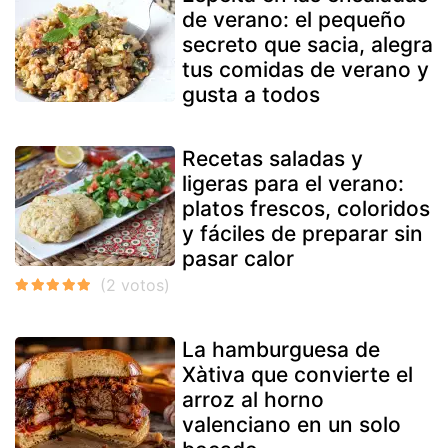
de verano: el pequeño
secreto que sacia, alegra
tus comidas de verano y
gusta a todos
Recetas saladas y
ligeras para el verano:
platos frescos, coloridos
y fáciles de preparar sin
pasar calor
La hamburguesa de
Xàtiva que convierte el
arroz al horno
valenciano en un solo