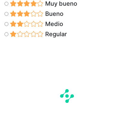
Muy bueno
Bueno
Medio
Regular