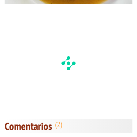
Comentarios