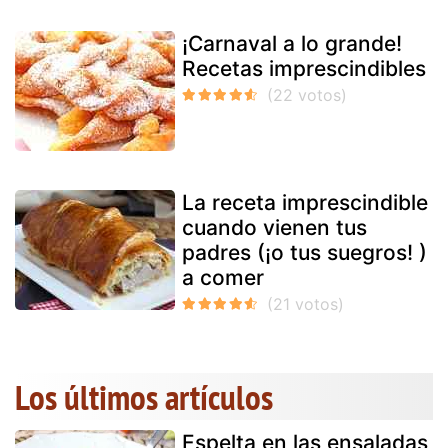
¡Carnaval a lo grande!
Recetas imprescindibles
La receta imprescindible
cuando vienen tus
padres (¡o tus suegros! )
a comer
Los últimos artículos
Espelta en las ensaladas