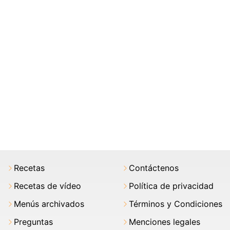
Recetas
Contáctenos
Recetas de vídeo
Política de privacidad
Menús archivados
Términos y Condiciones
Preguntas
Menciones legales