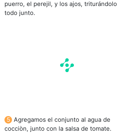
puerro, el perejil, y los ajos, triturándolo
todo junto.
Agregamos el conjunto al agua de
cocciòn, junto con la salsa de tomate.