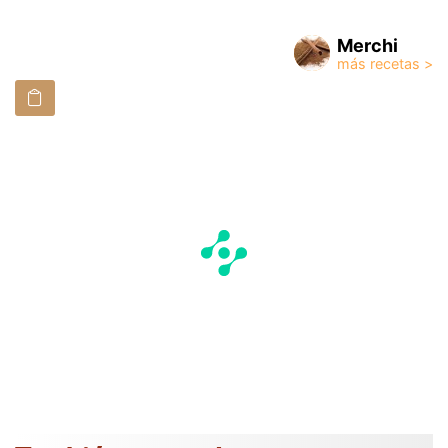
Merchi