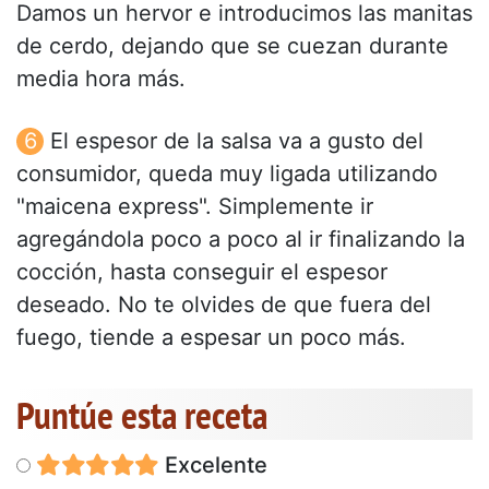
Damos un hervor e introducimos las manitas
de cerdo, dejando que se cuezan durante
media hora más.
El espesor de la salsa va a gusto del
consumidor, queda muy ligada utilizando
"maicena express". Simplemente ir
agregándola poco a poco al ir finalizando la
cocción, hasta conseguir el espesor
deseado. No te olvides de que fuera del
fuego, tiende a espesar un poco más.
Puntúe esta receta
Excelente