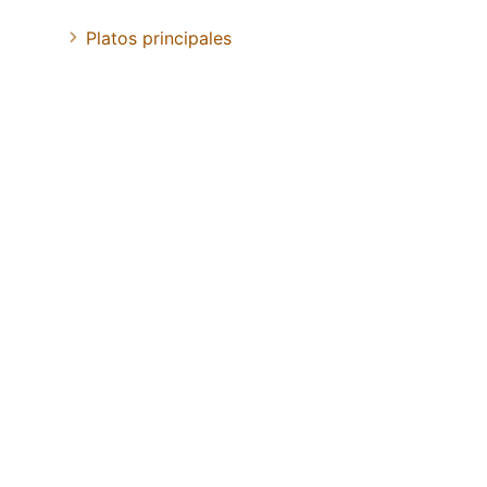
Platos principales